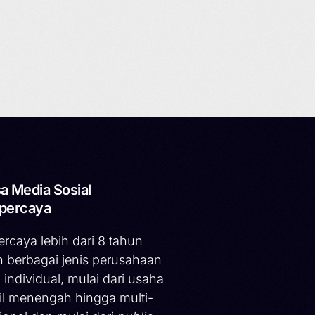
a Media Sosial
percaya
ercaya lebih dari 8 tahun
h berbagai jenis perusahaan
 individual, mulai dari usaha
il menengah hingga multi-