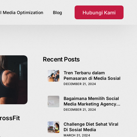
Hubungi Kami
l Media Optimization
Blog
Recent Posts
Tren Terbaru dalam
Pemasaran di Media Sosial
DECEMBER 21, 2024
Bagaimana Memilih Social
Media Marketing Agency
yang Tepat
DECEMBER 21, 2024
rossFit
Challenge Diet Sehat Viral
Di Sosial Media
MARCH 31, 2024