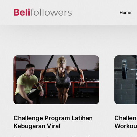
Home
Challenge Program Latihan
Challen
Kebugaran Viral
Workout