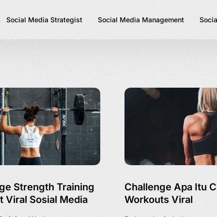
Social Media Strategist
Social Media Management
Socia
ge Strength Training
Challenge Apa Itu C
 Viral Sosial Media
Workouts Viral