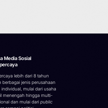
a Media Sosial
percaya
ercaya lebih dari 8 tahun
h berbagai jenis perusahaan
 individual, mulai dari usaha
il menengah hingga multi-
ional dan mulai dari
public