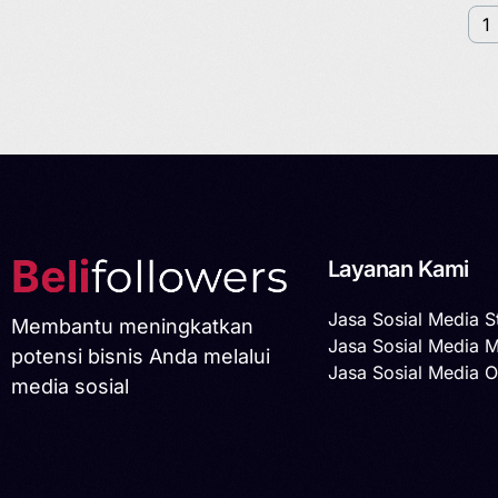
1
Layanan Kami
Jasa Sosial Media S
Membantu meningkatkan
Jasa Sosial Media 
potensi bisnis Anda melalui
Jasa Sosial Media O
media sosial