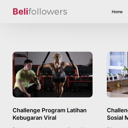
Home
Challenge Program Latihan
Challen
Kebugaran Viral
Sosial 