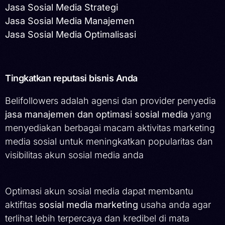
Jasa Sosial Media Strategi
Jasa Sosial Media Manajemen
Jasa Sosial Media Optimalisasi
Tingkatkan reputasi bisnis Anda
Belifollowers adalah agensi dan provider penyedia
jasa manajemen dan optimasi sosial media
yang
menyediakan berbagai macam aktivitas marketing
media sosial untuk meningkatkan popularitas dan
visibilitas akun sosial media anda
Optimasi akun sosial media dapat membantu
aktifitas
sosial media marketing
usaha anda agar
terlihat lebih terpercaya dan kredibel di mata