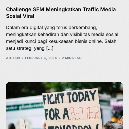
Challenge SEM Meningkatkan Traffic Media
Sosial Viral
Dalam era digital yang terus berkembang,
meningkatkan kehadiran dan visibilitas media sosial
menjadi kunci bagi kesuksesan bisnis online. Salah
satu strategi yang […]
AUTHOR
FEBRUARY 6, 2024
2 MIN READ