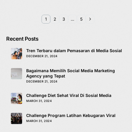
1
2
3
…
5
Recent Posts
Tren Terbaru dalam Pemasaran di Media Sosial
DECEMBER 21, 2024
Bagaimana Memilih Social Media Marketing
Agency yang Tepat
DECEMBER 21, 2024
Challenge Diet Sehat Viral Di Sosial Media
MARCH 31, 2024
Challenge Program Latihan Kebugaran Viral
MARCH 31, 2024