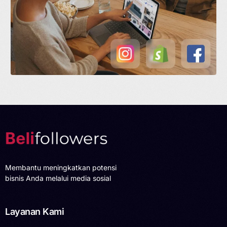
Membantu meningkatkan potensi
bisnis Anda melalui media sosial
Layanan Kami