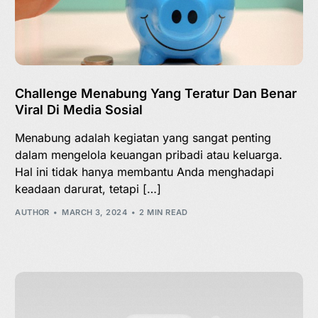
Challenge Menabung Yang Teratur Dan Benar
Viral Di Media Sosial
Menabung adalah kegiatan yang sangat penting
dalam mengelola keuangan pribadi atau keluarga.
Hal ini tidak hanya membantu Anda menghadapi
keadaan darurat, tetapi […]
AUTHOR
MARCH 3, 2024
2 MIN READ