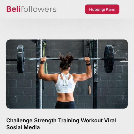
Hubungi Kami
Challenge Strength Training Workout Viral
Sosial Media