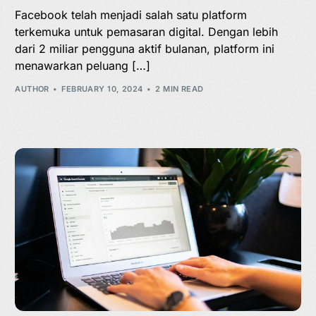
Facebook telah menjadi salah satu platform
terkemuka untuk pemasaran digital. Dengan lebih
dari 2 miliar pengguna aktif bulanan, platform ini
menawarkan peluang […]
AUTHOR
FEBRUARY 10, 2024
2 MIN READ