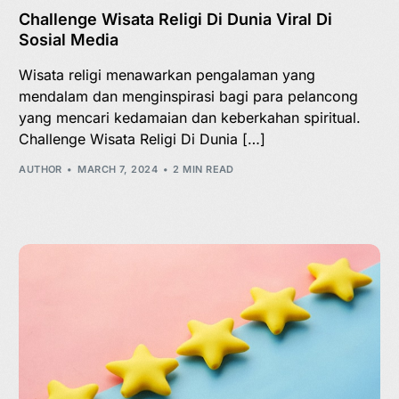
Challenge Wisata Religi Di Dunia Viral Di
Sosial Media
Wisata religi menawarkan pengalaman yang
mendalam dan menginspirasi bagi para pelancong
yang mencari kedamaian dan keberkahan spiritual.
Challenge Wisata Religi Di Dunia […]
AUTHOR
MARCH 7, 2024
2 MIN READ