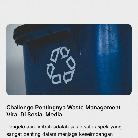
Challenge Pentingnya Waste Management
Viral Di Sosial Media
Pengelolaan limbah adalah salah satu aspek yang
sangat penting dalam menjaga keseimbangan