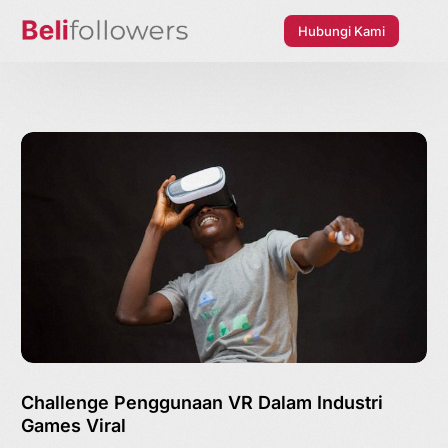
Hubungi Kami
Challenge Penggunaan VR Dalam Industri
Games Viral