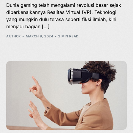
Dunia gaming telah mengalami revolusi besar sejak
diperkenalkannya Realitas Virtual (VR). Teknologi
yang mungkin dulu terasa seperti fiksi ilmiah, kini
menjadi bagian […]
AUTHOR
MARCH 9, 2024
2 MIN READ