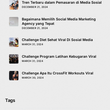
Tren Terbaru dalam Pemasaran di Media Sosial
DECEMBER 21, 2024
Bagaimana Memilih Social Media Marketing
Agency yang Tepat
DECEMBER 21, 2024
Challenge Diet Sehat Viral Di Sosial Media
MARCH 31, 2024
Challenge Program Latihan Kebugaran Viral
MARCH 31, 2024
Challenge Apa Itu CrossFit Workouts Viral
MARCH 30, 2024
Tags