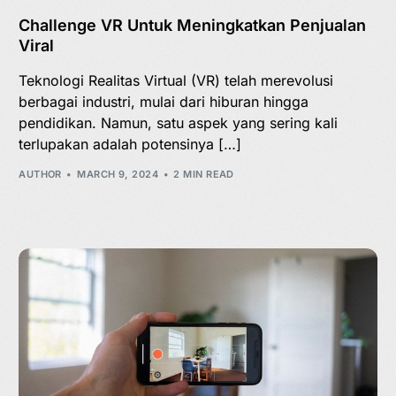
Challenge VR Untuk Meningkatkan Penjualan
Viral
Teknologi Realitas Virtual (VR) telah merevolusi
berbagai industri, mulai dari hiburan hingga
pendidikan. Namun, satu aspek yang sering kali
terlupakan adalah potensinya […]
AUTHOR
MARCH 9, 2024
2 MIN READ