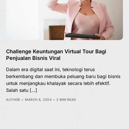
Challenge Keuntungan Virtual Tour Bagi
Penjualan Bisnis Viral
Dalam era digital saat ini, teknologi terus
berkembang dan membuka peluang baru bagi bisnis
untuk menjangkau khalayak secara lebih efektif.
Salah satu […]
AUTHOR
MARCH 8, 2024
2 MIN READ