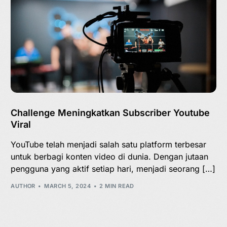
Challenge Meningkatkan Subscriber Youtube
Viral
YouTube telah menjadi salah satu platform terbesar
untuk berbagi konten video di dunia. Dengan jutaan
pengguna yang aktif setiap hari, menjadi seorang […]
AUTHOR
MARCH 5, 2024
2 MIN READ