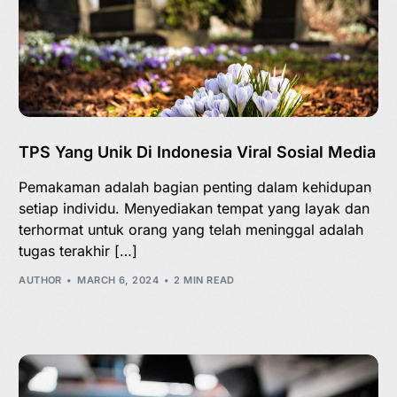
TPS Yang Unik Di Indonesia Viral Sosial Media
Pemakaman adalah bagian penting dalam kehidupan
setiap individu. Menyediakan tempat yang layak dan
terhormat untuk orang yang telah meninggal adalah
tugas terakhir […]
AUTHOR
MARCH 6, 2024
2 MIN READ