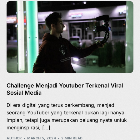
Challenge Menjadi Youtuber Terkenal Viral
Sosial Media
Di era digital yang terus berkembang, menjadi
seorang YouTuber yang terkenal bukan lagi hanya
impian, tetapi juga merupakan peluang nyata untuk
menginspirasi, […]
AUTHOR
MARCH 5, 2024
2 MIN READ