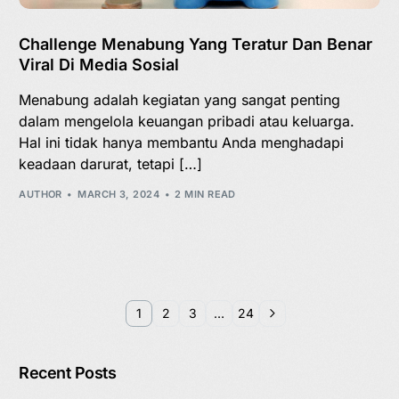
Challenge Menabung Yang Teratur Dan Benar
Viral Di Media Sosial
Menabung adalah kegiatan yang sangat penting
dalam mengelola keuangan pribadi atau keluarga.
Hal ini tidak hanya membantu Anda menghadapi
keadaan darurat, tetapi […]
AUTHOR
MARCH 3, 2024
2 MIN READ
1
2
3
…
24
Recent Posts