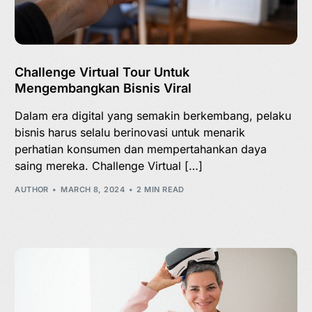
Challenge Virtual Tour Untuk
Mengembangkan Bisnis Viral
Dalam era digital yang semakin berkembang, pelaku
bisnis harus selalu berinovasi untuk menarik
perhatian konsumen dan mempertahankan daya
saing mereka. Challenge Virtual […]
AUTHOR
MARCH 8, 2024
2 MIN READ