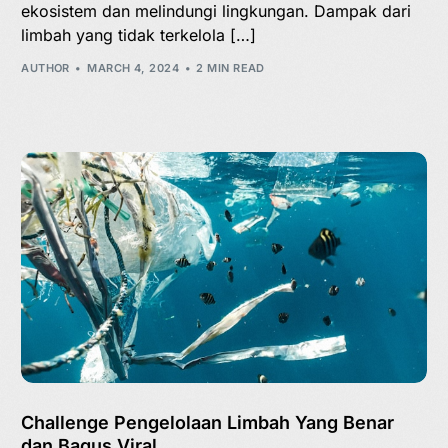
ekosistem dan melindungi lingkungan. Dampak dari
limbah yang tidak terkelola […]
AUTHOR
MARCH 4, 2024
2 MIN READ
Challenge Pengelolaan Limbah Yang Benar
dan Bagus Viral