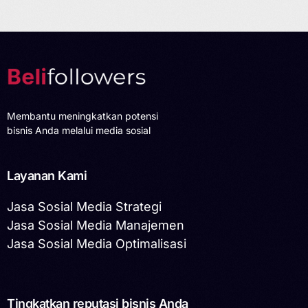
Membantu meningkatkan potensi
bisnis Anda melalui media sosial
Layanan Kami
Jasa Sosial Media Strategi
Jasa Sosial Media Manajemen
Jasa Sosial Media Optimalisasi
Tingkatkan reputasi bisnis Anda