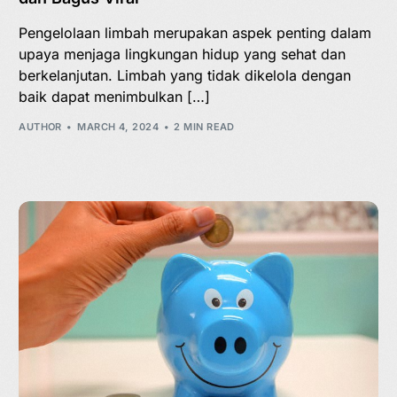
Pengelolaan limbah merupakan aspek penting dalam
upaya menjaga lingkungan hidup yang sehat dan
berkelanjutan. Limbah yang tidak dikelola dengan
baik dapat menimbulkan […]
AUTHOR
MARCH 4, 2024
2 MIN READ