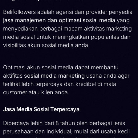
Belifollowers adalah agensi dan provider penyedia
jasa manajemen dan optimasi sosial media
yang
menyediakan berbagai macam aktivitas marketing
media sosial untuk meningkatkan popularitas dan
visibilitas akun sosial media anda
Optimasi akun sosial media dapat membantu
aktifitas
sosial media marketing
usaha anda agar
terlihat lebih terpercaya dan kredibel di mata
customer atau klien anda.
Jasa Media Sosial Terpercaya
Dipercaya lebih dari 8 tahun oleh berbagai jenis
perusahaan dan individual, mulai dari usaha kecil