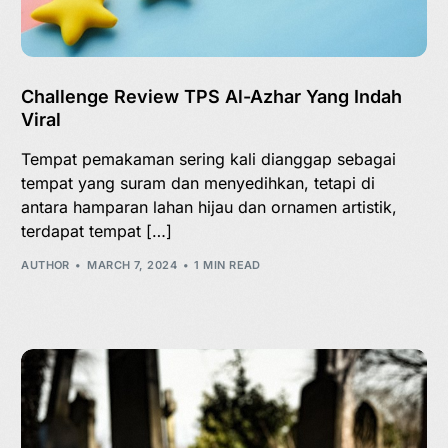
Challenge Review TPS Al-Azhar Yang Indah
Viral
Tempat pemakaman sering kali dianggap sebagai
tempat yang suram dan menyedihkan, tetapi di
antara hamparan lahan hijau dan ornamen artistik,
terdapat tempat […]
AUTHOR
MARCH 7, 2024
1 MIN READ