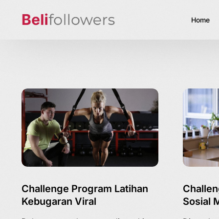
Home
Challenge Program Latihan
Challen
Kebugaran Viral
Sosial 