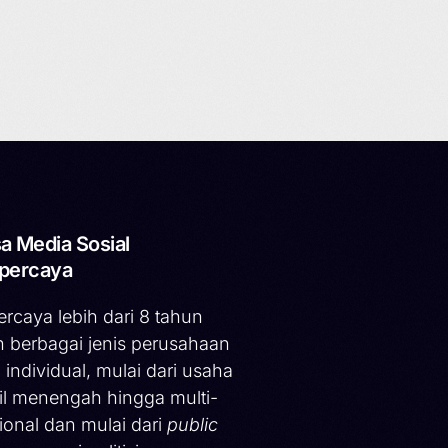
a Media Sosial
percaya
ercaya lebih dari 8 tahun
h berbagai jenis perusahaan
 individual, mulai dari usaha
il menengah hingga multi-
ional dan mulai dari
public