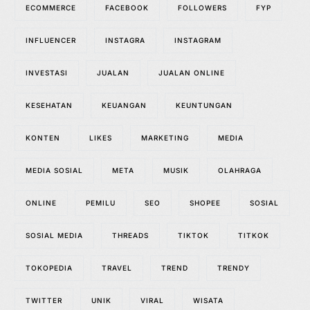
ECOMMERCE
FACEBOOK
FOLLOWERS
FYP
INFLUENCER
INSTAGRA
INSTAGRAM
INVESTASI
JUALAN
JUALAN ONLINE
KESEHATAN
KEUANGAN
KEUNTUNGAN
KONTEN
LIKES
MARKETING
MEDIA
MEDIA SOSIAL
META
MUSIK
OLAHRAGA
ONLINE
PEMILU
SEO
SHOPEE
SOSIAL
SOSIAL MEDIA
THREADS
TIKTOK
TITKOK
TOKOPEDIA
TRAVEL
TREND
TRENDY
TWITTER
UNIK
VIRAL
WISATA