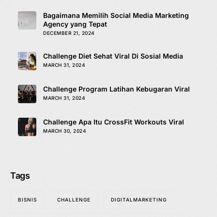
Bagaimana Memilih Social Media Marketing
Agency yang Tepat
DECEMBER 21, 2024
Challenge Diet Sehat Viral Di Sosial Media
MARCH 31, 2024
Challenge Program Latihan Kebugaran Viral
MARCH 31, 2024
Challenge Apa Itu CrossFit Workouts Viral
MARCH 30, 2024
Tags
BISNIS
CHALLENGE
DIGITALMARKETING