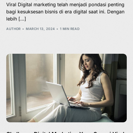
Viral Digital marketing telah menjadi pondasi penting
bagi kesuksesan bisnis di era digital saat ini. Dengan
lebih […]
AUTHOR
MARCH 13, 2024
1 MIN READ