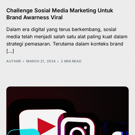
Challenge Sosial Media Marketing Untuk
Brand Awarness Viral
Dalam era digital yang terus berkembang, sosial
media telah menjadi salah satu alat paling kuat dalam
strategi pemasaran. Terutama dalam konteks brand
[…]
AUTHOR
MARCH 21, 2024
2 MIN READ