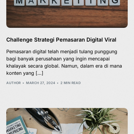
Challenge Strategi Pemasaran Digital Viral
Pemasaran digital telah menjadi tulang punggung
bagi banyak perusahaan yang ingin mencapai
khalayak secara global. Namun, dalam era di mana
konten yang […]
AUTHOR
MARCH 27, 2024
2 MIN READ