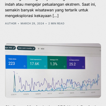
indah atau mengejar petualangan ekstrem. Saat ini,
semakin banyak wisatawan yang tertarik untuk
mengeksplorasi kekayaan […]
AUTHOR
MARCH 29, 2024
2 MIN READ