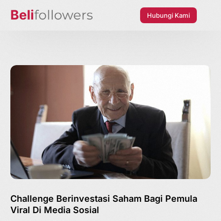
Hubungi Kami
Challenge Berinvestasi Saham Bagi Pemula
Viral Di Media Sosial