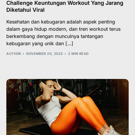
Challenge Keuntungan Workout Yang Jarang
Diketahui Viral
Kesehatan dan kebugaran adalah aspek penting
dalam gaya hidup modern, dan tren workout terus
berkembang dengan munculnya tantangan
kebugaran yang unik dan […]
AUTHOR
NOVEMBER 20, 2023
2 MIN READ