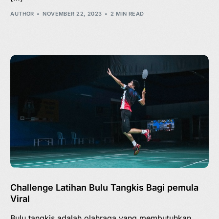
AUTHOR
NOVEMBER 22, 2023
2 MIN READ
Challenge Latihan Bulu Tangkis Bagi pemula
Viral
Bulu tangkis adalah olahraga yang membutuhkan