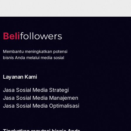
Membantu meningkatkan potensi
bisnis Anda melalui media sosial
Layanan Kami
Jasa Sosial Media Strategi
Jasa Sosial Media Manajemen
Jasa Sosial Media Optimalisasi