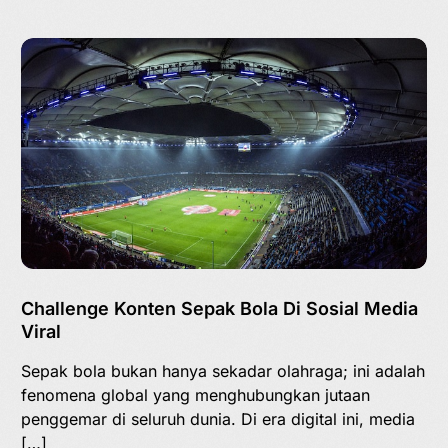
Challenge Konten Sepak Bola Di Sosial Media
Viral
Sepak bola bukan hanya sekadar olahraga; ini adalah
fenomena global yang menghubungkan jutaan
penggemar di seluruh dunia. Di era digital ini, media
[…]