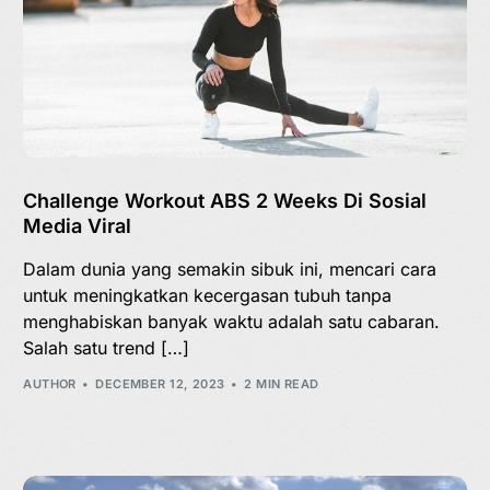
Challenge Workout ABS 2 Weeks Di Sosial
Media Viral
Dalam dunia yang semakin sibuk ini, mencari cara
untuk meningkatkan kecergasan tubuh tanpa
menghabiskan banyak waktu adalah satu cabaran.
Salah satu trend […]
AUTHOR
DECEMBER 12, 2023
2 MIN READ