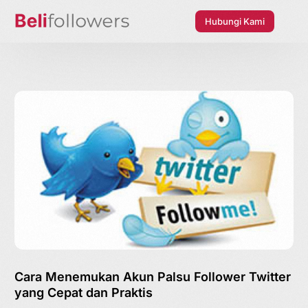
Hubungi Kami
Cara Menemukan Akun Palsu Follower Twitter
yang Cepat dan Praktis