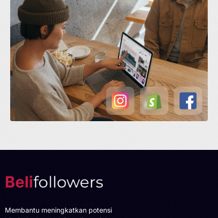
Membantu meningkatkan potensi