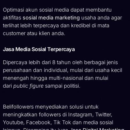
Optimasi akun sosial media dapat membantu
aktifitas
sosial media marketing
usaha anda agar
terlihat lebih terpercaya dan kredibel di mata
customer atau klien anda.
Jasa Media Sosial Terpercaya
Dipercaya lebih dari 8 tahun oleh berbagai jenis
perusahaan dan individual, mulai dari usaha kecil
menengah hingga multi-nasional dan mulai
dari
public figure
sampai politisi.
Belifollowers menyediakan solusi untuk
meningkatkan followers di Instagram, Twitter,
Youtube, Facebook, Tik Tok dan media sosial