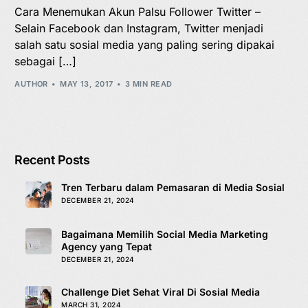
Cara Menemukan Akun Palsu Follower Twitter –
Selain Facebook dan Instagram, Twitter menjadi
salah satu sosial media yang paling sering dipakai
sebagai […]
AUTHOR
MAY 13, 2017
3 MIN READ
Recent Posts
Tren Terbaru dalam Pemasaran di Media Sosial
DECEMBER 21, 2024
Bagaimana Memilih Social Media Marketing
Agency yang Tepat
DECEMBER 21, 2024
Challenge Diet Sehat Viral Di Sosial Media
MARCH 31, 2024