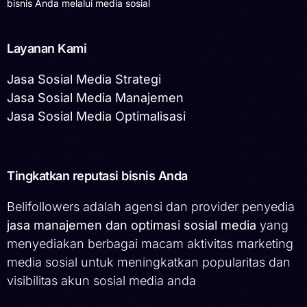
bisnis Anda melalui media sosial
Layanan Kami
Jasa Sosial Media Strategi
Jasa Sosial Media Manajemen
Jasa Sosial Media Optimalisasi
Tingkatkan reputasi bisnis Anda
Belifollowers adalah agensi dan provider penyedia
jasa manajemen dan optimasi sosial media
yang
menyediakan berbagai macam aktivitas marketing
media sosial untuk meningkatkan popularitas dan
visibilitas akun sosial media anda