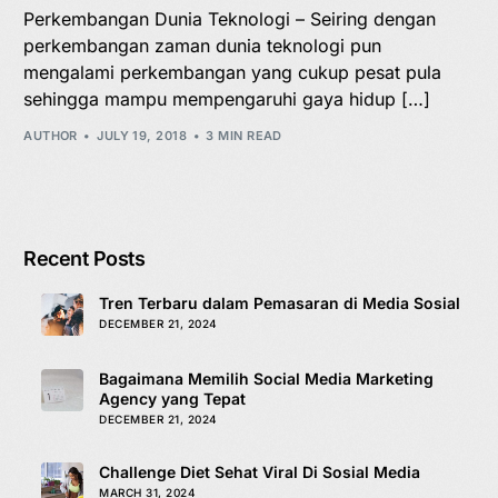
Perkembangan Dunia Teknologi – Seiring dengan
perkembangan zaman dunia teknologi pun
mengalami perkembangan yang cukup pesat pula
sehingga mampu mempengaruhi gaya hidup […]
AUTHOR
JULY 19, 2018
3 MIN READ
Recent Posts
Tren Terbaru dalam Pemasaran di Media Sosial
DECEMBER 21, 2024
Bagaimana Memilih Social Media Marketing
Agency yang Tepat
DECEMBER 21, 2024
Challenge Diet Sehat Viral Di Sosial Media
MARCH 31, 2024