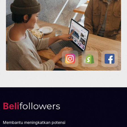
Membantu meningkatkan potensi