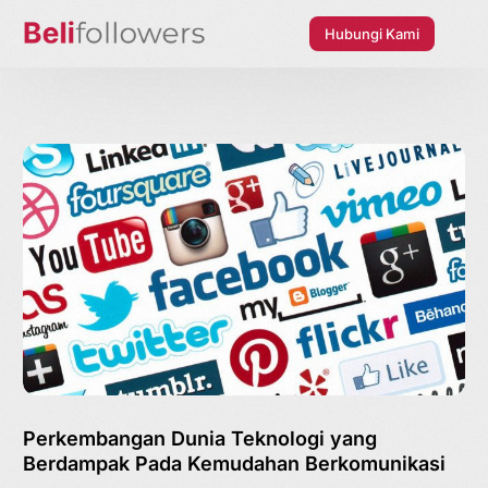
Hubungi Kami
Perkembangan Dunia Teknologi yang
Berdampak Pada Kemudahan Berkomunikasi