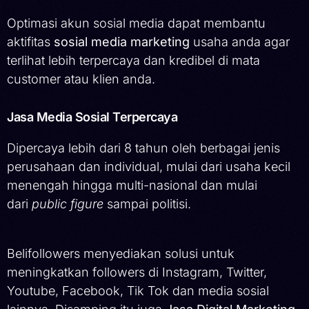
Optimasi akun sosial media dapat membantu
aktifitas
sosial media marketing
usaha anda agar
terlihat lebih terpercaya dan kredibel di mata
customer atau klien anda.
Jasa Media Sosial Terpercaya
Dipercaya lebih dari 8 tahun oleh berbagai jenis
perusahaan dan individual, mulai dari usaha kecil
menengah hingga multi-nasional dan mulai
dari
public figure
sampai politisi.
Belifollowers menyediakan solusi untuk
meningkatkan followers di Instagram, Twitter,
Youtube, Facebook, Tik Tok dan media sosial