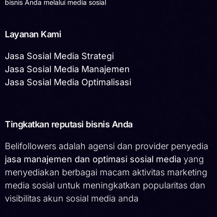
bisnis Anda melalui media sosial
Layanan Kami
Jasa Sosial Media Strategi
Jasa Sosial Media Manajemen
Jasa Sosial Media Optimalisasi
Tingkatkan reputasi bisnis Anda
Belifollowers adalah agensi dan provider penyedia
jasa manajemen dan optimasi sosial media
yang
menyediakan berbagai macam aktivitas marketing
media sosial untuk meningkatkan popularitas dan
visibilitas akun sosial media anda