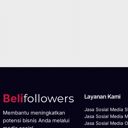
Layanan Kami
Jasa Sosial Media S
Membantu meningkatkan
Jasa Sosial Media 
potensi bisnis Anda melalui
Jasa Sosial Media O