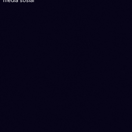
media sosial