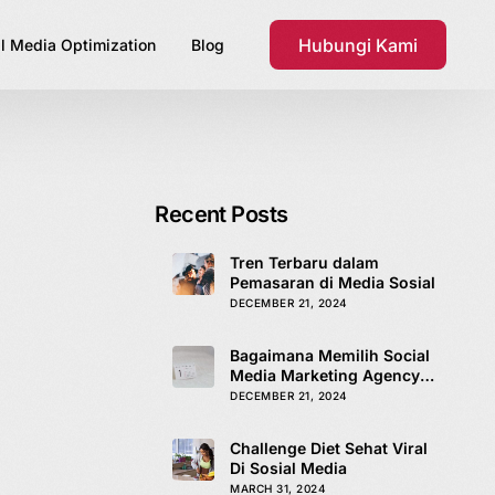
Hubungi Kami
l Media Optimization
Blog
Recent Posts
Tren Terbaru dalam
Pemasaran di Media Sosial
DECEMBER 21, 2024
Bagaimana Memilih Social
Media Marketing Agency
yang Tepat
DECEMBER 21, 2024
Challenge Diet Sehat Viral
Di Sosial Media
MARCH 31, 2024