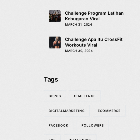
Challenge Program Latihan
Kebugaran Viral
MARCH 31, 2024
Challenge Apa Itu CrossFit
Workouts Viral
MARCH 30, 2024
Tags
BISNIS
CHALLENGE
DIGITALMARKETING
ECOMMERCE
FACEBOOK
FOLLOWERS