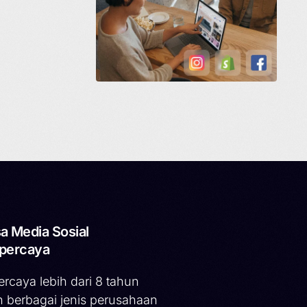
a Media Sosial
percaya
ercaya lebih dari 8 tahun
h berbagai jenis perusahaan