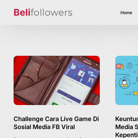
Home
Challenge Cara Live Game Di
Keuntu
Sosial Media FB Viral
Media S
Kepenti