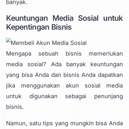
banyak.
Keuntungan Media Sosial untuk
Kepentingan Bisnis
Mengapa sebuah bisnis memerlukan
media sosial? Ada banyak keuntungan
yang bisa Anda dan bisnis Anda dapatkan
jika menggunakan akun sosial media
untuk digunakan sebagai penunjang
bisnis.
Namun, satu tips yang mungkin bisa Anda