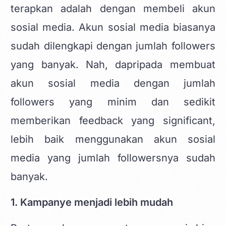
terapkan adalah dengan membeli akun
sosial media. Akun sosial media biasanya
sudah dilengkapi dengan jumlah followers
yang banyak. Nah, dapripada membuat
akun sosial media dengan jumlah
followers yang minim dan sedikit
memberikan feedback yang significant,
lebih baik menggunakan akun sosial
media yang jumlah followersnya sudah
banyak.
1. Kampanye menjadi lebih mudah