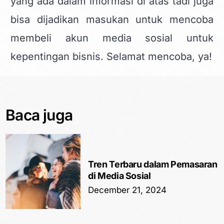
yang ada dalam informasi di atas tadi juga
bisa dijadikan masukan untuk mencoba
membeli akun media sosial untuk
kepentingan bisnis. Selamat mencoba, ya!
Baca juga
Tren Terbaru dalam Pemasaran
di Media Sosial
December 21, 2024