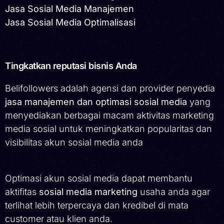
Jasa Sosial Media Manajemen
Jasa Sosial Media Optimalisasi
Tingkatkan reputasi bisnis Anda
Belifollowers adalah agensi dan provider penyedia
jasa manajemen dan optimasi sosial media
yang
menyediakan berbagai macam aktivitas marketing
media sosial untuk meningkatkan popularitas dan
visibilitas akun sosial media anda
Optimasi akun sosial media dapat membantu
aktifitas
sosial media marketing
usaha anda agar
terlihat lebih terpercaya dan kredibel di mata
customer atau klien anda.