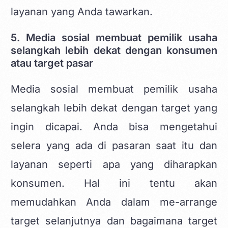
layanan yang Anda tawarkan.
5. Media sosial membuat pemilik usaha
selangkah lebih dekat dengan konsumen
atau target pasar
Media sosial membuat pemilik usaha
selangkah lebih dekat dengan target yang
ingin dicapai. Anda bisa mengetahui
selera yang ada di pasaran saat itu dan
layanan seperti apa yang diharapkan
konsumen. Hal ini tentu akan
memudahkan Anda dalam me-arrange
target selanjutnya dan bagaimana target