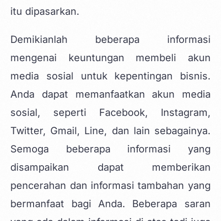
itu dipasarkan.
Demikianlah beberapa informasi
mengenai keuntungan membeli akun
media sosial untuk kepentingan bisnis.
Anda dapat memanfaatkan akun media
sosial, seperti Facebook,
Instagram
,
Twitter, Gmail, Line, dan lain sebagainya.
Semoga beberapa informasi yang
disampaikan dapat memberikan
pencerahan dan informasi tambahan yang
bermanfaat bagi Anda. Beberapa saran