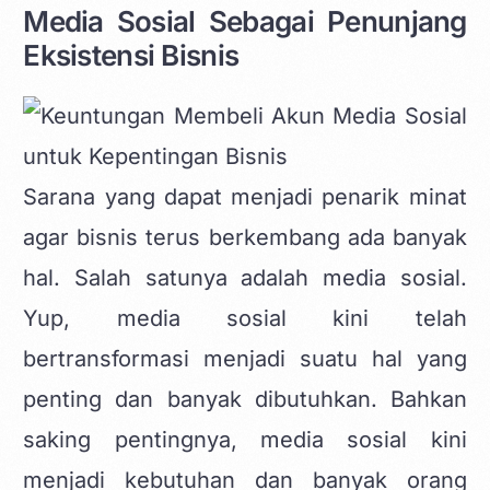
Media Sosial Sebagai Penunjang
Eksistensi Bisnis
Sarana yang dapat menjadi penarik minat
agar bisnis terus berkembang ada banyak
hal. Salah satunya adalah media sosial.
Yup, media sosial kini telah
bertransformasi menjadi suatu hal yang
penting dan banyak dibutuhkan. Bahkan
saking pentingnya, media sosial kini
menjadi kebutuhan dan banyak orang