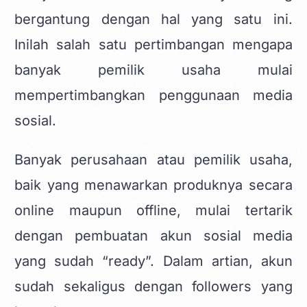
bergantung dengan hal yang satu ini.
Inilah salah satu pertimbangan mengapa
banyak pemilik usaha mulai
mempertimbangkan penggunaan media
sosial.
Banyak perusahaan atau pemilik usaha,
baik yang menawarkan produknya secara
online maupun offline, mulai tertarik
dengan pembuatan akun sosial media
yang sudah “ready”. Dalam artian, akun
sudah sekaligus dengan followers yang