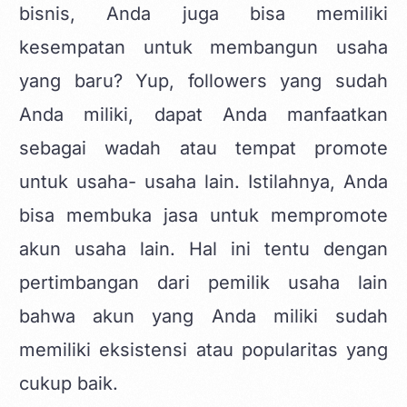
bisnis, Anda juga bisa memiliki
kesempatan untuk membangun usaha
yang baru? Yup, followers yang sudah
Anda miliki, dapat Anda manfaatkan
sebagai wadah atau tempat promote
untuk usaha- usaha lain. Istilahnya, Anda
bisa membuka jasa untuk mempromote
akun usaha lain. Hal ini tentu dengan
pertimbangan dari pemilik usaha lain
bahwa akun yang Anda miliki sudah
memiliki eksistensi atau popularitas yang
cukup baik.