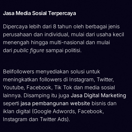
Jasa Media Sosial Terpercaya
Dipercaya lebih dari 8 tahun oleh berbagai jenis
perusahaan dan individual, mulai dari usaha kecil
menengah hingga multi-nasional dan mulai
dari
public figure
sampai politisi.
Belifollowers menyediakan solusi untuk
meningkatkan followers di Instagram, Twitter,
Youtube, Facebook, Tik Tok dan media sosial
lainnya. Disamping itu juga
Jasa Digital Marketing
seperti
jasa pembangunan website
bisnis dan
iklan digital (Google Adwords, Facebook,
Instagram dan Twitter Ads).