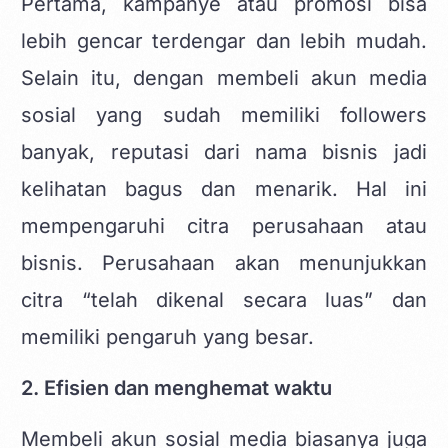
Pertama, kampanye atau promosi bisa
lebih gencar terdengar dan lebih mudah.
Selain itu, dengan membeli akun media
sosial yang sudah memiliki followers
banyak, reputasi dari nama bisnis jadi
kelihatan bagus dan menarik. Hal ini
mempengaruhi citra perusahaan atau
bisnis. Perusahaan akan menunjukkan
citra “telah dikenal secara luas” dan
memiliki pengaruh yang besar.
2. Efisien dan menghemat waktu
Membeli akun sosial media biasanya juga