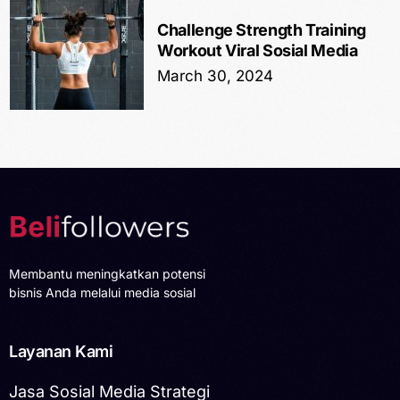
Challenge Strength Training
Workout Viral Sosial Media
March 30, 2024
Membantu meningkatkan potensi
bisnis Anda melalui media sosial
Layanan Kami
Jasa Sosial Media Strategi