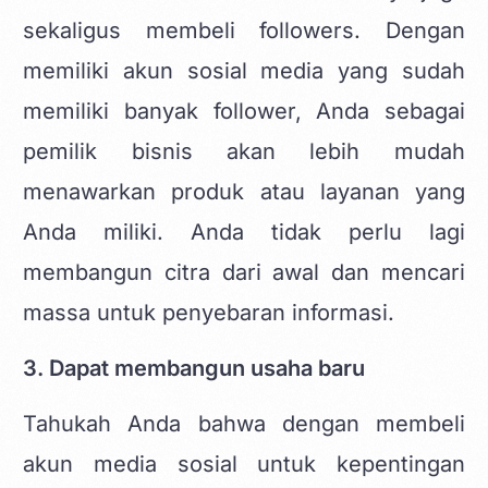
sekaligus
membeli followers
. Dengan
memiliki akun sosial media yang sudah
memiliki banyak follower, Anda sebagai
pemilik bisnis akan lebih mudah
menawarkan produk atau layanan yang
Anda miliki. Anda tidak perlu lagi
membangun citra dari awal dan mencari
massa untuk penyebaran informasi.
3. Dapat membangun usaha baru
Tahukah Anda bahwa dengan membeli
akun media sosial untuk kepentingan