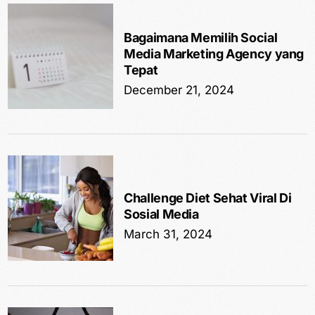
Bagaimana Memilih Social
Media Marketing Agency yang
Tepat
December 21, 2024
Challenge Diet Sehat Viral Di
Sosial Media
March 31, 2024