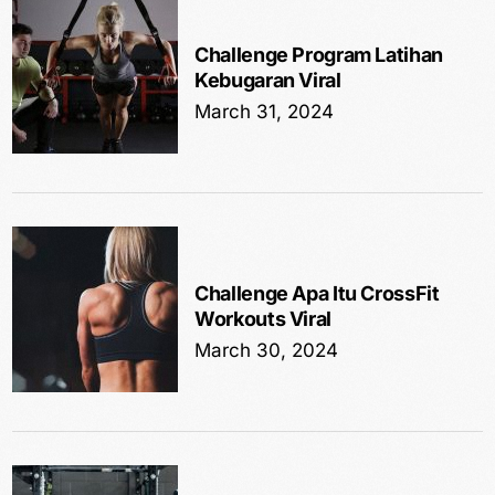
Challenge Program Latihan
Kebugaran Viral
March 31, 2024
Challenge Apa Itu CrossFit
Workouts Viral
March 30, 2024