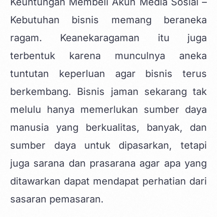
Keuntungan Membeli Akun Media Sosial –
Kebutuhan bisnis memang beraneka
ragam. Keanekaragaman itu juga
terbentuk karena munculnya aneka
tuntutan keperluan agar bisnis terus
berkembang. Bisnis jaman sekarang tak
melulu hanya memerlukan sumber daya
manusia yang berkualitas, banyak, dan
sumber daya untuk dipasarkan, tetapi
juga sarana dan prasarana agar apa yang
ditawarkan dapat mendapat perhatian dari
sasaran pemasaran.