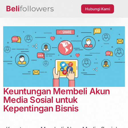
Hubungi Kami
Keuntungan Membeli Akun
Media Sosial untuk
Kepentingan Bisnis