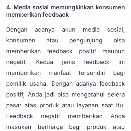
4. Media sosial memungkinkan konsumen
memberikan feedback
Dengan adanya akun media sosial,
konsumen atau pengunjung bisa
memberikan feedback positif maupun
negatif. Kedua jenis feedback ini
memberikan manfaat tersendiri bagi
pemilik usaha. Dengan adanya feedback
positif, Anda jadi bisa mengetahui selera
pasar atas produk atau layanan saat itu.
Feedback negatif memberikan Anda
masukan berharga bagi produk atau