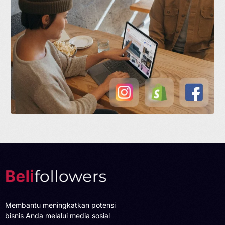
Membantu meningkatkan potensi
bisnis Anda melalui media sosial