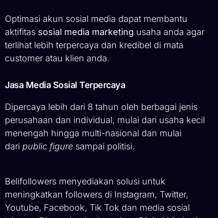
Optimasi akun sosial media dapat membantu
aktifitas
sosial media marketing
usaha anda agar
terlihat lebih terpercaya dan kredibel di mata
customer atau klien anda.
Jasa Media Sosial Terpercaya
Dipercaya lebih dari 8 tahun oleh berbagai jenis
perusahaan dan individual, mulai dari usaha kecil
menengah hingga multi-nasional dan mulai
dari
public figure
sampai politisi.
Belifollowers menyediakan solusi untuk
meningkatkan followers di Instagram, Twitter,
Youtube, Facebook, Tik Tok dan media sosial