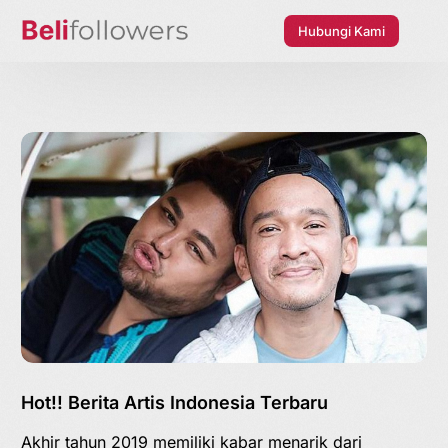
Hubungi Kami
Hot!! Berita Artis Indonesia Terbaru
Akhir tahun 2019 memiliki kabar menarik dari