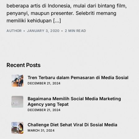
beberapa artis di Indonesia, mulai dari bintang film,
penyanyi, maupun presenter. Selebriti memang
memiliki kehidupan […]
AUTHOR
JANUARY 3, 2020
2 MIN READ
Recent Posts
Tren Terbaru dalam Pemasaran di Media Sosial
DECEMBER 21, 2024
Bagaimana Memilih Social Media Marketing
Agency yang Tepat
DECEMBER 21, 2024
Challenge Diet Sehat Viral Di Sosial Media
MARCH 31, 2024