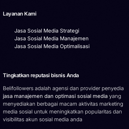
Layanan Kami
Jasa Sosial Media Strategi
Jasa Sosial Media Manajemen
Jasa Sosial Media Optimalisasi
Tingkatkan reputasi bisnis Anda
Belifollowers adalah agensi dan provider penyedia
jasa manajemen dan optimasi sosial media
yang
menyediakan berbagai macam aktivitas marketing
media sosial untuk meningkatkan popularitas dan
visibilitas akun sosial media anda