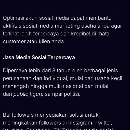
Optimasi akun sosial media dapat membantu
aktifitas
sosial media marketing
usaha anda agar
terlihat lebih terpercaya dan kredibel di mata
customer atau klien anda.
Jasa Media Sosial Terpercaya
Dipercaya lebih dari 8 tahun oleh berbagai jenis
perusahaan dan individual, mulai dari usaha kecil
menengah hingga multi-nasional dan mulai
dari
public figure
sampai politisi.
Belifollowers menyediakan solusi untuk
meningkatkan followers di Instagram, Twitter,