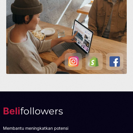
Membantu meningkatkan potensi