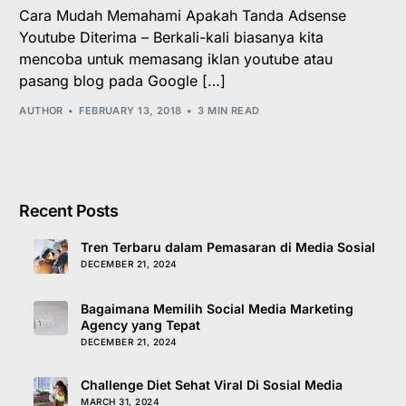
Cara Mudah Memahami Apakah Tanda Adsense
Youtube Diterima – Berkali-kali biasanya kita
mencoba untuk memasang iklan youtube atau
pasang blog pada Google […]
AUTHOR
FEBRUARY 13, 2018
3 MIN READ
Recent Posts
Tren Terbaru dalam Pemasaran di Media Sosial
DECEMBER 21, 2024
Bagaimana Memilih Social Media Marketing
Agency yang Tepat
DECEMBER 21, 2024
Challenge Diet Sehat Viral Di Sosial Media
MARCH 31, 2024