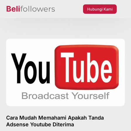
Hubungi Kami
Cara Mudah Memahami Apakah Tanda
Adsense Youtube Diterima