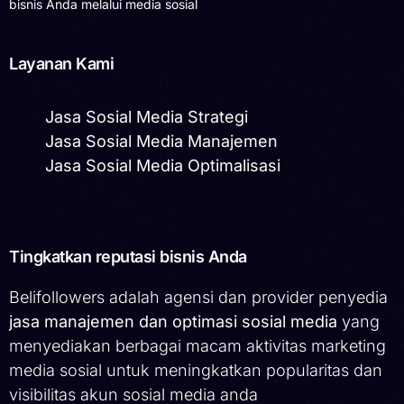
bisnis Anda melalui media sosial
Layanan Kami
Jasa Sosial Media Strategi
Jasa Sosial Media Manajemen
Jasa Sosial Media Optimalisasi
Tingkatkan reputasi bisnis Anda
Belifollowers adalah agensi dan provider penyedia
jasa manajemen dan optimasi sosial media
yang
menyediakan berbagai macam aktivitas marketing
media sosial untuk meningkatkan popularitas dan
visibilitas akun sosial media anda