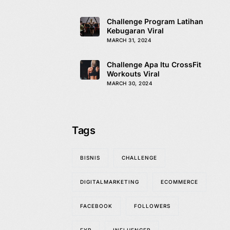
Challenge Program Latihan
Kebugaran Viral
MARCH 31, 2024
Challenge Apa Itu CrossFit
Workouts Viral
MARCH 30, 2024
Tags
BISNIS
CHALLENGE
DIGITALMARKETING
ECOMMERCE
FACEBOOK
FOLLOWERS