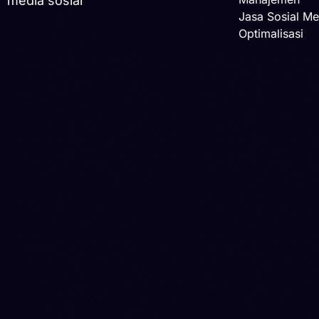
media sosial
Jasa Sosial Me
Optimalisasi