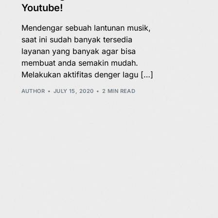
Youtube!
Mendengar sebuah lantunan musik,
saat ini sudah banyak tersedia
layanan yang banyak agar bisa
membuat anda semakin mudah.
Melakukan aktifitas denger lagu […]
AUTHOR
JULY 15, 2020
2 MIN READ