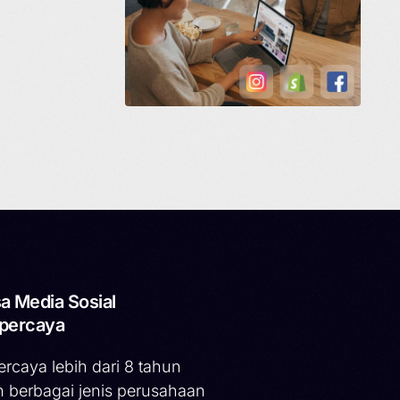
a Media Sosial
percaya
ercaya lebih dari 8 tahun
h berbagai jenis perusahaan