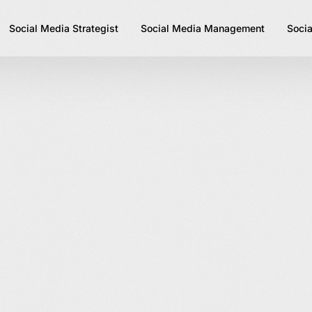
Social Media Strategist
Social Media Management
Socia