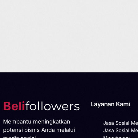
Layanan Kami
Membantu meningkatkan
Jasa Sosial Me
potensi bisnis Anda melalui
Jasa Sosial Me
Manajemen