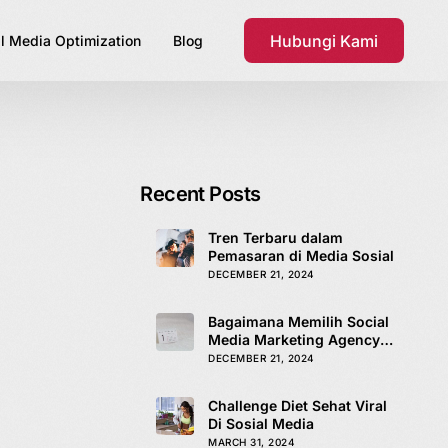
Hubungi Kami
l Media Optimization
Blog
Recent Posts
Tren Terbaru dalam
Pemasaran di Media Sosial
DECEMBER 21, 2024
Bagaimana Memilih Social
Media Marketing Agency
yang Tepat
DECEMBER 21, 2024
Challenge Diet Sehat Viral
Di Sosial Media
MARCH 31, 2024