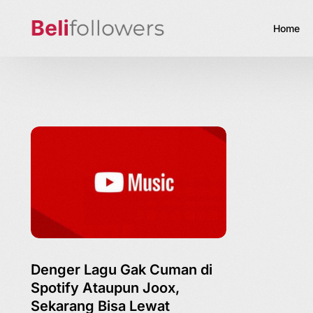
Home
Denger Lagu Gak Cuman di
Spotify Ataupun Joox,
Sekarang Bisa Lewat