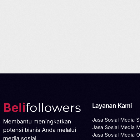
Layanan Kami
Jasa Sosial Media S
Membantu meningkatkan
Jasa Sosial Media 
potensi bisnis Anda melalui
Jasa Sosial Media O
media sosial