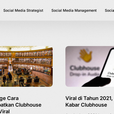
Social Media Strategist
Social Media Management
Socia
ge Cara
Viral di Tahun 2021
atkan Clubhouse
Kabar Clubhouse
Viral