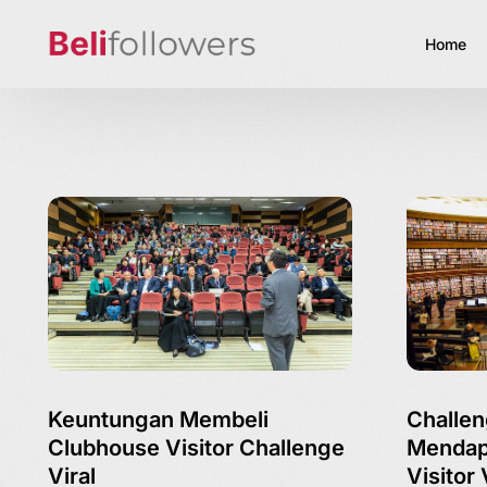
Home
Keuntungan Membeli
Challen
Clubhouse Visitor Challenge
Mendap
Viral
Visitor 