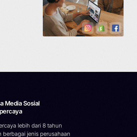
a Media Sosial
percaya
ercaya lebih dari 8 tahun
h berbagai jenis perusahaan