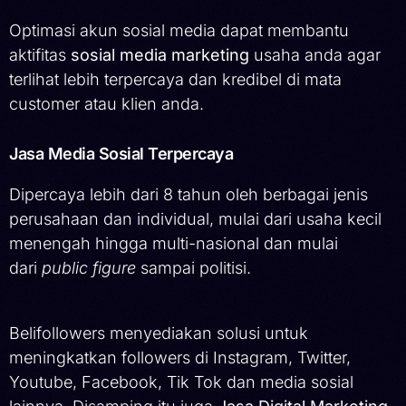
Optimasi akun sosial media dapat membantu
aktifitas
sosial media marketing
usaha anda agar
terlihat lebih terpercaya dan kredibel di mata
customer atau klien anda.
Jasa Media Sosial Terpercaya
Dipercaya lebih dari 8 tahun oleh berbagai jenis
perusahaan dan individual, mulai dari usaha kecil
menengah hingga multi-nasional dan mulai
dari
public figure
sampai politisi.
Belifollowers menyediakan solusi untuk
meningkatkan followers di Instagram, Twitter,
Youtube, Facebook, Tik Tok dan media sosial