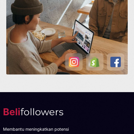
Membantu meningkatkan potensi