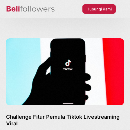
Hubungi Kami
Challenge Fitur Pemula Tiktok Livestreaming
Viral