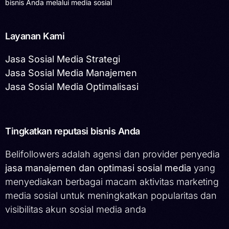
bisnis Anda melalui media sosial
Layanan Kami
Jasa Sosial Media Strategi
Jasa Sosial Media Manajemen
Jasa Sosial Media Optimalisasi
Tingkatkan reputasi bisnis Anda
Belifollowers adalah agensi dan provider penyedia
jasa manajemen dan optimasi sosial media
yang
menyediakan berbagai macam aktivitas marketing
media sosial untuk meningkatkan popularitas dan
visibilitas akun sosial media anda