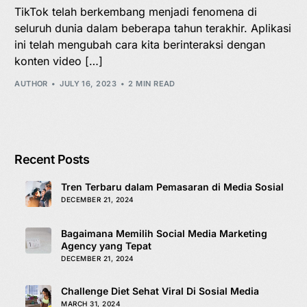
TikTok telah berkembang menjadi fenomena di
seluruh dunia dalam beberapa tahun terakhir. Aplikasi
ini telah mengubah cara kita berinteraksi dengan
konten video […]
AUTHOR
JULY 16, 2023
2 MIN READ
Recent Posts
Tren Terbaru dalam Pemasaran di Media Sosial
DECEMBER 21, 2024
Bagaimana Memilih Social Media Marketing
Agency yang Tepat
DECEMBER 21, 2024
Challenge Diet Sehat Viral Di Sosial Media
MARCH 31, 2024