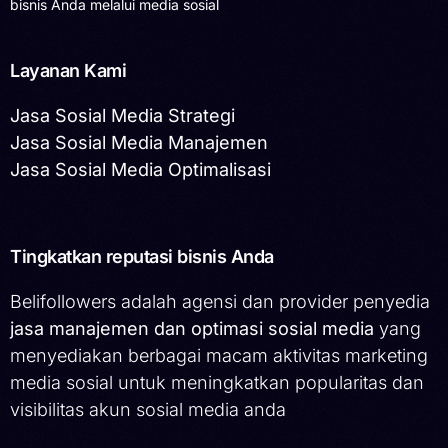
bisnis Anda melalui media sosial
Layanan Kami
Jasa Sosial Media Strategi
Jasa Sosial Media Manajemen
Jasa Sosial Media Optimalisasi
Tingkatkan reputasi bisnis Anda
Belifollowers adalah agensi dan provider penyedia
jasa manajemen dan optimasi sosial media
yang
menyediakan berbagai macam aktivitas marketing
media sosial untuk meningkatkan popularitas dan
visibilitas akun sosial media anda