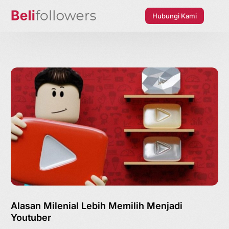
Hubungi Kami
Alasan Milenial Lebih Memilih Menjadi
Youtuber