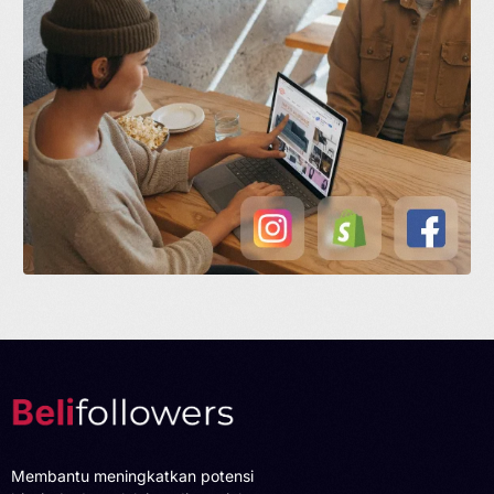
Membantu meningkatkan potensi