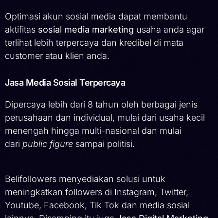
Optimasi akun sosial media dapat membantu
aktifitas
sosial media marketing
usaha anda agar
terlihat lebih terpercaya dan kredibel di mata
customer atau klien anda.
Jasa Media Sosial Terpercaya
Dipercaya lebih dari 8 tahun oleh berbagai jenis
perusahaan dan individual, mulai dari usaha kecil
menengah hingga multi-nasional dan mulai
dari
public figure
sampai politisi.
Belifollowers menyediakan solusi untuk
meningkatkan followers di Instagram, Twitter,
Youtube, Facebook, Tik Tok dan media sosial