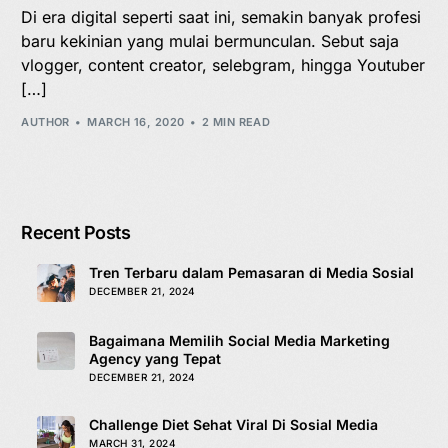
Di era digital seperti saat ini, semakin banyak profesi
baru kekinian yang mulai bermunculan. Sebut saja
vlogger, content creator, selebgram, hingga Youtuber
[…]
AUTHOR
MARCH 16, 2020
2 MIN READ
Recent Posts
Tren Terbaru dalam Pemasaran di Media Sosial
DECEMBER 21, 2024
Bagaimana Memilih Social Media Marketing
Agency yang Tepat
DECEMBER 21, 2024
Challenge Diet Sehat Viral Di Sosial Media
MARCH 31, 2024