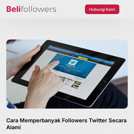
Hubungi Kami
Cara Memperbanyak Followers Twitter Secara
Alami