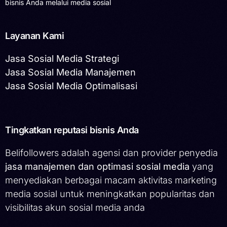
bisnis Anda melalui media sosial
Layanan Kami
Jasa Sosial Media Strategi
Jasa Sosial Media Manajemen
Jasa Sosial Media Optimalisasi
Tingkatkan reputasi bisnis Anda
Belifollowers adalah agensi dan provider penyedia
jasa manajemen dan optimasi sosial media
yang
menyediakan berbagai macam aktivitas marketing
media sosial untuk meningkatkan popularitas dan
visibilitas akun sosial media anda