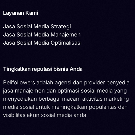
Layanan Kami
Jasa Sosial Media Strategi
Jasa Sosial Media Manajemen
Jasa Sosial Media Optimalisasi
Tingkatkan reputasi bisnis Anda
Belifollowers adalah agensi dan provider penyedia
jasa manajemen dan optimasi sosial media
yang
menyediakan berbagai macam aktivitas marketing
media sosial untuk meningkatkan popularitas dan
visibilitas akun sosial media anda