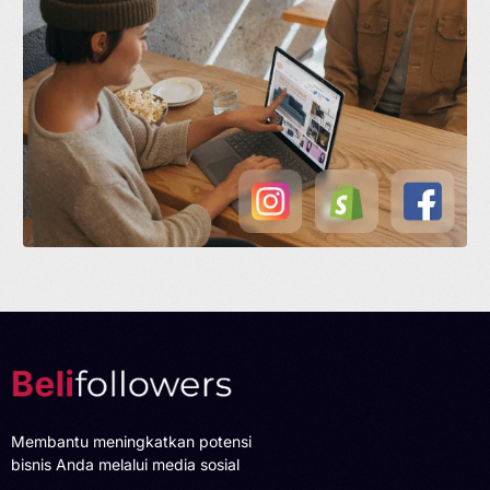
Membantu meningkatkan potensi
bisnis Anda melalui media sosial