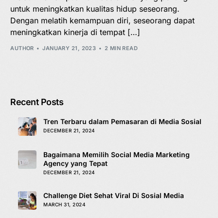
untuk meningkatkan kualitas hidup seseorang.
Dengan melatih kemampuan diri, seseorang dapat
meningkatkan kinerja di tempat […]
AUTHOR
JANUARY 21, 2023
2 MIN READ
Recent Posts
Tren Terbaru dalam Pemasaran di Media Sosial
DECEMBER 21, 2024
Bagaimana Memilih Social Media Marketing
Agency yang Tepat
DECEMBER 21, 2024
Challenge Diet Sehat Viral Di Sosial Media
MARCH 31, 2024