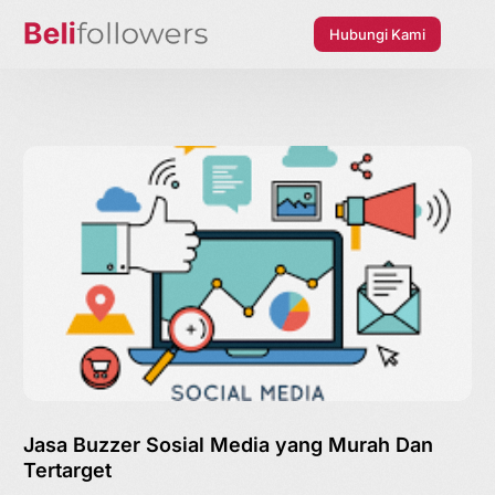
Hubungi Kami
Jasa Buzzer Sosial Media yang Murah Dan
Tertarget