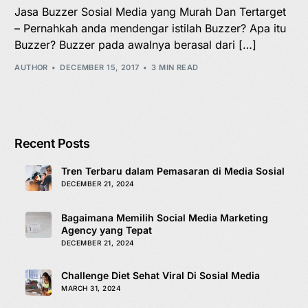
Jasa Buzzer Sosial Media yang Murah Dan Tertarget
– Pernahkah anda mendengar istilah Buzzer? Apa itu
Buzzer? Buzzer pada awalnya berasal dari […]
AUTHOR
DECEMBER 15, 2017
3 MIN READ
Recent Posts
Tren Terbaru dalam Pemasaran di Media Sosial
DECEMBER 21, 2024
Bagaimana Memilih Social Media Marketing
Agency yang Tepat
DECEMBER 21, 2024
Challenge Diet Sehat Viral Di Sosial Media
MARCH 31, 2024