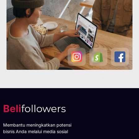
Membantu meningkatkan potensi
bisnis Anda melalui media sosial