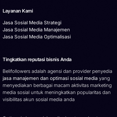
Layanan Kami
Jasa Sosial Media Strategi
Jasa Sosial Media Manajemen
Jasa Sosial Media Optimalisasi
Tingkatkan reputasi bisnis Anda
Belifollowers adalah agensi dan provider penyedia
jasa manajemen dan optimasi sosial media
yang
menyediakan berbagai macam aktivitas marketing
media sosial untuk meningkatkan popularitas dan
visibilitas akun sosial media anda