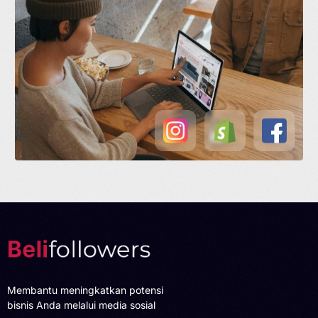
Membantu meningkatkan potensi
bisnis Anda melalui media sosial