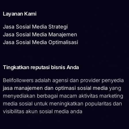
Layanan Kami
Jasa Sosial Media Strategi
Jasa Sosial Media Manajemen
Jasa Sosial Media Optimalisasi
Tingkatkan reputasi bisnis Anda
Belifollowers adalah agensi dan provider penyedia
jasa manajemen dan optimasi sosial media
yang
menyediakan berbagai macam aktivitas marketing
media sosial untuk meningkatkan popularitas dan
visibilitas akun sosial media anda