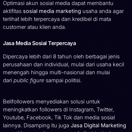
Optimasi akun sosial media dapat membantu
aktifitas
sosial media marketing
usaha anda agar
terlihat lebih terpercaya dan kredibel di mata
customer atau klien anda.
Jasa Media Sosial Terpercaya
Dipercaya lebih dari 8 tahun oleh berbagai jenis
perusahaan dan individual, mulai dari usaha kecil
menengah hingga multi-nasional dan mulai
dari
public figure
sampai politisi.
Belifollowers menyediakan solusi untuk
meningkatkan followers di Instagram, Twitter,
Youtube, Facebook, Tik Tok dan media sosial
lainnya. Disamping itu juga
Jasa Digital Marketing