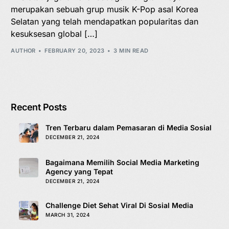
merupakan sebuah grup musik K-Pop asal Korea
Selatan yang telah mendapatkan popularitas dan
kesuksesan global […]
AUTHOR
FEBRUARY 20, 2023
3 MIN READ
Recent Posts
Tren Terbaru dalam Pemasaran di Media Sosial
DECEMBER 21, 2024
Bagaimana Memilih Social Media Marketing
Agency yang Tepat
DECEMBER 21, 2024
Challenge Diet Sehat Viral Di Sosial Media
MARCH 31, 2024