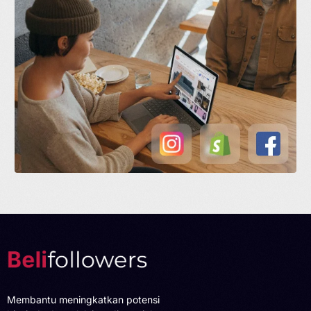
Membantu meningkatkan potensi