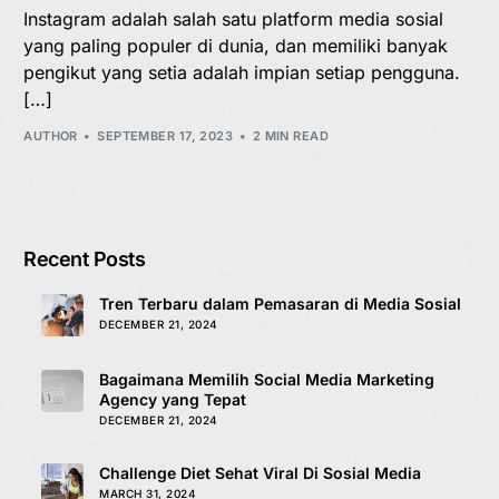
Instagram adalah salah satu platform media sosial
yang paling populer di dunia, dan memiliki banyak
pengikut yang setia adalah impian setiap pengguna.
[…]
AUTHOR
SEPTEMBER 17, 2023
2 MIN READ
Recent Posts
Tren Terbaru dalam Pemasaran di Media Sosial
DECEMBER 21, 2024
Bagaimana Memilih Social Media Marketing
Agency yang Tepat
DECEMBER 21, 2024
Challenge Diet Sehat Viral Di Sosial Media
MARCH 31, 2024