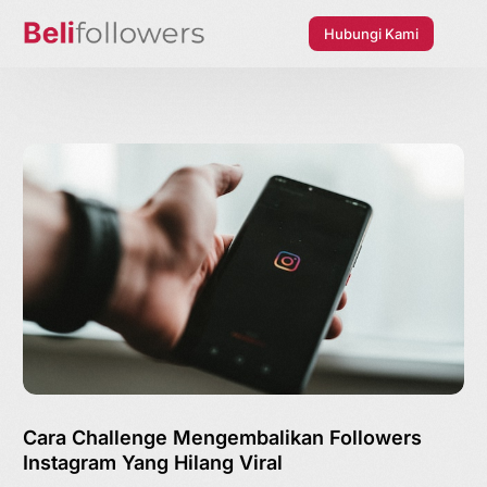
Hubungi Kami
Cara Challenge Mengembalikan Followers
Instagram Yang Hilang Viral