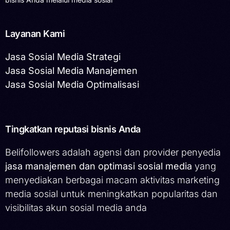
Layanan Kami
Jasa Sosial Media Strategi
Jasa Sosial Media Manajemen
Jasa Sosial Media Optimalisasi
Tingkatkan reputasi bisnis Anda
Belifollowers adalah agensi dan provider penyedia
jasa manajemen dan optimasi sosial media
yang
menyediakan berbagai macam aktivitas marketing
media sosial untuk meningkatkan popularitas dan
visibilitas akun sosial media anda