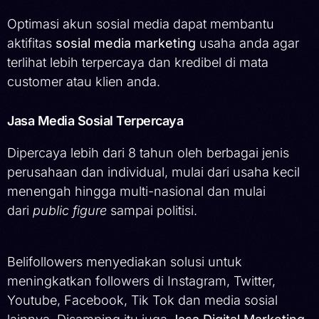
Optimasi akun sosial media dapat membantu
aktifitas
sosial media marketing
usaha anda agar
terlihat lebih terpercaya dan kredibel di mata
customer atau klien anda.
Jasa Media Sosial Terpercaya
Dipercaya lebih dari 8 tahun oleh berbagai jenis
perusahaan dan individual, mulai dari usaha kecil
menengah hingga multi-nasional dan mulai
dari
public figure
sampai politisi.
Belifollowers menyediakan solusi untuk
meningkatkan followers di Instagram, Twitter,
Youtube, Facebook, Tik Tok dan media sosial