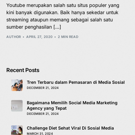
Youtube merupakan salah satu situs populer yang
kini banyak digunakan. Baik hanya sekedar untuk
streaming ataupun memang sebagai salah satu
sumber penghasilan […]
AUTHOR
APRIL 27, 2020
2 MIN READ
Recent Posts
Tren Terbaru dalam Pemasaran di Media Sosial
DECEMBER 21, 2024
Bagaimana Memilih Social Media Marketing
Agency yang Tepat
DECEMBER 21, 2024
Challenge Diet Sehat Viral Di Sosial Media
MARCH 31, 2024