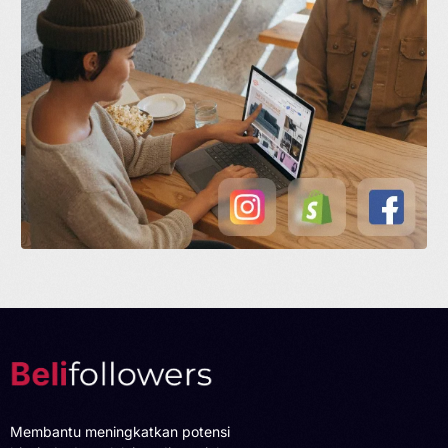
Membantu meningkatkan potensi