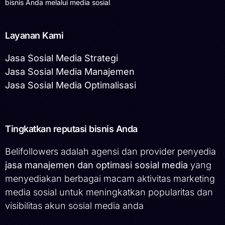
bisnis Anda melalui media sosial
Layanan Kami
Jasa Sosial Media Strategi
Jasa Sosial Media Manajemen
Jasa Sosial Media Optimalisasi
Tingkatkan reputasi bisnis Anda
Belifollowers adalah agensi dan provider penyedia
jasa manajemen dan optimasi sosial media
yang
menyediakan berbagai macam aktivitas marketing
media sosial untuk meningkatkan popularitas dan
visibilitas akun sosial media anda