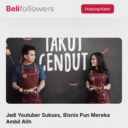
Hubungi Kami
Jadi Youtuber Sukses, Bisnis Pun Mereka
Ambil Alih