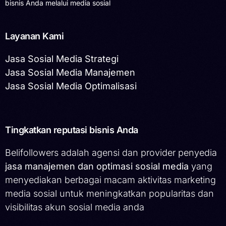
bisnis Anda melalui media sosial
Layanan Kami
Jasa Sosial Media Strategi
Jasa Sosial Media Manajemen
Jasa Sosial Media Optimalisasi
Tingkatkan reputasi bisnis Anda
Belifollowers adalah agensi dan provider penyedia
jasa manajemen dan optimasi sosial media
yang
menyediakan berbagai macam aktivitas marketing
media sosial untuk meningkatkan popularitas dan
visibilitas akun sosial media anda