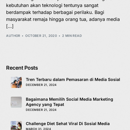
kebutuhan akan teknologi tentunya sangat
berdampak terhadap berbagai perilaku. Bagi
masyarakat remaja hingga orang tua, adanya media
[…]
AUTHOR
OCTOBER 21, 2020
2 MIN READ
Recent Posts
Tren Terbaru dalam Pemasaran di Media Sosial
DECEMBER 21, 2024
Bagaimana Memilih Social Media Marketing
Agency yang Tepat
DECEMBER 21, 2024
Challenge Diet Sehat Viral Di Sosial Media
MARCH 31, 2024