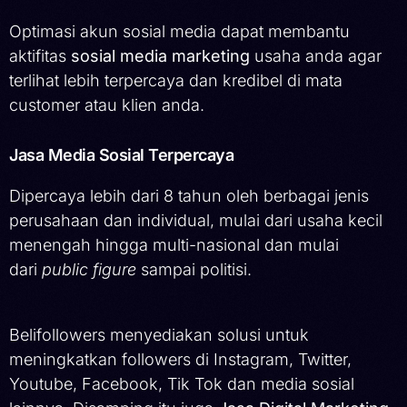
Optimasi akun sosial media dapat membantu
aktifitas
sosial media marketing
usaha anda agar
terlihat lebih terpercaya dan kredibel di mata
customer atau klien anda.
Jasa Media Sosial Terpercaya
Dipercaya lebih dari 8 tahun oleh berbagai jenis
perusahaan dan individual, mulai dari usaha kecil
menengah hingga multi-nasional dan mulai
dari
public figure
sampai politisi.
Belifollowers menyediakan solusi untuk
meningkatkan followers di Instagram, Twitter,
Youtube, Facebook, Tik Tok dan media sosial