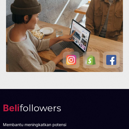
Membantu meningkatkan potensi