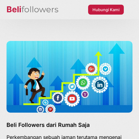
Hubungi Kami
Beli Followers dari Rumah Saja
Perkembangan sebuah jaman terutama mengenai