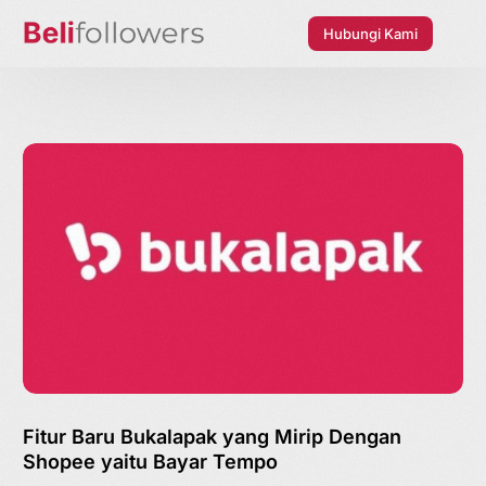
Hubungi Kami
Fitur Baru Bukalapak yang Mirip Dengan
Shopee yaitu Bayar Tempo