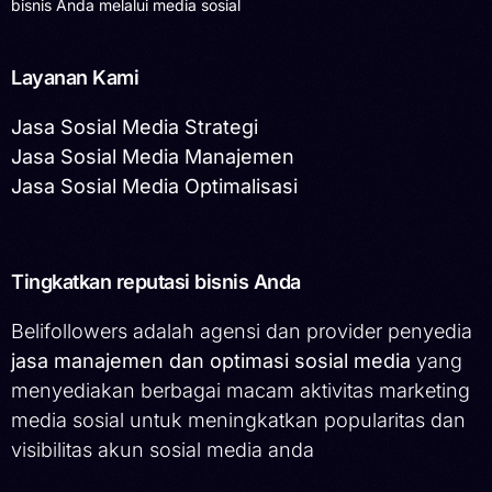
bisnis Anda melalui media sosial
Layanan Kami
Jasa Sosial Media Strategi
Jasa Sosial Media Manajemen
Jasa Sosial Media Optimalisasi
Tingkatkan reputasi bisnis Anda
Belifollowers adalah agensi dan provider penyedia
jasa manajemen dan optimasi sosial media
yang
menyediakan berbagai macam aktivitas marketing
media sosial untuk meningkatkan popularitas dan
visibilitas akun sosial media anda