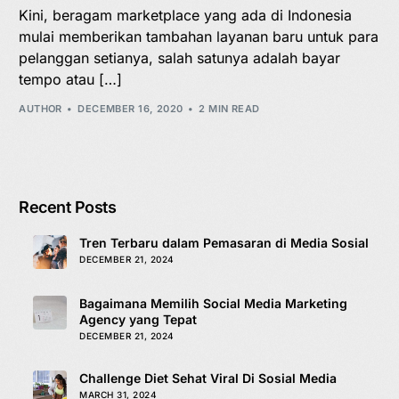
Kini, beragam marketplace yang ada di Indonesia
mulai memberikan tambahan layanan baru untuk para
pelanggan setianya, salah satunya adalah bayar
tempo atau […]
AUTHOR
DECEMBER 16, 2020
2 MIN READ
Recent Posts
Tren Terbaru dalam Pemasaran di Media Sosial
DECEMBER 21, 2024
Bagaimana Memilih Social Media Marketing
Agency yang Tepat
DECEMBER 21, 2024
Challenge Diet Sehat Viral Di Sosial Media
MARCH 31, 2024