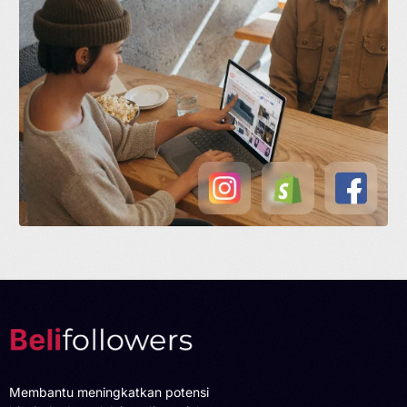
Membantu meningkatkan potensi