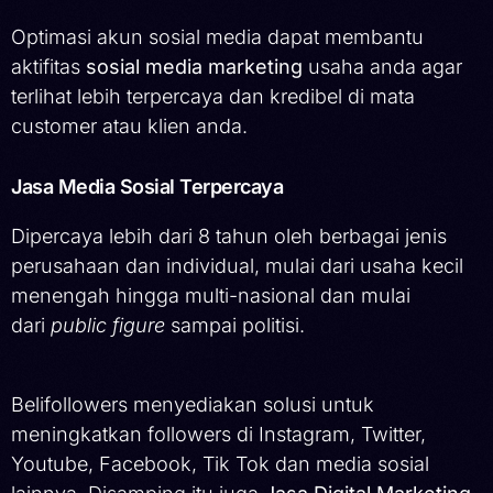
Optimasi akun sosial media dapat membantu
aktifitas
sosial media marketing
usaha anda agar
terlihat lebih terpercaya dan kredibel di mata
customer atau klien anda.
Jasa Media Sosial Terpercaya
Dipercaya lebih dari 8 tahun oleh berbagai jenis
perusahaan dan individual, mulai dari usaha kecil
menengah hingga multi-nasional dan mulai
dari
public figure
sampai politisi.
Belifollowers menyediakan solusi untuk
meningkatkan followers di Instagram, Twitter,
Youtube, Facebook, Tik Tok dan media sosial