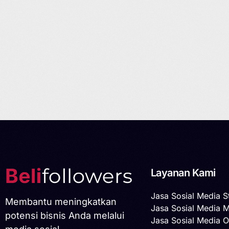
Layanan Kami
Jasa Sosial Media S
Membantu meningkatkan
Jasa Sosial Media 
potensi bisnis Anda melalui
Jasa Sosial Media O