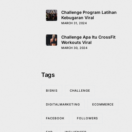
Challenge Program Latihan
Kebugaran Viral
MARCH 31, 2024
Challenge Apa Itu CrossFit
Workouts Viral
MARCH 30, 2024
Tags
BISNIS
CHALLENGE
DIGITALMARKETING
ECOMMERCE
FACEBOOK
FOLLOWERS