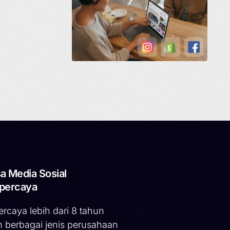
a Media Sosial
percaya
ercaya lebih dari 8 tahun
h berbagai jenis perusahaan