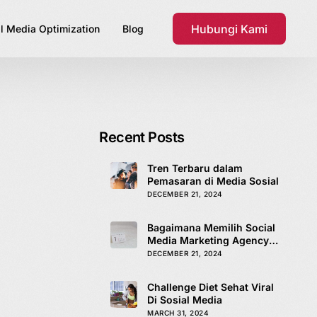
Hubungi Kami
l Media Optimization
Blog
Recent Posts
Tren Terbaru dalam
Pemasaran di Media Sosial
DECEMBER 21, 2024
Bagaimana Memilih Social
Media Marketing Agency
yang Tepat
DECEMBER 21, 2024
Challenge Diet Sehat Viral
Di Sosial Media
MARCH 31, 2024