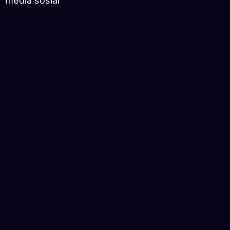
media sosial