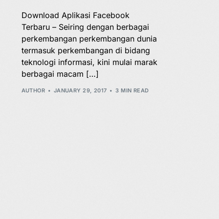
Download Aplikasi Facebook
Terbaru – Seiring dengan berbagai
perkembangan perkembangan dunia
termasuk perkembangan di bidang
teknologi informasi, kini mulai marak
berbagai macam […]
AUTHOR
JANUARY 29, 2017
3 MIN READ