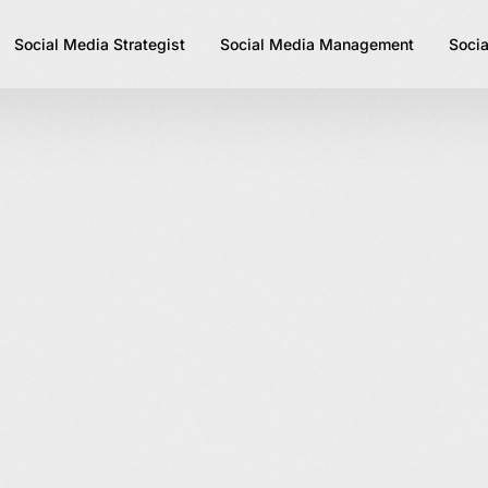
Social Media Strategist
Social Media Management
Socia