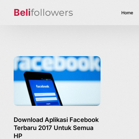
Home
Download Aplikasi Facebook
Terbaru 2017 Untuk Semua
HP