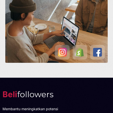
Membantu meningkatkan potensi