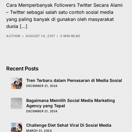
Cara Memperbanyak Followers Twitter Secara Alami
– Twitter sebagai salah satu contoh sosial media
yang paling banyak di gunakan oleh masyarakat
dunia […]
AUTHOR
AUGUST 14, 2017
3 MIN READ
Recent Posts
Tren Terbaru dalam Pemasaran di Media Sosial
DECEMBER 21, 2024
Bagaimana Memilih Social Media Marketing
Agency yang Tepat
DECEMBER 21, 2024
Challenge Diet Sehat Viral Di Sosial Media
MARCH 31, 2024