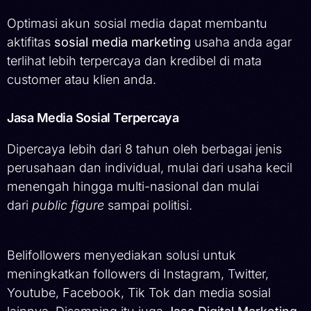
Optimasi akun sosial media dapat membantu
aktifitas
sosial media marketing
usaha anda agar
terlihat lebih terpercaya dan kredibel di mata
customer atau klien anda.
Jasa Media Sosial Terpercaya
Dipercaya lebih dari 8 tahun oleh berbagai jenis
perusahaan dan individual, mulai dari usaha kecil
menengah hingga multi-nasional dan mulai
dari
public figure
sampai politisi.
Belifollowers menyediakan solusi untuk
meningkatkan followers di Instagram, Twitter,
Youtube, Facebook, Tik Tok dan media sosial