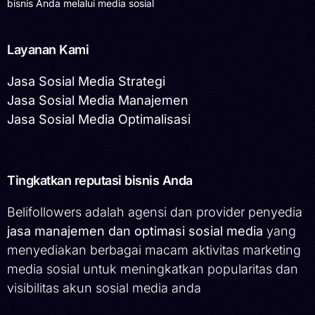
bisnis Anda melalui media sosial
Layanan Kami
Jasa Sosial Media Strategi
Jasa Sosial Media Manajemen
Jasa Sosial Media Optimalisasi
Tingkatkan reputasi bisnis Anda
Belifollowers adalah agensi dan provider penyedia
jasa manajemen dan optimasi sosial media
yang
menyediakan berbagai macam aktivitas marketing
media sosial untuk meningkatkan popularitas dan
visibilitas akun sosial media anda