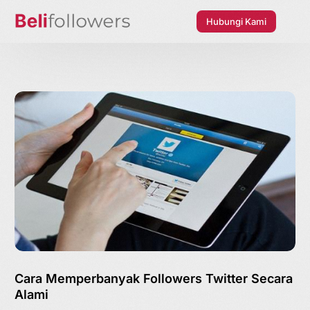
Hubungi Kami
Cara Memperbanyak Followers Twitter Secara
Alami