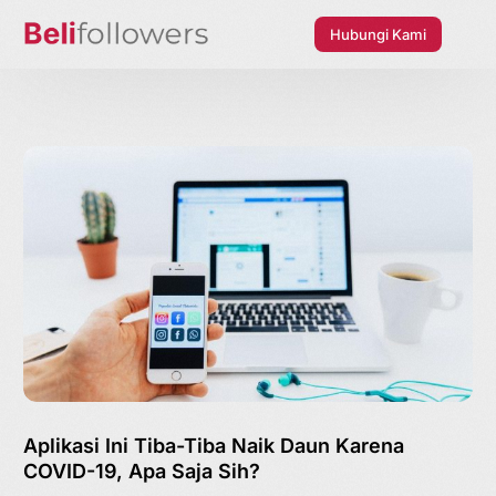
Hubungi Kami
Aplikasi Ini Tiba-Tiba Naik Daun Karena
COVID-19, Apa Saja Sih?