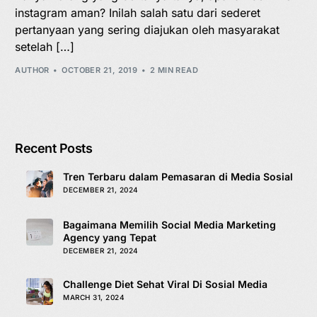
instagram aman? Inilah salah satu dari sederet
pertanyaan yang sering diajukan oleh masyarakat
setelah […]
AUTHOR
OCTOBER 21, 2019
2 MIN READ
Recent Posts
Tren Terbaru dalam Pemasaran di Media Sosial
DECEMBER 21, 2024
Bagaimana Memilih Social Media Marketing
Agency yang Tepat
DECEMBER 21, 2024
Challenge Diet Sehat Viral Di Sosial Media
MARCH 31, 2024