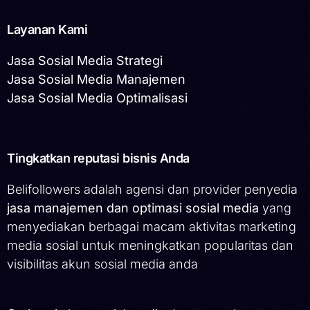
Layanan Kami
Jasa Sosial Media Strategi
Jasa Sosial Media Manajemen
Jasa Sosial Media Optimalisasi
Tingkatkan reputasi bisnis Anda
Belifollowers adalah agensi dan provider penyedia
jasa manajemen dan optimasi sosial media
yang
menyediakan berbagai macam aktivitas marketing
media sosial untuk meningkatkan popularitas dan
visibilitas akun sosial media anda