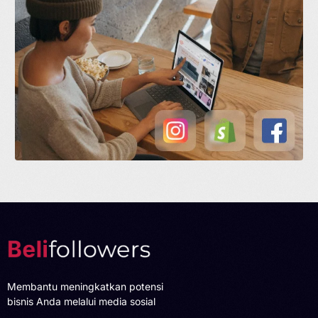
Membantu meningkatkan potensi
bisnis Anda melalui media sosial