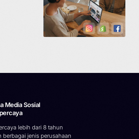
a Media Sosial
percaya
ercaya lebih dari 8 tahun
h berbagai jenis perusahaan