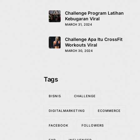
Challenge Program Latihan
Kebugaran Viral
MARCH 31, 2024
Challenge Apa Itu CrossFit
Workouts Viral
MARCH 30, 2024
Tags
BISNIS
CHALLENGE
DIGITALMARKETING
ECOMMERCE
FACEBOOK
FOLLOWERS