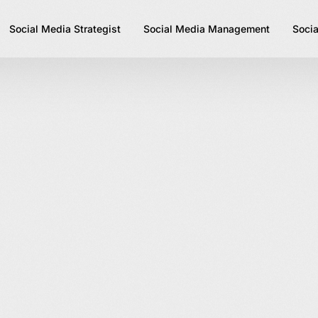
Social Media Strategist
Social Media Management
Socia