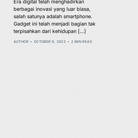
Era digital telah menghadirkan
berbagai inovasi yang luar biasa,
salah satunya adalah smartphone.
Gadget ini telah menjadi bagian tak
terpisahkan dari kehidupan […]
AUTHOR
OCTOBER 9, 2023
2 MIN READ