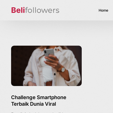
Home
Challenge Smartphone
Terbaik Dunia Viral