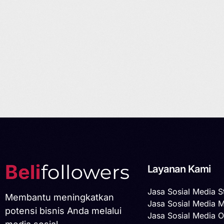
Layanan Kami
Jasa Sosial Media S
Membantu meningkatkan
Jasa Sosial Media 
potensi bisnis Anda melalui
Jasa Sosial Media O