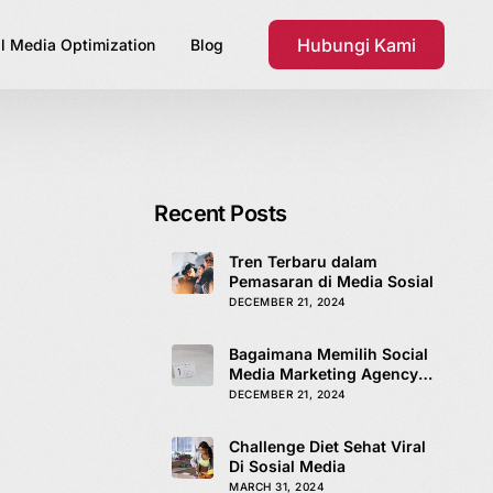
Hubungi Kami
l Media Optimization
Blog
Recent Posts
Tren Terbaru dalam
Pemasaran di Media Sosial
DECEMBER 21, 2024
Bagaimana Memilih Social
Media Marketing Agency
yang Tepat
DECEMBER 21, 2024
Challenge Diet Sehat Viral
Di Sosial Media
MARCH 31, 2024