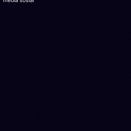
media sosial