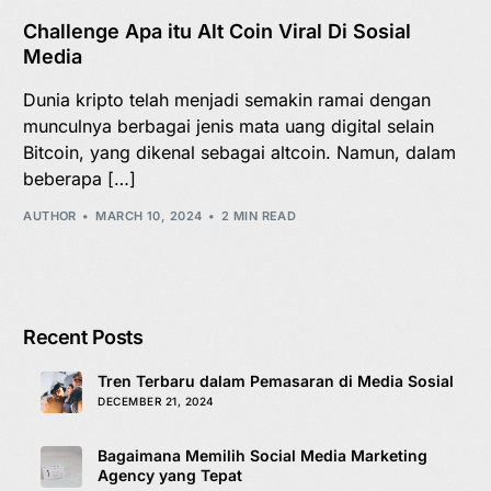
Challenge Apa itu Alt Coin Viral Di Sosial
Media
Dunia kripto telah menjadi semakin ramai dengan
munculnya berbagai jenis mata uang digital selain
Bitcoin, yang dikenal sebagai altcoin. Namun, dalam
beberapa […]
AUTHOR
MARCH 10, 2024
2 MIN READ
Recent Posts
Tren Terbaru dalam Pemasaran di Media Sosial
DECEMBER 21, 2024
Bagaimana Memilih Social Media Marketing
Agency yang Tepat