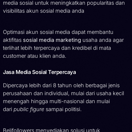
media sosial untuk meningkatkan popularitas dan
visibilitas akun sosial media anda
Optimasi akun sosial media dapat membantu
aktifitas
sosial media marketing
usaha anda agar
terlihat lebih terpercaya dan kredibel di mata
customer atau klien anda.
Jasa Media Sosial Terpercaya
Dipercaya lebih dari 8 tahun oleh berbagai jenis
perusahaan dan individual, mulai dari usaha kecil
menengah hingga multi-nasional dan mulai
dari
public figure
sampai politisi.
Belifollowers menyediakan solusi untuk