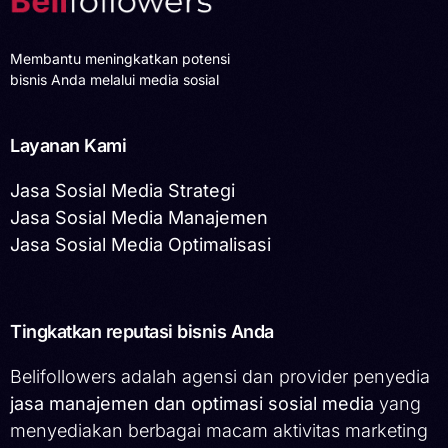
Membantu meningkatkan potensi
bisnis Anda melalui media sosial
Layanan Kami
Jasa Sosial Media Strategi
Jasa Sosial Media Manajemen
Jasa Sosial Media Optimalisasi
Tingkatkan reputasi bisnis Anda
Belifollowers adalah agensi dan provider penyedia
jasa manajemen dan optimasi sosial media
yang
menyediakan berbagai macam aktivitas marketing