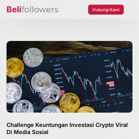
Hubungi Kami
Challenge Keuntungan Investasi Crypto Viral
Di Media Sosial