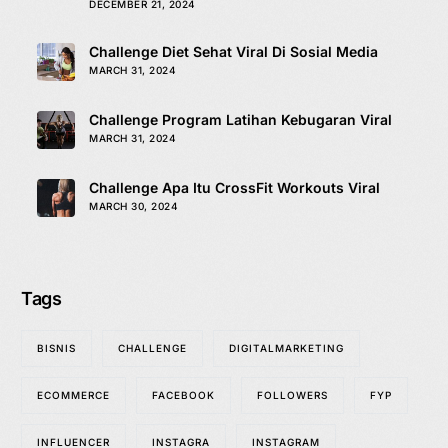
DECEMBER 21, 2024
Challenge Diet Sehat Viral Di Sosial Media
MARCH 31, 2024
Challenge Program Latihan Kebugaran Viral
MARCH 31, 2024
Challenge Apa Itu CrossFit Workouts Viral
MARCH 30, 2024
Tags
BISNIS
CHALLENGE
DIGITALMARKETING
ECOMMERCE
FACEBOOK
FOLLOWERS
FYP
INFLUENCER
INSTAGRA
INSTAGRAM