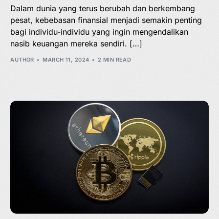
Dalam dunia yang terus berubah dan berkembang
pesat, kebebasan finansial menjadi semakin penting
bagi individu-individu yang ingin mengendalikan
nasib keuangan mereka sendiri. […]
AUTHOR
MARCH 11, 2024
2 MIN READ