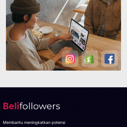
Membantu meningkatkan potensi