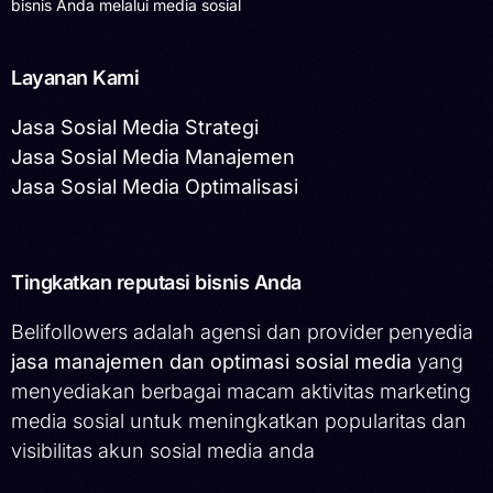
bisnis Anda melalui media sosial
Layanan Kami
Jasa Sosial Media Strategi
Jasa Sosial Media Manajemen
Jasa Sosial Media Optimalisasi
Tingkatkan reputasi bisnis Anda
Belifollowers adalah agensi dan provider penyedia
jasa manajemen dan optimasi sosial media
yang
menyediakan berbagai macam aktivitas marketing
media sosial untuk meningkatkan popularitas dan
visibilitas akun sosial media anda