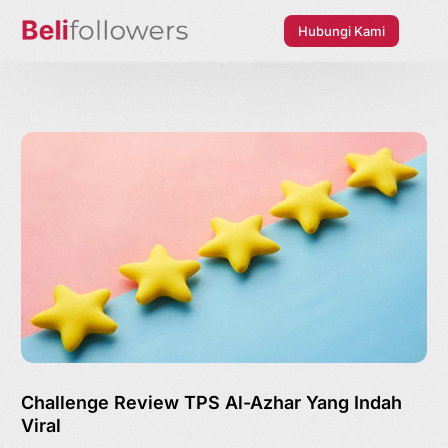
Hubungi Kami
Challenge Review TPS Al-Azhar Yang Indah
Viral