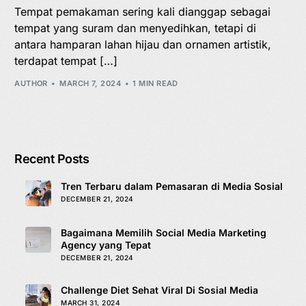
Tempat pemakaman sering kali dianggap sebagai
tempat yang suram dan menyedihkan, tetapi di
antara hamparan lahan hijau dan ornamen artistik,
terdapat tempat […]
AUTHOR
MARCH 7, 2024
1 MIN READ
Recent Posts
Tren Terbaru dalam Pemasaran di Media Sosial
DECEMBER 21, 2024
Bagaimana Memilih Social Media Marketing
Agency yang Tepat
DECEMBER 21, 2024
Challenge Diet Sehat Viral Di Sosial Media
MARCH 31, 2024