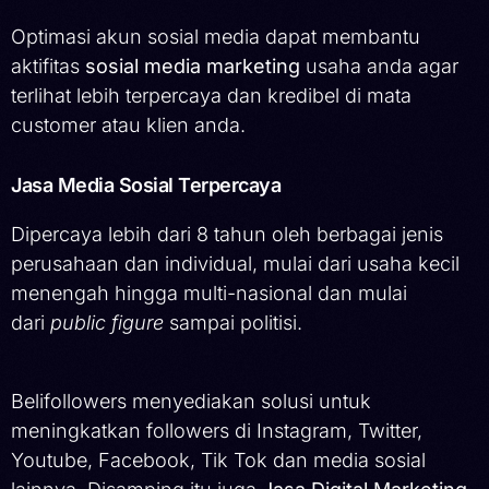
Optimasi akun sosial media dapat membantu
aktifitas
sosial media marketing
usaha anda agar
terlihat lebih terpercaya dan kredibel di mata
customer atau klien anda.
Jasa Media Sosial Terpercaya
Dipercaya lebih dari 8 tahun oleh berbagai jenis
perusahaan dan individual, mulai dari usaha kecil
menengah hingga multi-nasional dan mulai
dari
public figure
sampai politisi.
Belifollowers menyediakan solusi untuk
meningkatkan followers di Instagram, Twitter,
Youtube, Facebook, Tik Tok dan media sosial