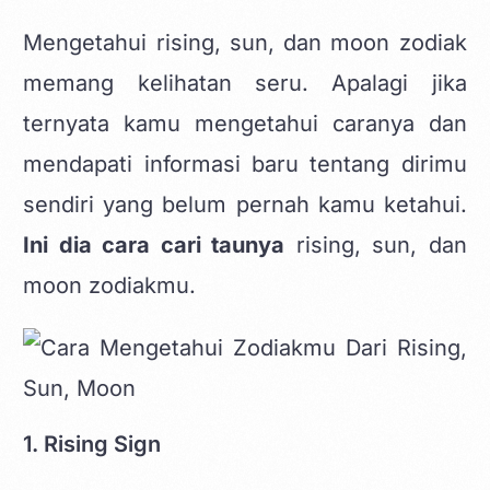
Mengetahui rising, sun, dan moon zodiak
memang kelihatan seru. Apalagi jika
ternyata kamu mengetahui caranya dan
mendapati informasi baru tentang dirimu
sendiri yang belum pernah kamu ketahui.
Ini dia cara cari taunya
rising, sun, dan
moon zodiakmu.
1. Rising Sign