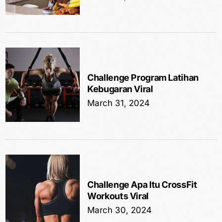
Challenge Program Latihan
Kebugaran Viral
March 31, 2024
Challenge Apa Itu CrossFit
Workouts Viral
March 30, 2024