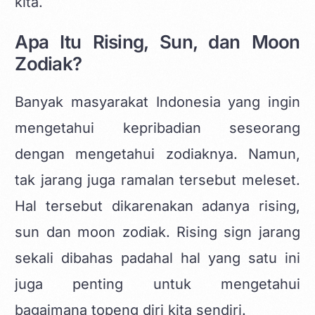
kita.
Apa Itu Rising, Sun, dan Moon
Zodiak?
Banyak masyarakat Indonesia yang ingin
mengetahui kepribadian seseorang
dengan mengetahui zodiaknya. Namun,
tak jarang juga ramalan tersebut meleset.
Hal tersebut dikarenakan adanya rising,
sun dan moon zodiak. Rising sign jarang
sekali dibahas padahal hal yang satu ini
juga penting untuk mengetahui
bagaimana topeng diri kita sendiri.