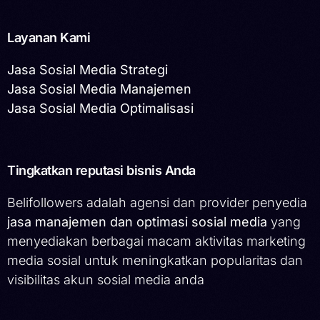
Layanan Kami
Jasa Sosial Media Strategi
Jasa Sosial Media Manajemen
Jasa Sosial Media Optimalisasi
Tingkatkan reputasi bisnis Anda
Belifollowers adalah agensi dan provider penyedia
jasa manajemen dan optimasi sosial media
yang
menyediakan berbagai macam aktivitas marketing
media sosial untuk meningkatkan popularitas dan
visibilitas akun sosial media anda