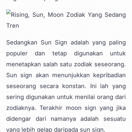
Sedangkan Sun Sign adalah yang paling
populer dan tetap digunakan untuk
menetapkan salah satu zodiak seseorang.
Sun sign akan menunjukkan kepribadian
seseorang secara konstan. Ini lah yang
sering digunakan untuk menilai orang dari
zodiaknya. Terakhir moon sign yang jika
didengar dari namanya adalah sesuatu
yang lebih gelap daripada sun sign.