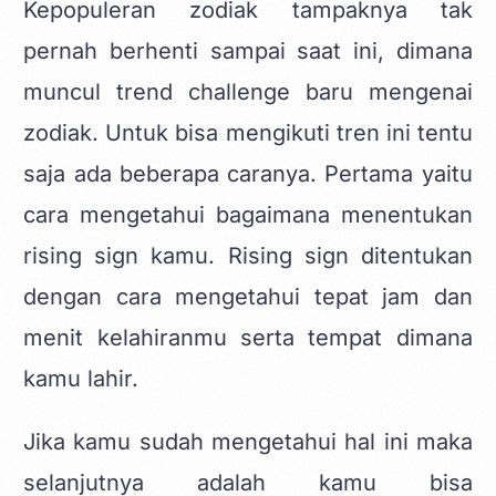
Kepopuleran zodiak tampaknya tak
pernah berhenti sampai saat ini, dimana
muncul trend challenge baru mengenai
zodiak. Untuk bisa mengikuti tren ini tentu
saja ada beberapa caranya. Pertama yaitu
cara mengetahui bagaimana menentukan
rising sign kamu. Rising sign ditentukan
dengan cara mengetahui tepat jam dan
menit kelahiranmu serta tempat dimana
kamu lahir.
Jika kamu sudah mengetahui hal ini maka
selanjutnya adalah kamu bisa