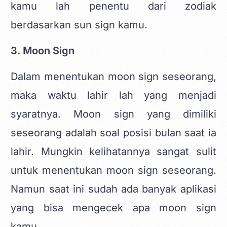
kamu lah penentu dari zodiak
berdasarkan sun sign kamu.
3. Moon Sign
Dalam menentukan moon sign seseorang,
maka waktu lahir lah yang menjadi
syaratnya. Moon sign yang dimiliki
seseorang adalah soal posisi bulan saat ia
lahir. Mungkin kelihatannya sangat sulit
untuk menentukan moon sign seseorang.
Namun saat ini sudah ada banyak aplikasi
yang bisa mengecek apa moon sign
kamu.