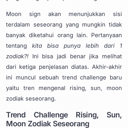
Moon sign akan menunjukkan sisi
terdalam seseorang yang mungkin tidak
banyak diketahui orang lain. Pertanyaan
tentang
kita bisa punya lebih dari 1
zodiak?!
Ini bisa jadi benar jika melihat
dari ketiga penjelasan diatas. Akhir-akhir
ini muncul sebuah trend challenge baru
yaitu tren mengenal rising, sun, moon
zodiak seseorang.
Trend Challenge Rising, Sun,
Moon Zodiak Seseorang