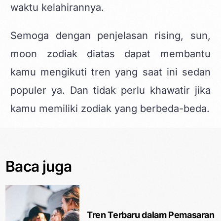
waktu kelahirannya.
Semoga dengan penjelasan rising, sun,
moon zodiak diatas dapat membantu
kamu mengikuti tren yang saat ini sedan
populer ya. Dan tidak perlu khawatir jika
kamu memiliki zodiak yang berbeda-beda.
Baca juga
Tren Terbaru dalam Pemasaran