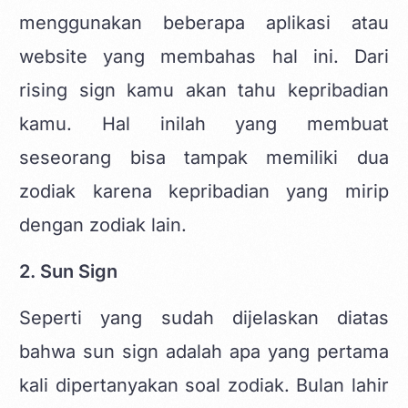
menggunakan beberapa aplikasi atau
website yang membahas hal ini. Dari
rising sign kamu akan tahu kepribadian
kamu. Hal inilah yang membuat
seseorang bisa tampak memiliki dua
zodiak karena kepribadian yang mirip
dengan zodiak lain.
2. Sun Sign
Seperti yang sudah dijelaskan diatas
bahwa sun sign adalah apa yang pertama
kali dipertanyakan soal zodiak. Bulan lahir