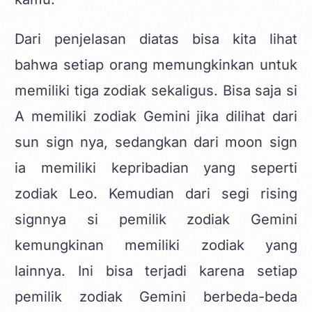
Dari penjelasan diatas bisa kita lihat
bahwa setiap orang memungkinkan untuk
memiliki tiga zodiak sekaligus. Bisa saja si
A memiliki zodiak Gemini jika dilihat dari
sun sign nya, sedangkan dari moon sign
ia memiliki kepribadian yang seperti
zodiak Leo. Kemudian dari segi rising
signnya si pemilik zodiak Gemini
kemungkinan memiliki zodiak yang
lainnya. Ini bisa terjadi karena setiap
pemilik zodiak Gemini berbeda-beda