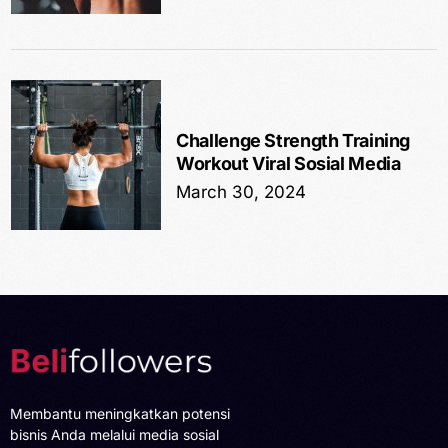
Challenge Strength Training
Workout Viral Sosial Media
March 30, 2024
Membantu meningkatkan potensi
bisnis Anda melalui media sosial