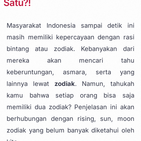
Satu?!
Masyarakat Indonesia sampai detik ini
masih memiliki kepercayaan dengan rasi
bintang atau zodiak. Kebanyakan dari
mereka akan mencari tahu
keberuntungan, asmara, serta yang
lainnya lewat
zodiak
. Namun, tahukah
kamu bahwa setiap orang bisa saja
memiliki dua zodiak? Penjelasan ini akan
berhubungan dengan rising, sun, moon
zodiak yang belum banyak diketahui oleh