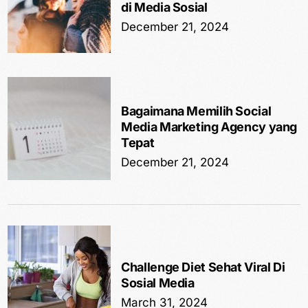
di Media Sosial
December 21, 2024
Bagaimana Memilih Social
Media Marketing Agency yang
Tepat
December 21, 2024
Challenge Diet Sehat Viral Di
Sosial Media
March 31, 2024