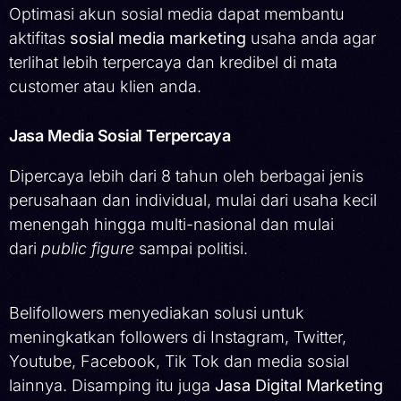
Optimasi akun sosial media dapat membantu
aktifitas
sosial media marketing
usaha anda agar
terlihat lebih terpercaya dan kredibel di mata
customer atau klien anda.
Jasa Media Sosial Terpercaya
Dipercaya lebih dari 8 tahun oleh berbagai jenis
perusahaan dan individual, mulai dari usaha kecil
menengah hingga multi-nasional dan mulai
dari
public figure
sampai politisi.
Belifollowers menyediakan solusi untuk
meningkatkan followers di Instagram, Twitter,
Youtube, Facebook, Tik Tok dan media sosial
lainnya. Disamping itu juga
Jasa Digital Marketing