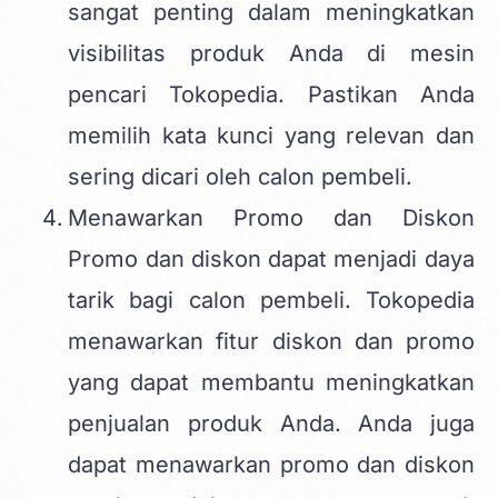
sangat penting dalam meningkatkan
visibilitas produk Anda di mesin
pencari Tokopedia. Pastikan Anda
memilih kata kunci yang relevan dan
sering dicari oleh calon pembeli.
Menawarkan Promo dan Diskon
Promo dan diskon dapat menjadi daya
tarik bagi calon pembeli. Tokopedia
menawarkan fitur diskon dan promo
yang dapat membantu meningkatkan
penjualan produk Anda. Anda juga
dapat menawarkan promo dan diskon