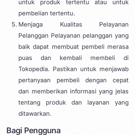
untuk produk tertentu atau untuk
pembelian tertentu.
Menjaga Kualitas Pelayanan
Pelanggan Pelayanan pelanggan yang
baik dapat membuat pembeli merasa
puas dan kembali membeli di
Tokopedia. Pastikan untuk menjawab
pertanyaan pembeli dengan cepat
dan memberikan informasi yang jelas
tentang produk dan layanan yang
ditawarkan.
Bagi Pengguna