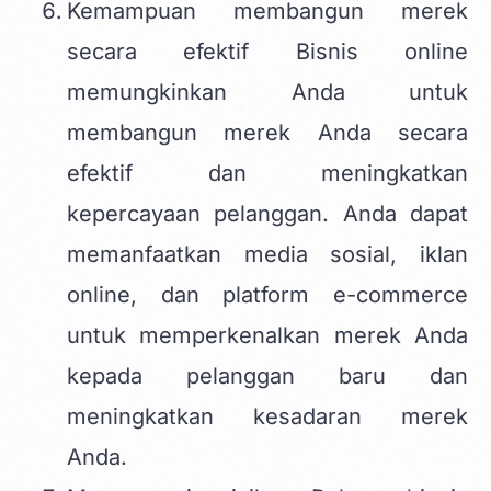
Kemampuan membangun merek
secara efektif Bisnis online
memungkinkan Anda untuk
membangun merek Anda secara
efektif dan meningkatkan
kepercayaan pelanggan. Anda dapat
memanfaatkan media sosial, iklan
online, dan platform e-commerce
untuk memperkenalkan merek Anda
kepada pelanggan baru dan
meningkatkan kesadaran merek
Anda.