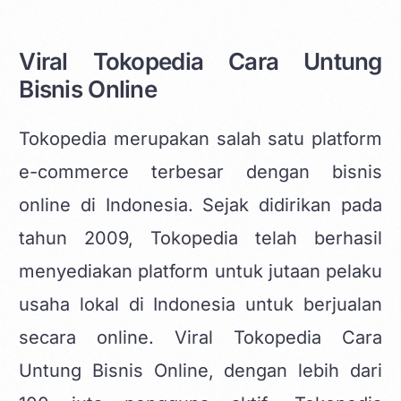
Viral Tokopedia Cara Untung
Bisnis Online
Tokopedia
merupakan salah satu platform
e-commerce terbesar dengan bisnis
online
di Indonesia. Sejak didirikan pada
tahun 2009, Tokopedia telah berhasil
menyediakan platform untuk jutaan pelaku
usaha lokal di Indonesia untuk berjualan
secara online. Viral Tokopedia Cara
Untung Bisnis Online, dengan lebih dari