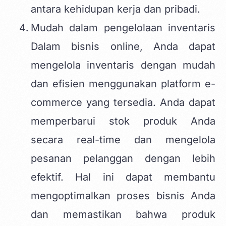
antara kehidupan kerja dan pribadi.
Mudah dalam pengelolaan inventaris
Dalam bisnis online, Anda dapat
mengelola inventaris dengan mudah
dan efisien menggunakan platform e-
commerce yang tersedia. Anda dapat
memperbarui stok produk Anda
secara real-time dan mengelola
pesanan pelanggan dengan lebih
efektif. Hal ini dapat membantu
mengoptimalkan proses bisnis Anda
dan memastikan bahwa produk