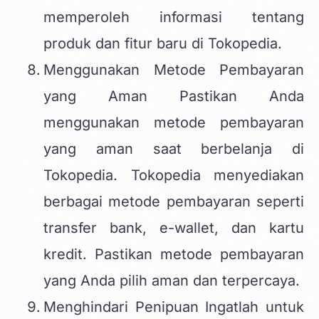
memperoleh informasi tentang
produk dan fitur baru di Tokopedia.
Menggunakan Metode Pembayaran
yang Aman Pastikan Anda
menggunakan metode pembayaran
yang aman saat berbelanja di
Tokopedia. Tokopedia menyediakan
berbagai metode pembayaran seperti
transfer bank, e-wallet, dan kartu
kredit. Pastikan metode pembayaran
yang Anda pilih aman dan terpercaya.
Menghindari Penipuan Ingatlah untuk