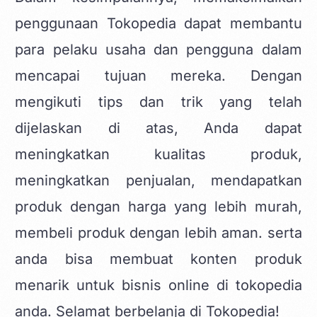
penggunaan Tokopedia dapat membantu
para pelaku usaha dan pengguna dalam
mencapai tujuan mereka. Dengan
mengikuti tips dan trik yang telah
dijelaskan di atas, Anda dapat
meningkatkan kualitas produk,
meningkatkan penjualan, mendapatkan
produk dengan harga yang lebih murah,
membeli produk dengan lebih aman. serta
anda bisa membuat
konten produk
menarik untuk bisnis online di tokopedia
anda. Selamat berbelanja di Tokopedia!