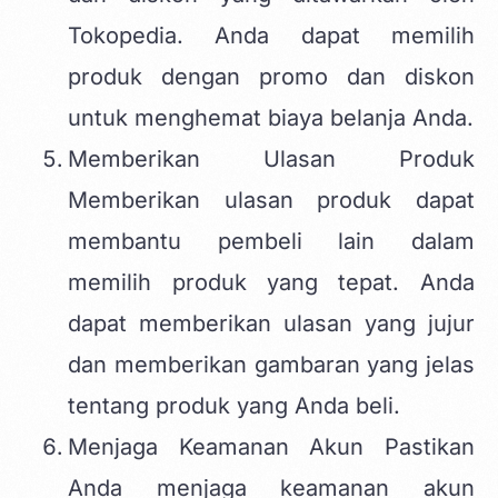
Tokopedia. Anda dapat memilih
produk dengan promo dan diskon
untuk menghemat biaya belanja Anda.
Memberikan Ulasan Produk
Memberikan ulasan produk dapat
membantu pembeli lain dalam
memilih produk yang tepat. Anda
dapat memberikan ulasan yang jujur
dan memberikan gambaran yang jelas
tentang produk yang Anda beli.
Menjaga Keamanan Akun Pastikan
Anda menjaga keamanan akun