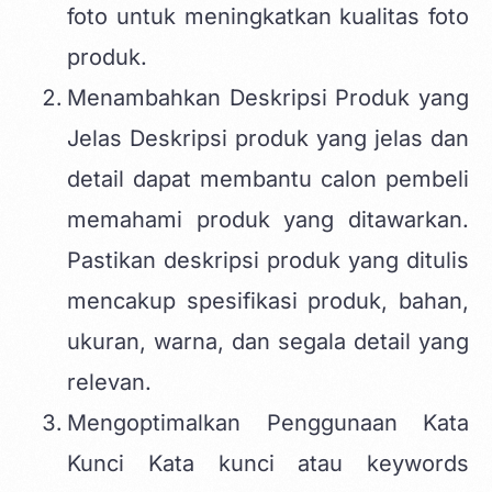
foto untuk meningkatkan kualitas foto
produk.
Menambahkan Deskripsi Produk yang
Jelas Deskripsi produk yang jelas dan
detail dapat membantu calon pembeli
memahami produk yang ditawarkan.
Pastikan deskripsi produk yang ditulis
mencakup spesifikasi produk, bahan,
ukuran, warna, dan segala detail yang
relevan.
Mengoptimalkan Penggunaan Kata
Kunci Kata kunci atau keywords