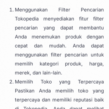
Menggunakan Filter Pencarian
Tokopedia menyediakan fitur filter
pencarian yang dapat membantu
Anda menemukan produk dengan
cepat dan mudah. Anda dapat
menggunakan filter pencarian untuk
memilih kategori produk, harga,
merek, dan lain-lain.
Memilih Toko yang Terpercaya
Pastikan Anda memilih toko yang
terpercaya dan memiliki reputasi baik
di Tokopedia. Anda dapat melihat