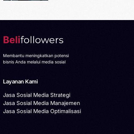
Membantu meningkatkan potensi
bisnis Anda melalui media sosial
Layanan Kami
Jasa Sosial Media Strategi
Jasa Sosial Media Manajemen
Jasa Sosial Media Optimalisasi