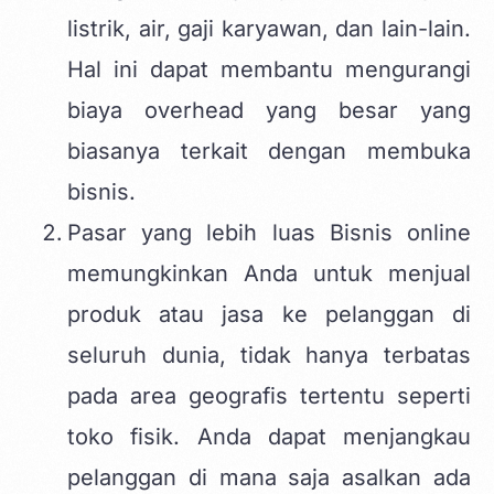
listrik, air, gaji karyawan, dan lain-lain.
Hal ini dapat membantu mengurangi
biaya overhead yang besar yang
biasanya terkait dengan membuka
bisnis.
Pasar yang lebih luas Bisnis online
memungkinkan Anda untuk menjual
produk atau jasa ke pelanggan di
seluruh dunia, tidak hanya terbatas
pada area geografis tertentu seperti
toko fisik. Anda dapat menjangkau
pelanggan di mana saja asalkan ada