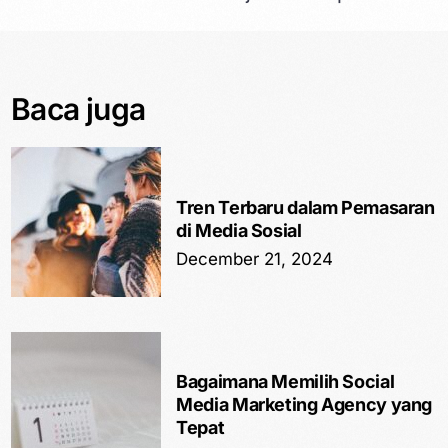
Baca juga
Tren Terbaru dalam Pemasaran
di Media Sosial
December 21, 2024
Bagaimana Memilih Social
Media Marketing Agency yang
Tepat