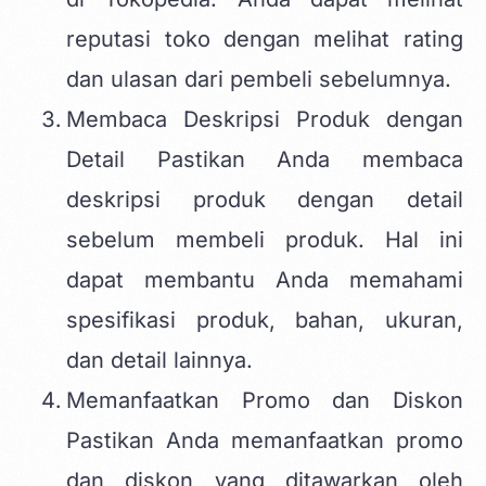
reputasi toko dengan melihat rating
dan ulasan dari pembeli sebelumnya.
Membaca Deskripsi Produk dengan
Detail Pastikan Anda membaca
deskripsi produk dengan detail
sebelum membeli produk. Hal ini
dapat membantu Anda memahami
spesifikasi produk, bahan, ukuran,
dan detail lainnya.
Memanfaatkan Promo dan Diskon
Pastikan Anda memanfaatkan promo
dan diskon yang ditawarkan oleh