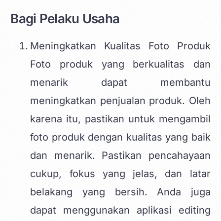
Bagi Pelaku Usaha
Meningkatkan Kualitas Foto Produk
Foto produk yang berkualitas dan
menarik dapat membantu
meningkatkan penjualan produk. Oleh
karena itu, pastikan untuk mengambil
foto produk dengan kualitas yang baik
dan menarik. Pastikan pencahayaan
cukup, fokus yang jelas, dan latar
belakang yang bersih. Anda juga
dapat menggunakan aplikasi editing