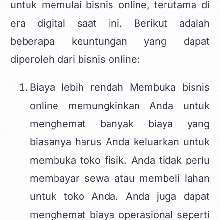
untuk memulai bisnis online, terutama di
era digital saat ini. Berikut adalah
beberapa keuntungan yang dapat
diperoleh dari bisnis online:
Biaya lebih rendah Membuka bisnis
online memungkinkan Anda untuk
menghemat banyak biaya yang
biasanya harus Anda keluarkan untuk
membuka toko fisik. Anda tidak perlu
membayar sewa atau membeli lahan
untuk toko Anda. Anda juga dapat
menghemat biaya operasional seperti