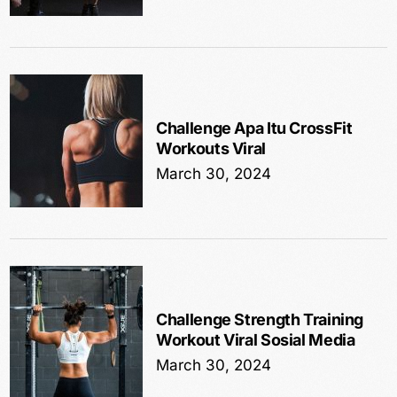
Challenge Apa Itu CrossFit
Workouts Viral
March 30, 2024
Challenge Strength Training
Workout Viral Sosial Media
March 30, 2024