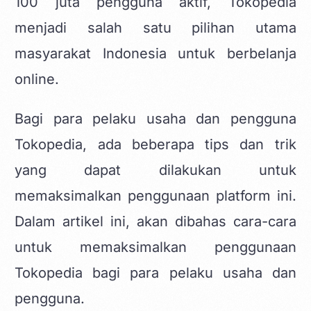
100 juta pengguna aktif, Tokopedia
menjadi salah satu pilihan utama
masyarakat Indonesia untuk berbelanja
online.
Bagi para pelaku usaha dan pengguna
Tokopedia, ada beberapa tips dan trik
yang dapat dilakukan untuk
memaksimalkan penggunaan platform ini.
Dalam artikel ini, akan dibahas cara-cara
untuk memaksimalkan penggunaan
Tokopedia bagi para pelaku usaha dan
pengguna.