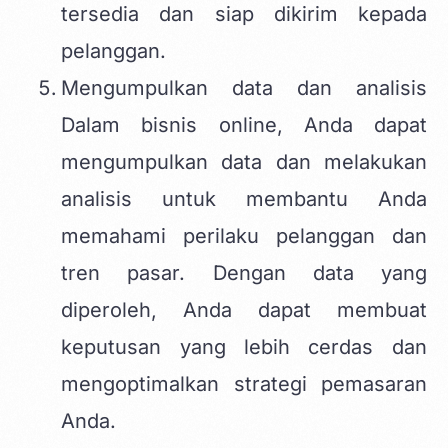
tersedia dan siap dikirim kepada
pelanggan.
Mengumpulkan data dan analisis
Dalam bisnis online, Anda dapat
mengumpulkan data dan melakukan
analisis untuk membantu Anda
memahami perilaku pelanggan dan
tren pasar. Dengan data yang
diperoleh, Anda dapat membuat
keputusan yang lebih cerdas dan
mengoptimalkan strategi pemasaran
Anda.