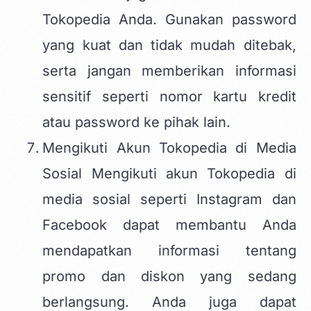
Tokopedia Anda. Gunakan password
yang kuat dan tidak mudah ditebak,
serta jangan memberikan informasi
sensitif seperti nomor kartu kredit
atau password ke pihak lain.
Mengikuti Akun Tokopedia di Media
Sosial Mengikuti akun Tokopedia di
media sosial seperti Instagram dan
Facebook dapat membantu Anda
mendapatkan informasi tentang
promo dan diskon yang sedang
berlangsung. Anda juga dapat