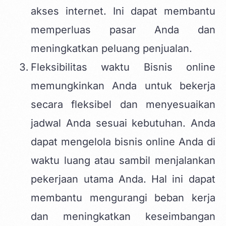
akses internet. Ini dapat membantu
memperluas pasar Anda dan
meningkatkan peluang penjualan.
Fleksibilitas waktu Bisnis online
memungkinkan Anda untuk bekerja
secara fleksibel dan menyesuaikan
jadwal Anda sesuai kebutuhan. Anda
dapat mengelola bisnis online Anda di
waktu luang atau sambil menjalankan
pekerjaan utama Anda. Hal ini dapat
membantu mengurangi beban kerja
dan meningkatkan keseimbangan