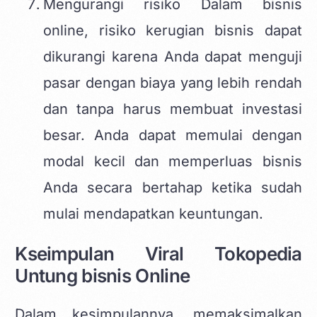
Mengurangi risiko Dalam bisnis
online, risiko kerugian bisnis dapat
dikurangi karena Anda dapat menguji
pasar dengan biaya yang lebih rendah
dan tanpa harus membuat investasi
besar. Anda dapat memulai dengan
modal kecil dan memperluas bisnis
Anda secara bertahap ketika sudah
mulai mendapatkan keuntungan.
Kseimpulan Viral Tokopedia
Untung bisnis Online
Dalam kesimpulannya, memaksimalkan