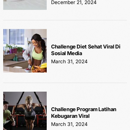
December 21, 2024
Challenge Diet Sehat Viral Di
Sosial Media
March 31, 2024
Challenge Program Latihan
Kebugaran Viral
March 31, 2024