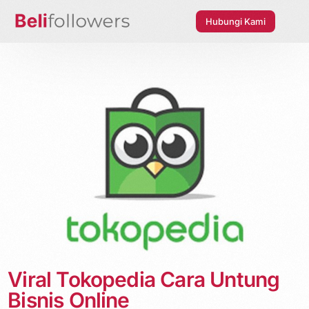
Hubungi Kami
Viral Tokopedia Cara Untung
Bisnis Online