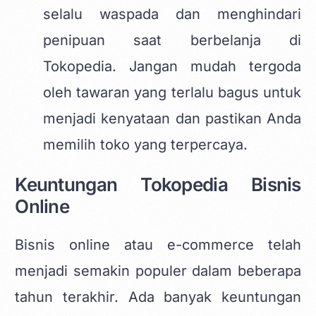
selalu waspada dan menghindari
penipuan saat berbelanja di
Tokopedia. Jangan mudah tergoda
oleh tawaran yang terlalu bagus untuk
menjadi kenyataan dan pastikan Anda
memilih toko yang terpercaya.
Keuntungan Tokopedia Bisnis
Online
Bisnis online atau e-commerce telah
menjadi semakin populer dalam beberapa
tahun terakhir. Ada banyak keuntungan