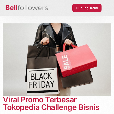
Hubungi Kami
Viral Promo Terbesar
Tokopedia Challenge Bisnis