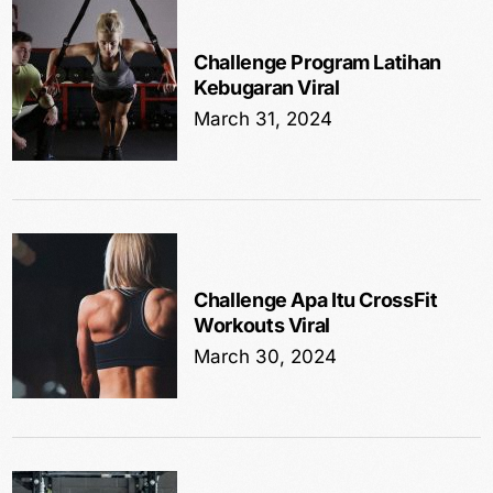
Challenge Program Latihan
Kebugaran Viral
March 31, 2024
Challenge Apa Itu CrossFit
Workouts Viral
March 30, 2024