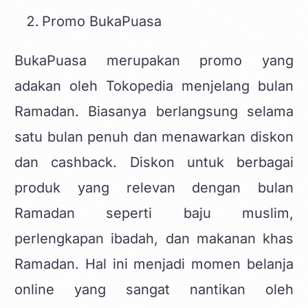
Promo BukaPuasa
BukaPuasa merupakan promo yang
adakan oleh Tokopedia menjelang bulan
Ramadan. Biasanya berlangsung selama
satu bulan penuh dan menawarkan diskon
dan cashback. Diskon untuk berbagai
produk yang relevan dengan bulan
Ramadan seperti baju muslim,
perlengkapan ibadah, dan makanan khas
Ramadan. Hal ini menjadi momen belanja
online yang sangat nantikan oleh