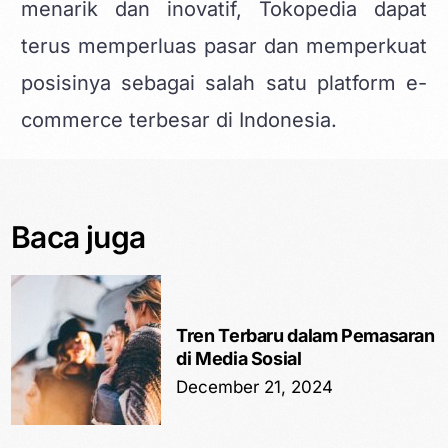
menarik dan inovatif, Tokopedia dapat
terus memperluas pasar dan memperkuat
posisinya sebagai salah satu platform e-
commerce terbesar di Indonesia.
Baca juga
Tren Terbaru dalam Pemasaran
di Media Sosial
December 21, 2024