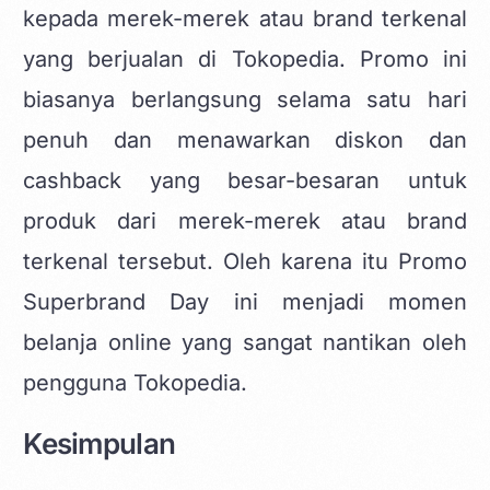
kepada merek-merek atau brand terkenal
yang berjualan di Tokopedia. Promo ini
biasanya berlangsung selama satu hari
penuh dan menawarkan diskon dan
cashback yang besar-besaran untuk
produk dari merek-merek atau brand
terkenal tersebut. Oleh karena itu Promo
Superbrand Day ini menjadi momen
belanja online yang sangat nantikan oleh
pengguna Tokopedia.
Kesimpulan