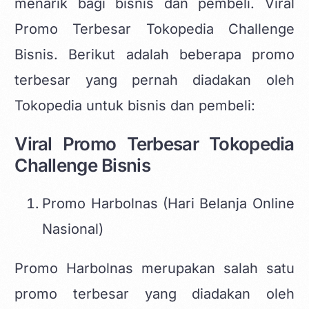
menarik bagi bisnis dan pembeli. Viral
Promo Terbesar Tokopedia Challenge
Bisnis. Berikut adalah beberapa promo
terbesar yang pernah diadakan oleh
Tokopedia untuk bisnis dan pembeli:
Viral Promo Terbesar Tokopedia
Challenge Bisnis
Promo Harbolnas (Hari Belanja Online
Nasional)
Promo Harbolnas merupakan salah satu
promo terbesar yang diadakan oleh