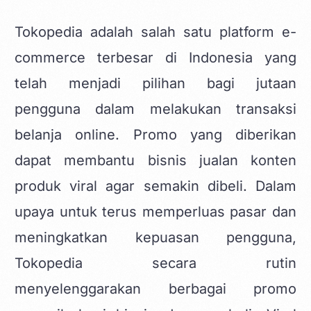
Tokopedia
adalah salah satu platform e-
commerce terbesar di Indonesia yang
telah menjadi pilihan bagi jutaan
pengguna dalam melakukan transaksi
belanja online. Promo yang diberikan
dapat membantu
bisnis jualan konten
produk viral
agar semakin dibeli. Dalam
upaya untuk terus memperluas pasar dan
meningkatkan kepuasan pengguna,
Tokopedia secara rutin
menyelenggarakan berbagai promo