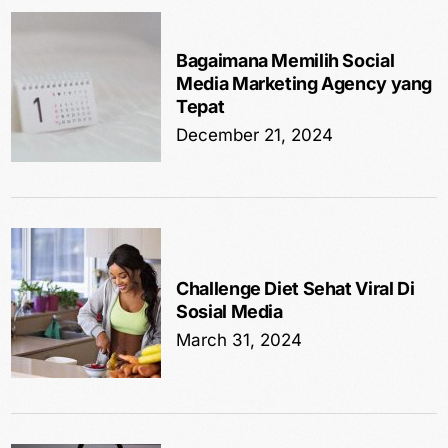
Bagaimana Memilih Social
Media Marketing Agency yang
Tepat
December 21, 2024
Challenge Diet Sehat Viral Di
Sosial Media
March 31, 2024