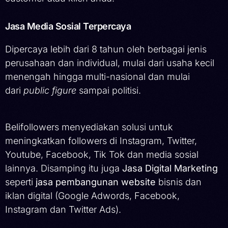
Jasa Media Sosial Terpercaya
Dipercaya lebih dari 8 tahun oleh berbagai jenis
perusahaan dan individual, mulai dari usaha kecil
menengah hingga multi-nasional dan mulai
dari
public figure
sampai politisi.
Belifollowers menyediakan solusi untuk
meningkatkan followers di Instagram, Twitter,
Youtube, Facebook, Tik Tok dan media sosial
lainnya. Disamping itu juga
Jasa Digital Marketing
seperti
jasa pembangunan website
bisnis dan
iklan digital (Google Adwords, Facebook,
Instagram dan Twitter Ads).