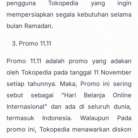
pengguna Tokopedia yang ingin
mempersiapkan segala kebutuhan selama
bulan Ramadan.
Promo 11.11
Promo 11.11 adalah promo yang adakan
oleh Tokopedia pada tanggal 11 November
setiap tahunnya. Maka, Promo ini sering
sebut sebagai “Hari Belanja Online
Internasional” dan ada di seluruh dunia,
termasuk Indonesia. Walaupun Pada
promo ini, Tokopedia menawarkan diskon