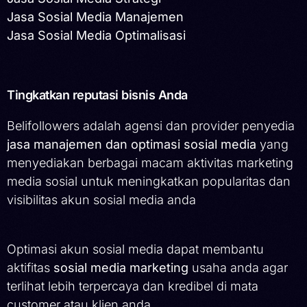
Jasa Sosial Media Manajemen
Jasa Sosial Media Optimalisasi
Tingkatkan reputasi bisnis Anda
Belifollowers adalah agensi dan provider penyedia
jasa manajemen dan optimasi sosial media
yang
menyediakan berbagai macam aktivitas marketing
media sosial untuk meningkatkan popularitas dan
visibilitas akun sosial media anda
Optimasi akun sosial media dapat membantu
aktifitas
sosial media marketing
usaha anda agar
terlihat lebih terpercaya dan kredibel di mata
customer atau klien anda.