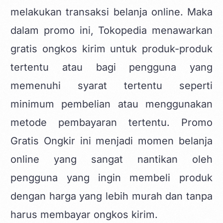
melakukan transaksi belanja online. Maka
dalam promo ini, Tokopedia menawarkan
gratis ongkos kirim untuk produk-produk
tertentu atau bagi pengguna yang
memenuhi syarat tertentu seperti
minimum pembelian atau menggunakan
metode pembayaran tertentu. Promo
Gratis Ongkir ini menjadi momen belanja
online yang sangat nantikan oleh
pengguna yang ingin membeli produk
dengan harga yang lebih murah dan tanpa
harus membayar ongkos kirim.