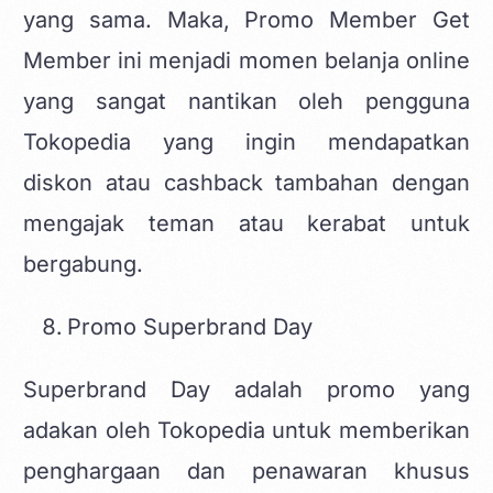
yang sama. Maka, Promo Member Get
Member ini menjadi momen belanja online
yang sangat nantikan oleh pengguna
Tokopedia yang ingin mendapatkan
diskon atau cashback tambahan dengan
mengajak teman atau kerabat untuk
bergabung.
Promo Superbrand Day
Superbrand Day adalah promo yang
adakan oleh Tokopedia untuk memberikan
penghargaan dan penawaran khusus