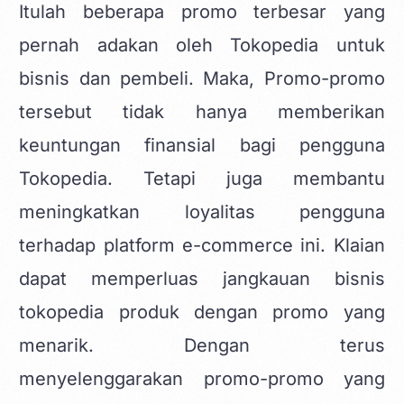
Itulah beberapa promo terbesar yang
pernah adakan oleh Tokopedia untuk
bisnis dan pembeli. Maka, Promo-promo
tersebut tidak hanya memberikan
keuntungan finansial bagi pengguna
Tokopedia. Tetapi juga membantu
meningkatkan loyalitas pengguna
terhadap platform e-commerce ini. Klaian
dapat memperluas jangkauan
bisnis
tokopedia produk dengan promo
yang
menarik. Dengan terus
menyelenggarakan promo-promo yang