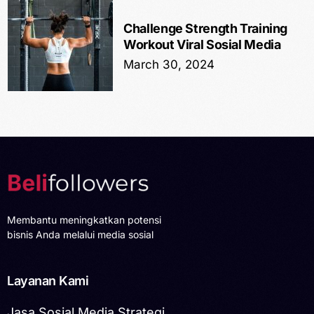
Challenge Strength Training
Workout Viral Sosial Media
March 30, 2024
Membantu meningkatkan potensi
bisnis Anda melalui media sosial
Layanan Kami
Jasa Sosial Media Strategi