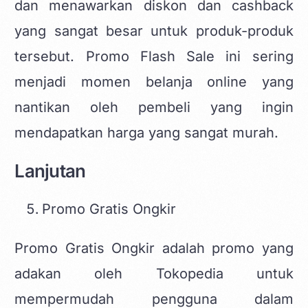
dan menawarkan diskon dan cashback
yang sangat besar untuk produk-produk
tersebut. Promo Flash Sale ini sering
menjadi momen belanja online yang
nantikan oleh pembeli yang ingin
mendapatkan harga yang sangat murah.
Lanjutan
Promo Gratis Ongkir
Promo Gratis Ongkir adalah promo yang
adakan oleh Tokopedia untuk
mempermudah pengguna dalam