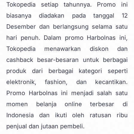
Tokopedia setiap tahunnya. Promo ini
biasanya diadakan pada tanggal 12
Desember dan berlangsung selama satu
hari penuh. Dalam promo Harbolnas ini,
Tokopedia menawarkan diskon dan
cashback besar-besaran untuk berbagai
produk dari berbagai kategori seperti
elektronik, fashion, dan kecantikan.
Promo Harbolnas ini menjadi salah satu
momen belanja online terbesar di
Indonesia dan ikuti oleh ratusan ribu
penjual dan jutaan pembeli.