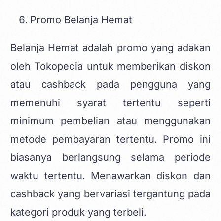
Promo Belanja Hemat
Belanja Hemat adalah promo yang adakan
oleh Tokopedia untuk memberikan diskon
atau cashback pada pengguna yang
memenuhi syarat tertentu seperti
minimum pembelian atau menggunakan
metode pembayaran tertentu. Promo ini
biasanya berlangsung selama periode
waktu tertentu. Menawarkan diskon dan
cashback yang bervariasi tergantung pada
kategori produk yang terbeli.