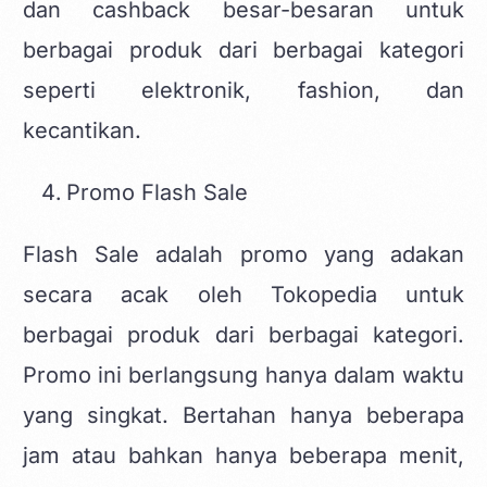
dan cashback besar-besaran untuk
berbagai produk dari berbagai kategori
seperti elektronik, fashion, dan
kecantikan.
Promo Flash Sale
Flash Sale adalah promo yang adakan
secara acak oleh Tokopedia untuk
berbagai produk dari berbagai kategori.
Promo ini berlangsung hanya dalam waktu
yang singkat. Bertahan hanya beberapa
jam atau bahkan hanya beberapa menit,