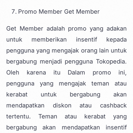
Promo Member Get Member
Get Member adalah promo yang adakan
untuk memberikan insentif kepada
pengguna yang mengajak orang lain untuk
bergabung menjadi pengguna Tokopedia.
Oleh karena itu Dalam promo ini,
pengguna yang mengajak teman atau
kerabat untuk bergabung akan
mendapatkan diskon atau cashback
tertentu. Teman atau kerabat yang
bergabung akan mendapatkan insentif