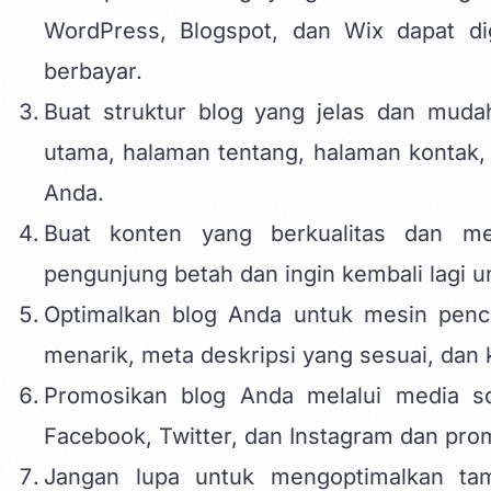
WordPress, Blogspot, dan Wix dapat di
berbayar.
Buat struktur blog yang jelas dan muda
utama, halaman tentang, halaman kontak, 
Anda.
Buat konten yang berkualitas dan me
pengunjung betah dan ingin kembali lagi u
Optimalkan blog Anda untuk mesin penca
menarik, meta deskripsi yang sesuai, dan 
Promosikan blog Anda melalui media sos
Facebook, Twitter, dan Instagram dan pro
Jangan lupa untuk mengoptimalkan tam