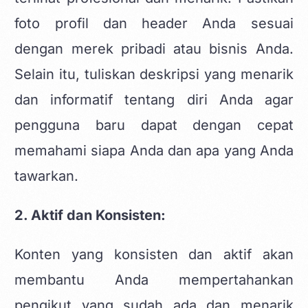
foto profil dan header Anda sesuai
dengan merek pribadi atau bisnis Anda.
Selain itu, tuliskan deskripsi yang menarik
dan informatif tentang diri Anda agar
pengguna baru dapat dengan cepat
memahami siapa Anda dan apa yang Anda
tawarkan.
2. Aktif dan Konsisten:
Konten yang konsisten dan aktif akan
membantu Anda mempertahankan
pengikut yang sudah ada dan menarik