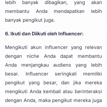
lebih banyak dibagikan, yang akan
membantu Anda mendapatkan lebih
banyak pengikut juga.
6. Ikuti dan Diikuti oleh Influencer:
Mengikuti akun influencer yang relevan
dengan niche Anda dapat membantu
Anda menjangkau audiens yang lebih
besar. Influencer seringkali memiliki
pengikut yang besar, dan jika mereka
mengikuti Anda kembali atau berinteraksi
dengan Anda, maka pengikut mereka juga