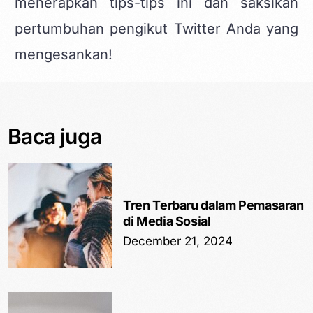
menerapkan tips-tips ini dan saksikan
pertumbuhan pengikut Twitter Anda yang
mengesankan!
Baca juga
Tren Terbaru dalam Pemasaran
di Media Sosial
December 21, 2024