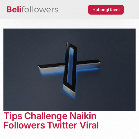
Hubungi Kami
Tips Challenge Naikin
Followers Twitter Viral