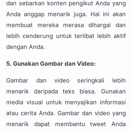
dan sebarkan konten pengikut Anda yang
Anda anggap menarik juga. Hal ini akan
membuat mereka merasa dihargai dan
lebih cenderung untuk terlibat lebih aktif
dengan Anda.
5. Gunakan Gambar dan Video:
Gambar dan video seringkali lebih
menarik daripada teks biasa. Gunakan
media visual untuk menyajikan informasi
atau cerita Anda. Gambar dan video yang
menarik dapat membantu tweet Anda