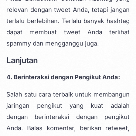
relevan dengan tweet Anda, tetapi jangan
terlalu berlebihan. Terlalu banyak hashtag
dapat membuat tweet Anda terlihat
spammy dan mengganggu juga.
Lanjutan
4. Berinteraksi dengan Pengikut Anda:
Salah satu cara terbaik untuk membangun
jaringan pengikut yang kuat adalah
dengan berinteraksi dengan pengikut
Anda. Balas komentar, berikan retweet,