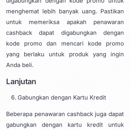
digabungkan dengan kode promo untuk
menghemat lebih banyak uang. Pastikan
untuk memeriksa apakah penawaran
cashback dapat digabungkan dengan
kode promo dan mencari kode promo
yang berlaku untuk produk yang ingin
Anda beli.
Lanjutan
Gabungkan dengan Kartu Kredit
Beberapa penawaran cashback juga dapat
gabungkan dengan kartu kredit untuk