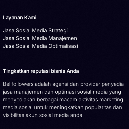
Layanan Kami
Jasa Sosial Media Strategi
Jasa Sosial Media Manajemen
Jasa Sosial Media Optimalisasi
Tingkatkan reputasi bisnis Anda
Belifollowers adalah agensi dan provider penyedia
jasa manajemen dan optimasi sosial media
yang
menyediakan berbagai macam aktivitas marketing
media sosial untuk meningkatkan popularitas dan
visibilitas akun sosial media anda