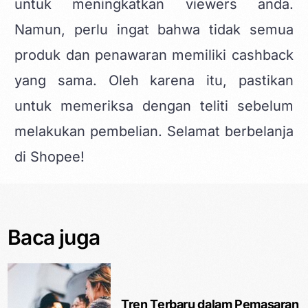
untuk meningkatkan viewers anda.
Namun, perlu ingat bahwa tidak semua
produk dan penawaran memiliki cashback
yang sama. Oleh karena itu, pastikan
untuk memeriksa dengan teliti sebelum
melakukan pembelian. Selamat berbelanja
di Shopee!
Baca juga
Tren Terbaru dalam Pemasaran