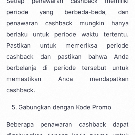
Setiap penawaran cashback memiliki
periode yang berbeda-beda, dan
penawaran cashback mungkin hanya
berlaku untuk periode waktu tertentu.
Pastikan untuk memeriksa periode
cashback dan pastikan bahwa Anda
berbelanja di periode tersebut untuk
memastikan Anda mendapatkan
cashback.
Gabungkan dengan Kode Promo
Beberapa penawaran cashback dapat