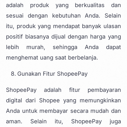
adalah produk yang berkualitas dan
sesuai dengan kebutuhan Anda. Selain
itu, produk yang mendapat banyak ulasan
positif biasanya dijual dengan harga yang
lebih murah, sehingga Anda dapat
menghemat uang saat berbelanja.
Gunakan Fitur ShopeePay
ShopeePay adalah fitur pembayaran
digital dari Shopee yang memungkinkan
Anda untuk membayar secara mudah dan
aman. Selain itu, ShopeePay juga