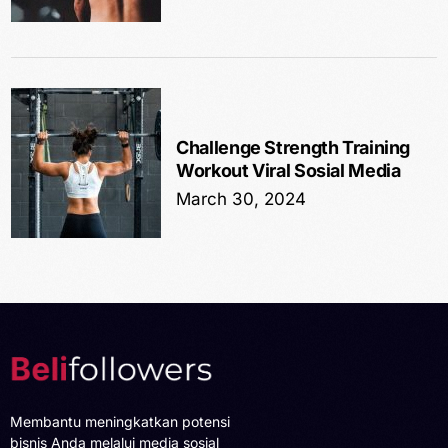
Challenge Strength Training
Workout Viral Sosial Media
March 30, 2024
Membantu meningkatkan potensi
bisnis Anda melalui media sosial