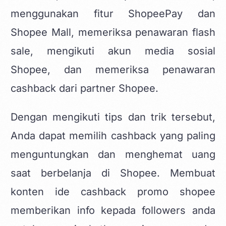
menggunakan fitur ShopeePay dan
Shopee Mall, memeriksa penawaran flash
sale, mengikuti akun media sosial
Shopee, dan memeriksa penawaran
cashback dari partner Shopee.
Dengan mengikuti tips dan trik tersebut,
Anda dapat memilih cashback yang paling
menguntungkan dan menghemat uang
saat berbelanja di Shopee. Membuat
konten ide cashback promo shopee
memberikan info kepada followers anda