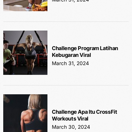
Challenge Program Latihan
Kebugaran Viral
March 31, 2024
Challenge Apa Itu CrossFit
Workouts Viral
March 30, 2024