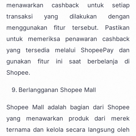
menawarkan cashback untuk setiap
transaksi yang dilakukan dengan
menggunakan fitur tersebut. Pastikan
untuk memeriksa penawaran cashback
yang tersedia melalui ShopeePay dan
gunakan fitur ini saat berbelanja di
Shopee.
Berlangganan Shopee Mall
Shopee Mall adalah bagian dari Shopee
yang menawarkan produk dari merek
ternama dan kelola secara langsung oleh