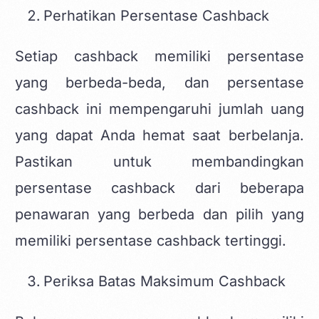
Perhatikan Persentase Cashback
Setiap cashback memiliki persentase
yang berbeda-beda, dan persentase
cashback ini mempengaruhi jumlah uang
yang dapat Anda hemat saat berbelanja.
Pastikan untuk membandingkan
persentase cashback dari beberapa
penawaran yang berbeda dan pilih yang
memiliki persentase cashback tertinggi.
Periksa Batas Maksimum Cashback