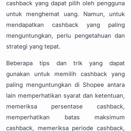
cashback yang dapat pilih oleh pengguna
untuk menghemat uang. Namun, untuk
mendapatkan cashback yang paling
menguntungkan, perlu pengetahuan dan
strategi yang tepat.
Beberapa tips dan trik yang dapat
gunakan untuk memilih cashback yang
paling menguntungkan di Shopee antara
lain memperhatikan syarat dan ketentuan,
memeriksa persentase cashback,
memperhatikan batas maksimum
cashback, memeriksa periode cashback,