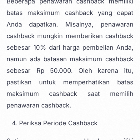
Beberapa penawaran cashback memiliki
batas maksimum cashback yang dapat
Anda dapatkan. Misalnya, penawaran
cashback mungkin memberikan cashback
sebesar 10% dari harga pembelian Anda,
namun ada batasan maksimum cashback
sebesar Rp 50.000. Oleh karena itu,
pastikan untuk memperhatikan batas
maksimum cashback saat memilih
penawaran cashback.
Periksa Periode Cashback