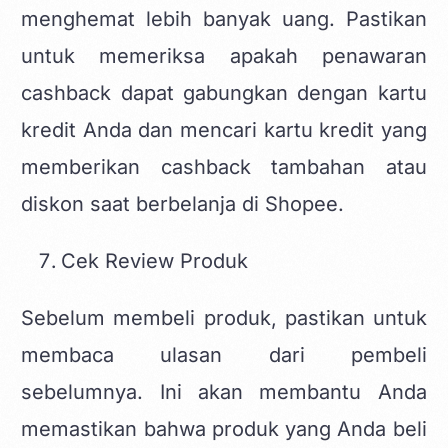
menghemat lebih banyak uang. Pastikan
untuk memeriksa apakah penawaran
cashback dapat gabungkan dengan kartu
kredit Anda dan mencari kartu kredit yang
memberikan cashback tambahan atau
diskon saat berbelanja di Shopee.
Cek Review Produk
Sebelum membeli produk, pastikan untuk
membaca ulasan dari pembeli
sebelumnya. Ini akan membantu Anda
memastikan bahwa produk yang Anda beli