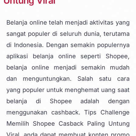
Untung Viral
Belanja online telah menjadi aktivitas yang
sangat populer di seluruh dunia, terutama
di Indonesia. Dengan semakin populernya
aplikasi belanja online seperti
Shopee
,
belanja online menjadi semakin mudah
dan menguntungkan. Salah satu cara
yang populer untuk menghemat uang saat
belanja di Shopee adalah dengan
menggunakan cashback. Tips Challenge
Memilih Shopee Casback Paling Untung
Viral, anda dapat membuat
konten promo