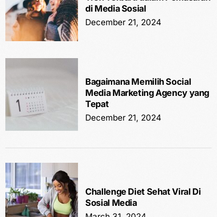
di Media Sosial
December 21, 2024
Bagaimana Memilih Social
Media Marketing Agency yang
Tepat
December 21, 2024
Challenge Diet Sehat Viral Di
Sosial Media
March 31, 2024