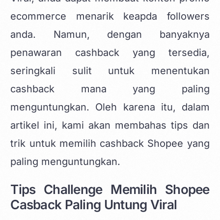
ecommerce menarik
keapda followers
anda. Namun, dengan banyaknya
penawaran cashback yang tersedia,
seringkali sulit untuk menentukan
cashback mana yang paling
menguntungkan. Oleh karena itu, dalam
artikel ini, kami akan membahas tips dan
trik untuk memilih cashback Shopee yang
paling menguntungkan.
Tips Challenge Memilih Shopee
Casback Paling Untung Viral