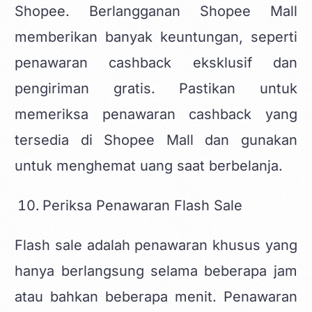
Shopee. Berlangganan Shopee Mall
memberikan banyak keuntungan, seperti
penawaran cashback eksklusif dan
pengiriman gratis. Pastikan untuk
memeriksa penawaran cashback yang
tersedia di Shopee Mall dan gunakan
untuk menghemat uang saat berbelanja.
Periksa Penawaran Flash Sale
Flash sale adalah penawaran khusus yang
hanya berlangsung selama beberapa jam
atau bahkan beberapa menit. Penawaran