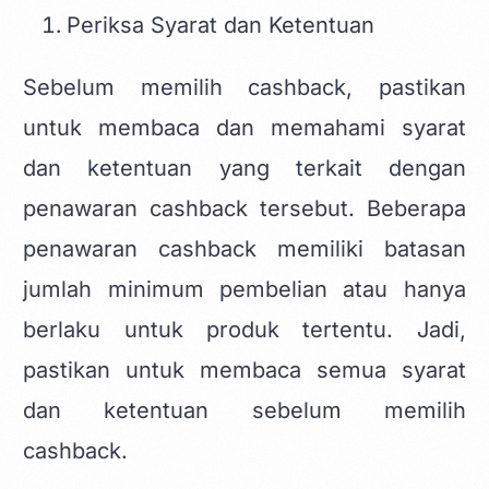
Periksa Syarat dan Ketentuan
Sebelum memilih cashback, pastikan
untuk membaca dan memahami syarat
dan ketentuan yang terkait dengan
penawaran cashback tersebut. Beberapa
penawaran cashback memiliki batasan
jumlah minimum pembelian atau hanya
berlaku untuk produk tertentu. Jadi,
pastikan untuk membaca semua syarat
dan ketentuan sebelum memilih
cashback.