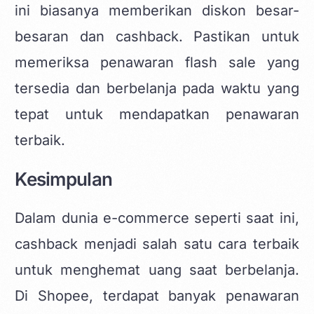
ini biasanya memberikan diskon besar-
besaran dan cashback. Pastikan untuk
memeriksa penawaran flash sale yang
tersedia dan berbelanja pada waktu yang
tepat untuk mendapatkan penawaran
terbaik.
Kesimpulan
Dalam dunia e-commerce seperti saat ini,
cashback menjadi salah satu cara terbaik
untuk menghemat uang saat berbelanja.
Di Shopee, terdapat banyak penawaran