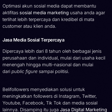
Optimasi akun sosial media dapat membantu
aktifitas
sosial media marketing
usaha anda agar
terlihat lebih terpercaya dan kredibel di mata
customer atau klien anda.
Jasa Media Sosial Terpercaya
Dipercaya lebih dari 8 tahun oleh berbagai jenis
perusahaan dan individual, mulai dari usaha kecil
menengah hingga multi-nasional dan mulai
dari
public figure
sampai politisi.
Belifollowers menyediakan solusi untuk
meningkatkan followers di Instagram, Twitter,
Youtube, Facebook, Tik Tok dan media sosial
lainnya. Disamping itu juga
Jasa Digital Marketing