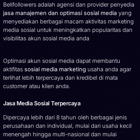
Belifollowers adalah agensi dan provider penyedia
jasa manajemen dan optimasi sosial media
yang
menyediakan berbagai macam aktivitas marketing
media sosial untuk meningkatkan popularitas dan
visibilitas akun sosial media anda
Optimasi akun sosial media dapat membantu
aktifitas
sosial media marketing
usaha anda agar
terlihat lebih terpercaya dan kredibel di mata
customer atau klien anda.
Jasa Media Sosial Terpercaya
Dipercaya lebih dari 8 tahun oleh berbagai jenis
perusahaan dan individual, mulai dari usaha kecil
menengah hingga multi-nasional dan mulai