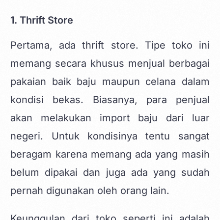
1. Thrift Store
Pertama, ada thrift store. Tipe toko ini
memang secara khusus menjual berbagai
pakaian baik baju maupun celana dalam
kondisi bekas. Biasanya, para penjual
akan melakukan import baju dari luar
negeri. Untuk kondisinya tentu sangat
beragam karena memang ada yang masih
belum dipakai dan juga ada yang sudah
pernah digunakan oleh orang lain.
Keunggulan dari toko seperti ini adalah