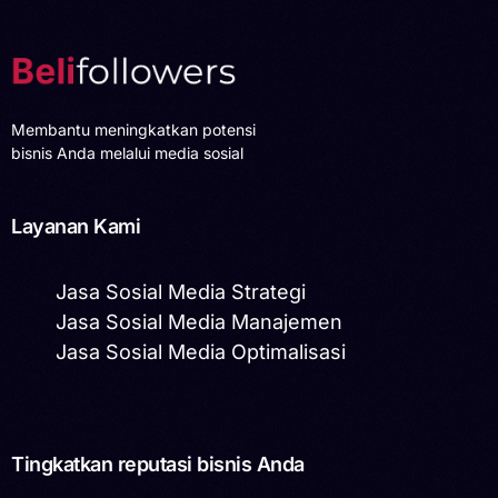
Membantu meningkatkan potensi
bisnis Anda melalui media sosial
Layanan Kami
Jasa Sosial Media Strategi
Jasa Sosial Media Manajemen
Jasa Sosial Media Optimalisasi
Tingkatkan reputasi bisnis Anda