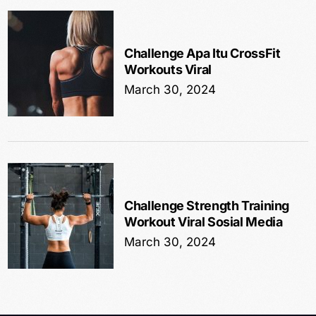
Challenge Apa Itu CrossFit
Workouts Viral
March 30, 2024
Challenge Strength Training
Workout Viral Sosial Media
March 30, 2024