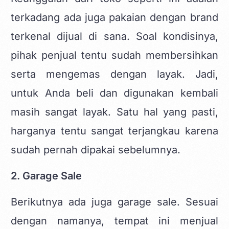
terkadang ada juga pakaian dengan brand
terkenal dijual di sana. Soal kondisinya,
pihak penjual tentu sudah membersihkan
serta mengemas dengan layak. Jadi,
untuk Anda beli dan digunakan kembali
masih sangat layak. Satu hal yang pasti,
harganya tentu sangat terjangkau karena
sudah pernah dipakai sebelumnya.
2. Garage Sale
Berikutnya ada juga garage sale. Sesuai
dengan namanya, tempat ini menjual