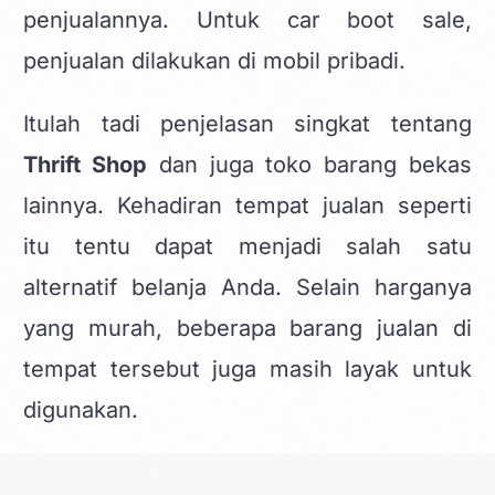
penjualannya. Untuk car boot sale,
penjualan dilakukan di mobil pribadi.
Itulah tadi penjelasan singkat tentang
Thrift Shop
dan juga toko barang bekas
lainnya. Kehadiran tempat jualan seperti
itu tentu dapat menjadi salah satu
alternatif belanja Anda. Selain harganya
yang murah, beberapa barang jualan di
tempat tersebut juga masih layak untuk
digunakan.