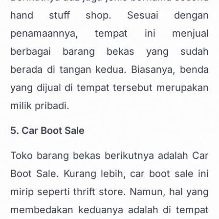
hand stuff shop. Sesuai dengan
penamaannya, tempat ini menjual
berbagai barang bekas yang sudah
berada di tangan kedua. Biasanya, benda
yang dijual di tempat tersebut merupakan
milik pribadi.
5. Car Boot Sale
Toko barang bekas berikutnya adalah Car
Boot Sale. Kurang lebih, car boot sale ini
mirip seperti thrift store. Namun, hal yang
membedakan keduanya adalah di tempat