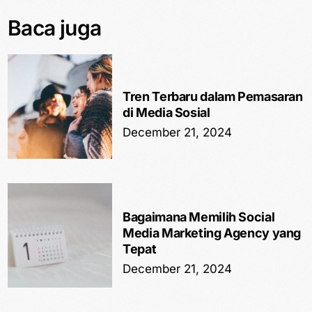
Baca juga
Tren Terbaru dalam Pemasaran
di Media Sosial
December 21, 2024
Bagaimana Memilih Social
Media Marketing Agency yang
Tepat
December 21, 2024