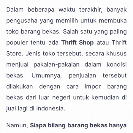
Dalam beberapa waktu terakhir, banyak
pengusaha yang memilih untuk membuka
toko barang bekas. Salah satu yang paling
populer tentu ada
Thrift Shop
atau Thrift
Store. Jenis toko tersebut, secara khusus
menjual pakaian-pakaian dalam kondisi
bekas. Umumnya, penjualan tersebut
dilakukan dengan cara impor barang
bekas dari luar negeri untuk kemudian di
jual lagi di Indonesia.
Namun,
Siapa bilang barang bekas hanya