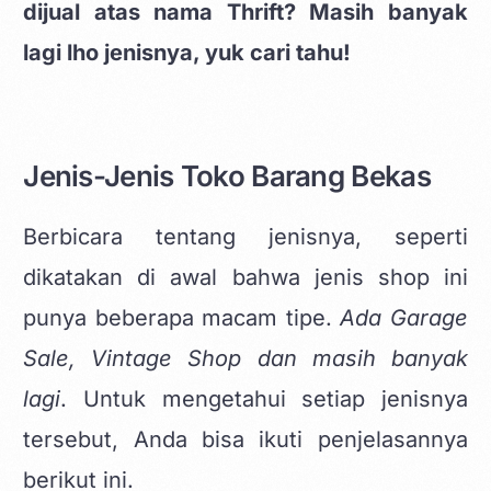
dijual atas nama Thrift? Masih banyak
lagi lho jenisnya, yuk cari tahu!
Jenis-Jenis Toko Barang Bekas
Berbicara tentang jenisnya, seperti
dikatakan di awal bahwa jenis shop ini
punya beberapa macam tipe.
Ada Garage
Sale, Vintage Shop dan masih banyak
lagi
. Untuk mengetahui setiap jenisnya
tersebut, Anda bisa ikuti penjelasannya
berikut ini.