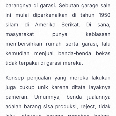
barangnya di garasi. Sebutan garage sale
ini mulai diperkenalkan di tahun 1950
silam di Amerika Serikat. Di sana,
masyarakat punya kebiasaan
membersihkan rumah serta garasi, lalu
kemudian menjual benda-benda bekas
tidak terpakai di garasi mereka.
Konsep penjualan yang mereka lakukan
juga cukup unik karena ditata layaknya
pameran. Umumnya, benda jualannya
adalah barang sisa produksi, reject, tidak