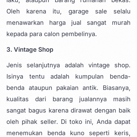
laku, ataupun barang rumahan bekas.
Oleh karena itu, garage sale selalu
menawarkan harga jual sangat murah
kepada para calon pembelinya.
3. Vintage Shop
Jenis selanjutnya adalah vintage shop.
Isinya tentu adalah kumpulan benda-
benda ataupun pakaian antik. Biasanya,
kualitas dari barang jualannya masih
sangat bagus karena dirawat dengan baik
oleh pihak seller. Di toko ini, Anda dapat
menemukan benda kuno seperti keris,