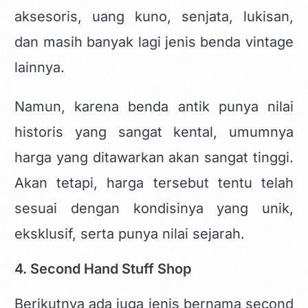
aksesoris, uang kuno, senjata, lukisan,
dan masih banyak lagi jenis benda vintage
lainnya.
Namun, karena benda antik punya nilai
historis yang sangat kental, umumnya
harga yang ditawarkan akan sangat tinggi.
Akan tetapi, harga tersebut tentu telah
sesuai dengan kondisinya yang unik,
eksklusif, serta punya nilai sejarah.
4. Second Hand Stuff Shop
Berikutnya ada juga jenis bernama second