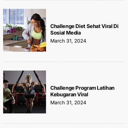
Challenge Diet Sehat Viral Di
Sosial Media
March 31, 2024
Challenge Program Latihan
Kebugaran Viral
March 31, 2024