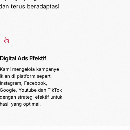
dan terus beradaptasi
Digital Ads Efektif
Kami mengelola kampanye
iklan di platform seperti
Instagram, Facebook,
Google, Youtube dan TikTok
dengan strategi efektif untuk
hasil yang optimal.