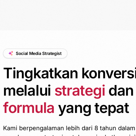
Social Media Strategist
Tingkatkan konvers
melalui
strategi
dan
formula
yang tepat
Kami berpengalaman lebih dari 8 tahun dalam