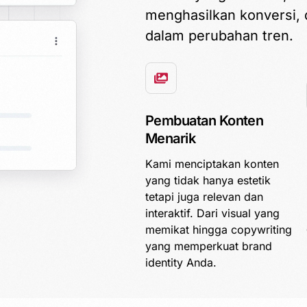
menghasilkan konversi, 
dalam perubahan tren.
Pembuatan Konten
Menarik
Kami menciptakan konten
yang tidak hanya estetik
tetapi juga relevan dan
interaktif. Dari visual yang
memikat hingga copywriting
yang memperkuat brand
identity Anda.