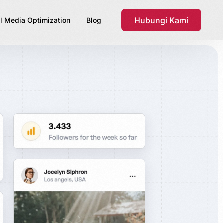
Hubungi Kami
l Media Optimization
Blog