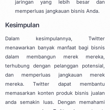
jaringan yang lebih besar dan
memperluas jangkauan bisnis Anda.
Kesimpulan
Dalam kesimpulannya, Twitter
menawarkan banyak manfaat bagi bisnis
dalam membangun merek mereka,
terhubung dengan pelanggan potensial,
dan memperluas jangkauan merek
mereka. Twitter dapat membantu
memasarkan
konten produk bisnis jualan
anda semakin luas. Dengan memahami