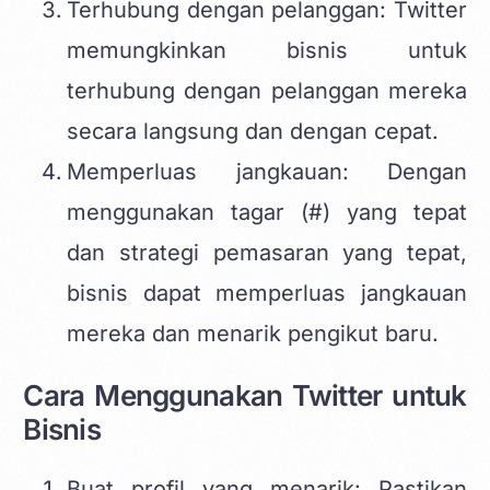
Terhubung dengan pelanggan: Twitter
memungkinkan bisnis untuk
terhubung dengan pelanggan mereka
secara langsung dan dengan cepat.
Memperluas jangkauan: Dengan
menggunakan tagar (#) yang tepat
dan strategi pemasaran yang tepat,
bisnis dapat memperluas jangkauan
mereka dan menarik pengikut baru.
Cara Menggunakan Twitter untuk
Bisnis
Buat profil yang menarik: Pastikan