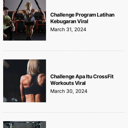
Challenge Program Latihan
Kebugaran Viral
March 31, 2024
Challenge Apa Itu CrossFit
Workouts Viral
March 30, 2024