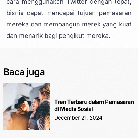
cara menggunakan Twitter dengan tepat,
bisnis dapat mencapai tujuan pemasaran
mereka dan membangun merek yang kuat
dan menarik bagi pengikut mereka.
Baca juga
Tren Terbaru dalam Pemasaran
di Media Sosial
December 21, 2024