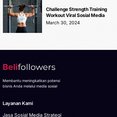
Challenge Strength Training
Workout Viral Sosial Media
March 30, 2024
Membantu meningkatkan potensi
bisnis Anda melalui media sosial
Layanan Kami
Jasa Sosial Media Strategi