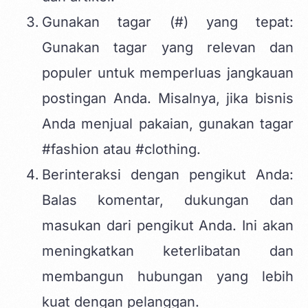
Gunakan tagar (#) yang tepat:
Gunakan tagar yang relevan dan
populer untuk memperluas jangkauan
postingan Anda. Misalnya, jika bisnis
Anda menjual pakaian, gunakan tagar
#fashion atau #clothing.
Berinteraksi dengan pengikut Anda:
Balas komentar, dukungan dan
masukan dari pengikut Anda. Ini akan
meningkatkan keterlibatan dan
membangun hubungan yang lebih
kuat dengan pelanggan.