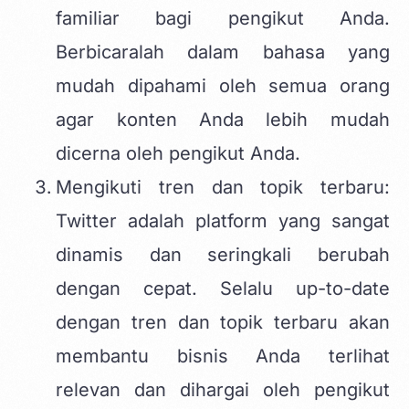
familiar bagi pengikut Anda.
Berbicaralah dalam bahasa yang
mudah dipahami oleh semua orang
agar konten Anda lebih mudah
dicerna oleh pengikut Anda.
Mengikuti tren dan topik terbaru:
Twitter adalah platform yang sangat
dinamis dan seringkali berubah
dengan cepat. Selalu up-to-date
dengan tren dan topik terbaru akan
membantu bisnis Anda terlihat
relevan dan dihargai oleh pengikut