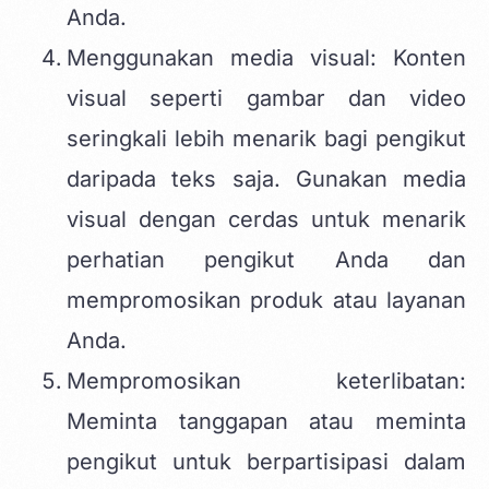
Anda.
Menggunakan media visual: Konten
visual seperti gambar dan video
seringkali lebih menarik bagi pengikut
daripada teks saja. Gunakan media
visual dengan cerdas untuk menarik
perhatian pengikut Anda dan
mempromosikan produk atau layanan
Anda.
Mempromosikan keterlibatan:
Meminta tanggapan atau meminta
pengikut untuk berpartisipasi dalam