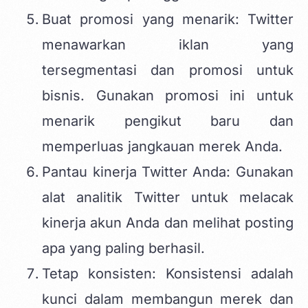
Buat promosi yang menarik: Twitter
menawarkan iklan yang
tersegmentasi dan promosi untuk
bisnis. Gunakan promosi ini untuk
menarik pengikut baru dan
memperluas jangkauan merek Anda.
Pantau kinerja Twitter Anda: Gunakan
alat analitik Twitter untuk melacak
kinerja akun Anda dan melihat posting
apa yang paling berhasil.
Tetap konsisten: Konsistensi adalah
kunci dalam membangun merek dan