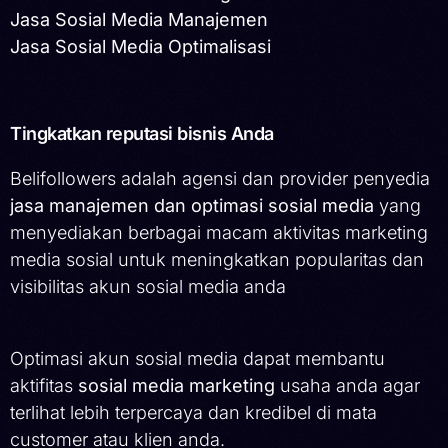
Jasa Sosial Media Manajemen
Jasa Sosial Media Optimalisasi
Tingkatkan reputasi bisnis Anda
Belifollowers adalah agensi dan provider penyedia
jasa manajemen dan optimasi sosial media
yang
menyediakan berbagai macam aktivitas marketing
media sosial untuk meningkatkan popularitas dan
visibilitas akun sosial media anda
Optimasi akun sosial media dapat membantu
aktifitas
sosial media marketing
usaha anda agar
terlihat lebih terpercaya dan kredibel di mata
customer atau klien anda.