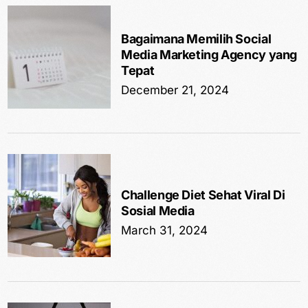
Bagaimana Memilih Social
Media Marketing Agency yang
Tepat
December 21, 2024
Challenge Diet Sehat Viral Di
Sosial Media
March 31, 2024