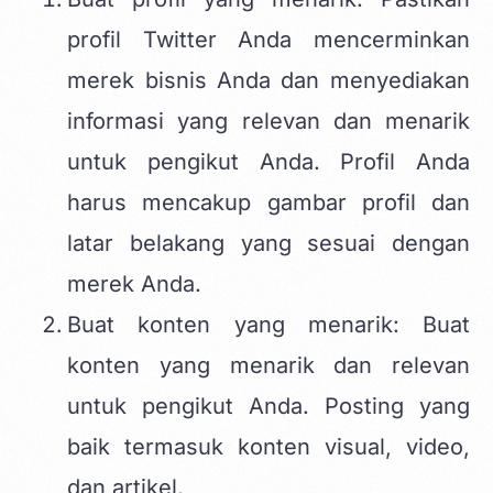
profil Twitter Anda mencerminkan
merek bisnis Anda dan menyediakan
informasi yang relevan dan menarik
untuk pengikut Anda. Profil Anda
harus mencakup gambar profil dan
latar belakang yang sesuai dengan
merek Anda.
Buat konten yang menarik: Buat
konten yang menarik dan relevan
untuk pengikut Anda. Posting yang
baik termasuk konten visual, video,
dan artikel.