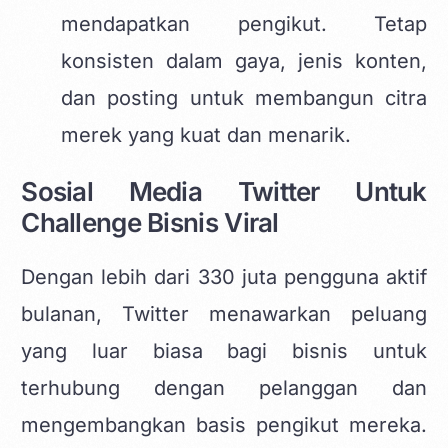
mendapatkan pengikut. Tetap
konsisten dalam gaya, jenis konten,
dan posting untuk membangun citra
merek yang kuat dan menarik.
Sosial Media Twitter Untuk
Challenge Bisnis Viral
Dengan lebih dari 330 juta pengguna aktif
bulanan, Twitter menawarkan peluang
yang luar biasa bagi bisnis untuk
terhubung dengan pelanggan dan
mengembangkan basis pengikut mereka.