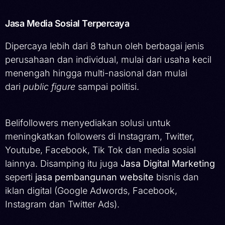
Jasa Media Sosial Terpercaya
Dipercaya lebih dari 8 tahun oleh berbagai jenis
perusahaan dan individual, mulai dari usaha kecil
menengah hingga multi-nasional dan mulai
dari
public figure
sampai politisi.
Belifollowers menyediakan solusi untuk
meningkatkan followers di Instagram, Twitter,
Youtube, Facebook, Tik Tok dan media sosial
lainnya. Disamping itu juga
Jasa Digital Marketing
seperti
jasa pembangunan website
bisnis dan
iklan digital (Google Adwords, Facebook,
Instagram dan Twitter Ads).