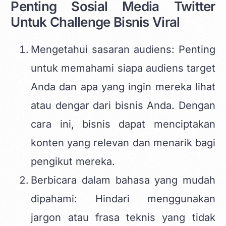
Penting Sosial Media Twitter
Untuk Challenge Bisnis Viral
Mengetahui sasaran audiens: Penting
untuk memahami siapa audiens target
Anda dan apa yang ingin mereka lihat
atau dengar dari bisnis Anda. Dengan
cara ini, bisnis dapat menciptakan
konten yang relevan dan menarik bagi
pengikut mereka.
Berbicara dalam bahasa yang mudah
dipahami: Hindari menggunakan
jargon atau frasa teknis yang tidak