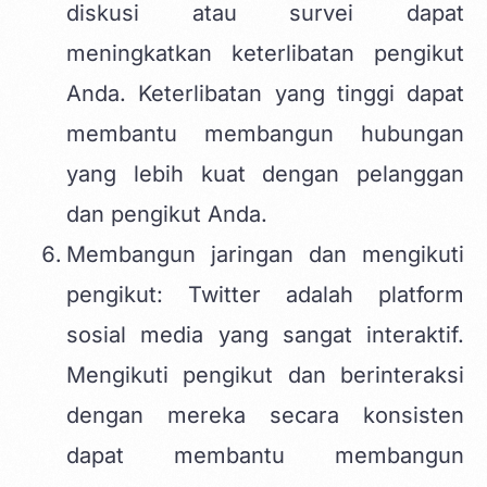
diskusi atau survei dapat
meningkatkan keterlibatan pengikut
Anda. Keterlibatan yang tinggi dapat
membantu membangun hubungan
yang lebih kuat dengan pelanggan
dan pengikut Anda.
Membangun jaringan dan mengikuti
pengikut: Twitter adalah platform
sosial media yang sangat interaktif.
Mengikuti pengikut dan berinteraksi
dengan mereka secara konsisten
dapat membantu membangun