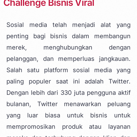
Challenge Bisnis Viral
Sosial media telah menjadi alat yang
penting bagi bisnis dalam membangun
merek, menghubungkan dengan
pelanggan, dan memperluas jangkauan.
Salah satu platform sosial media yang
paling populer saat ini adalah
Twitter
.
Dengan lebih dari 330 juta pengguna aktif
bulanan, Twitter menawarkan peluang
yang luar biasa untuk bisnis untuk
mempromosikan produk atau layanan