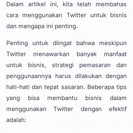
Dalam artikel ini, kita telah membahas
cara menggunakan Twitter untuk bisnis
dan mengapa ini penting.
Penting untuk diingat bahwa meskipun
Twitter menawarkan banyak manfaat
untuk bisnis, strategi pemasaran dan
penggunaannya harus dilakukan dengan
hati-hati dan tepat sasaran. Beberapa tips
yang bisa membantu bisnis dalam
menggunakan Twitter dengan efektif
adalah: