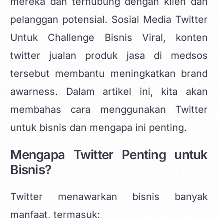
mereka dan terhubung dengan klien dan
pelanggan potensial. Sosial Media Twitter
Untuk Challenge Bisnis Viral,
konten
twitter jualan produk jasa
di medsos
tersebut membantu meningkatkan brand
awarness. Dalam artikel ini, kita akan
membahas cara menggunakan Twitter
untuk bisnis dan mengapa ini penting.
Mengapa Twitter Penting untuk
Bisnis?
Twitter menawarkan bisnis banyak
manfaat, termasuk: