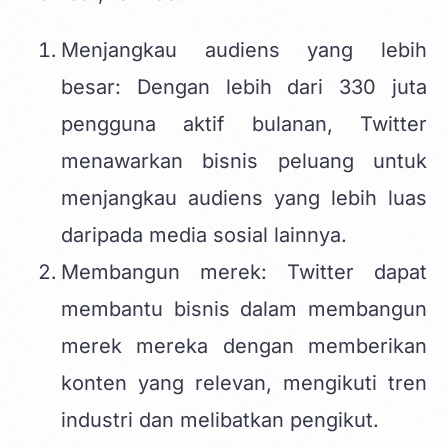
Menjangkau audiens yang lebih
besar: Dengan lebih dari 330 juta
pengguna aktif bulanan, Twitter
menawarkan bisnis peluang untuk
menjangkau audiens yang lebih luas
daripada media sosial lainnya.
Membangun merek: Twitter dapat
membantu bisnis dalam membangun
merek mereka dengan memberikan
konten yang relevan, mengikuti tren
industri dan melibatkan pengikut.