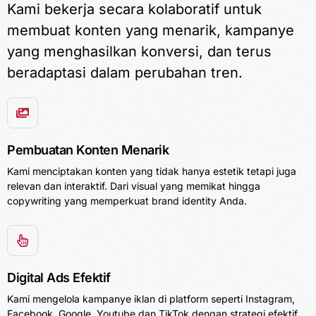
Kami bekerja secara kolaboratif untuk
membuat konten yang menarik, kampanye
yang menghasilkan konversi, dan terus
beradaptasi dalam perubahan tren.
Pembuatan Konten Menarik
Kami menciptakan konten yang tidak hanya estetik tetapi juga
relevan dan interaktif. Dari visual yang memikat hingga
copywriting yang memperkuat brand identity Anda.
Digital Ads Efektif
Kami mengelola kampanye iklan di platform seperti Instagram,
Facebook, Google, Youtube dan TikTok dengan strategi efektif