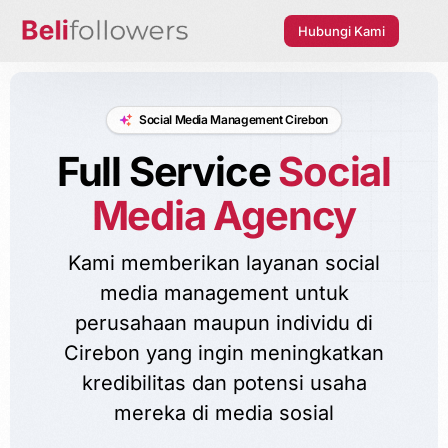
Hubungi Kami
Social Media Management Cirebon
Full Service
Social
Media Agency
Kami memberikan layanan social
media management untuk
perusahaan maupun individu di
Cirebon yang ingin meningkatkan
kredibilitas dan potensi usaha
mereka di media sosial