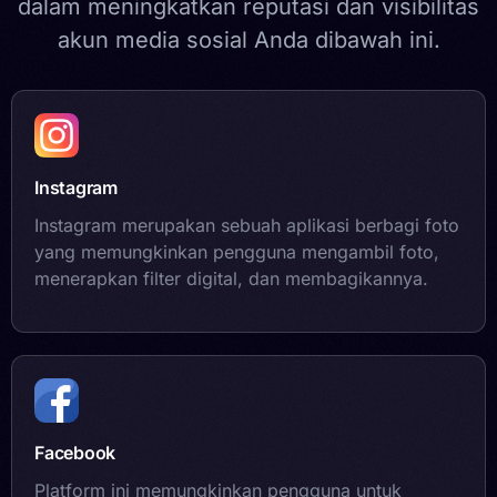
dalam meningkatkan reputasi dan visibilitas
akun media sosial Anda dibawah ini.
Instagram
Instagram merupakan sebuah aplikasi berbagi foto
yang memungkinkan pengguna mengambil foto,
menerapkan filter digital, dan membagikannya.
Facebook
Platform ini memungkinkan pengguna untuk