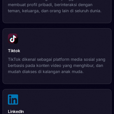
membuat profil pribadi, berinteraksi dengan
teman, keluarga, dan orang lain di seluruh dunia.
Tiktok
TikTok dikenal sebagai platform media sosial yang
berbasis pada konten video yang menghibur, dan
mudah diakses di kalangan anak muda.
LinkedIn