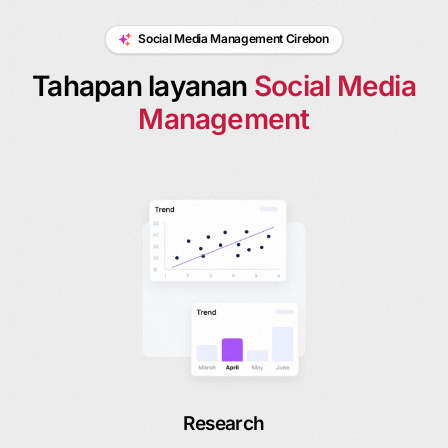
Social Media Management Cirebon
Tahapan layanan
Social Media
Management
Research