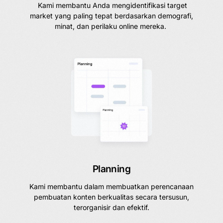
Kami membantu Anda mengidentifikasi target
market yang paling tepat berdasarkan demografi,
minat, dan perilaku online mereka.
Planning
Kami membantu dalam membuatkan perencanaan
pembuatan konten berkualitas secara tersusun,
terorganisir dan efektif.