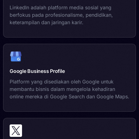
LinkedIn adalah platform media sosial yang
berfokus pada profesionalisme, pendidikan,
keterampilan dan jaringan karir.
Google Business Profile
Platform yang disediakan oleh Google untuk
membantu bisnis dalam mengelola kehadiran
online mereka di Google Search dan Google Maps.