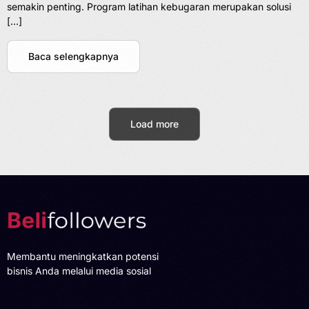
semakin penting. Program latihan kebugaran merupakan solusi
[…]
Baca selengkapnya
Load more
Membantu meningkatkan potensi
bisnis Anda melalui media sosial