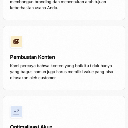
membangun branding dan menentukan arah tujuan
keberhasilan usaha Anda.
Pembuatan Konten
Kami percaya bahwa konten yang baik itu tidak hanya
yang bagus namun juga harus memiliki value yang bisa
dirasakan oleh customer.
Optimalisasi Akun