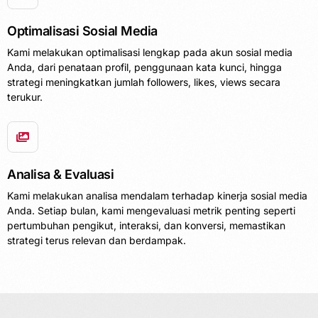
Optimalisasi Sosial Media
Kami melakukan optimalisasi lengkap pada akun sosial media
Anda, dari penataan profil, penggunaan kata kunci, hingga
strategi meningkatkan jumlah followers, likes, views secara
terukur.
Analisa & Evaluasi
Kami melakukan analisa mendalam terhadap kinerja sosial media
Anda. Setiap bulan, kami mengevaluasi metrik penting seperti
pertumbuhan pengikut, interaksi, dan konversi, memastikan
strategi terus relevan dan berdampak.