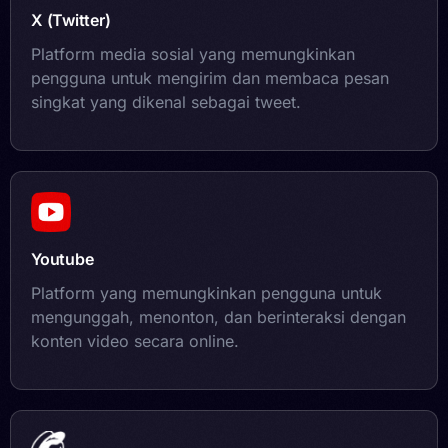
X (Twitter)
Platform media sosial yang memungkinkan
pengguna untuk mengirim dan membaca pesan
singkat yang dikenal sebagai tweet.
Youtube
Platform yang memungkinkan pengguna untuk
mengunggah, menonton, dan berinteraksi dengan
konten video secara online.