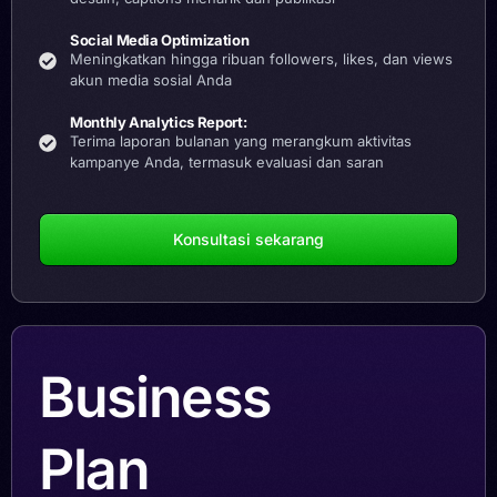
Social Media Optimization
Meningkatkan hingga ribuan followers, likes, dan views
akun media sosial Anda
Monthly Analytics Report:
Terima laporan bulanan yang merangkum aktivitas
kampanye Anda, termasuk evaluasi dan saran
Konsultasi sekarang
Business
Plan