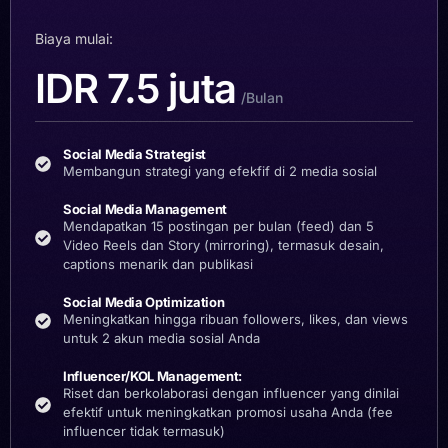
Biaya mulai:
IDR 7.5 juta
/Bulan
Social Media Strategist
Membangun strategi yang efekfif di 2 media sosial
Social Media Management
Mendapatkan 15 postingan per bulan (feed) dan 5
Video Reels dan Story (mirroring), termasuk desain,
captions menarik dan publikasi
Social Media Optimization
Meningkatkan hingga ribuan followers, likes, dan views
untuk 2 akun media sosial Anda
Influencer/KOL Management:
Riset dan berkolaborasi dengan influencer yang dinilai
efektif untuk meningkatkan promosi usaha Anda (fee
influencer tidak termasuk)