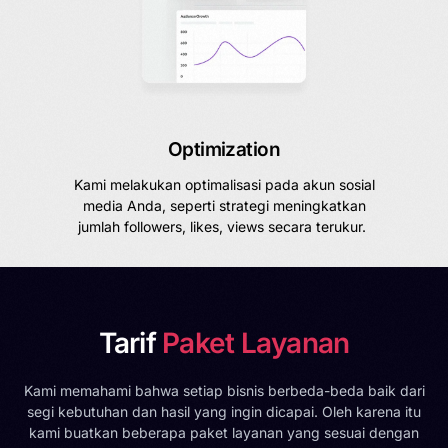
Optimization
Kami melakukan optimalisasi pada akun sosial
media Anda, seperti strategi meningkatkan
jumlah followers, likes, views secara terukur.
Tarif
Paket Layanan
Kami memahami bahwa setiap bisnis berbeda-beda baik dari
segi kebutuhan dan hasil yang ingin dicapai. Oleh karena itu
kami buatkan beberapa paket layanan yang sesuai dengan