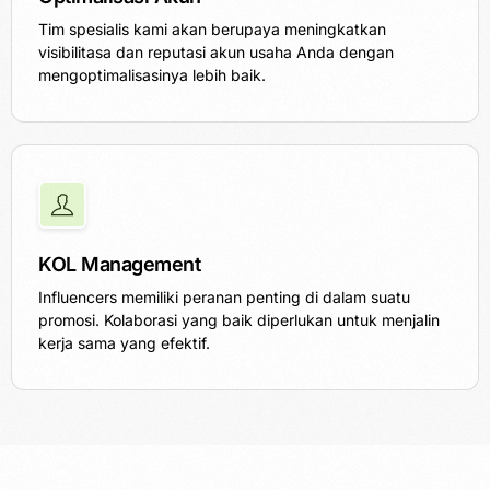
Tim spesialis kami akan berupaya meningkatkan
visibilitasa dan reputasi akun usaha Anda dengan
mengoptimalisasinya lebih baik.
KOL Management
Influencers memiliki peranan penting di dalam suatu
promosi. Kolaborasi yang baik diperlukan untuk menjalin
kerja sama yang efektif.