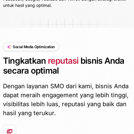
untuk hasil yang optimal.
Social Media Optimization
Tingkatkan
reputasi
bisnis Anda
secara optimal
Dengan layanan SMO dari kami, bisnis Anda
dapat meraih engagement yang lebih tinggi,
visibilitas lebih luas, reputasi yang baik dan
hasil yang terukur.