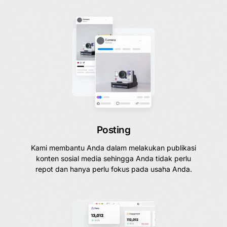
Posting
Kami membantu Anda dalam melakukan publikasi
konten sosial media sehingga Anda tidak perlu
repot dan hanya perlu fokus pada usaha Anda.