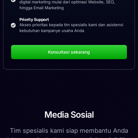
digital marketing mulai dari optimasi Website, SEO,
hingga Email Marketing
Priority Support
Akses prioritas kepada tim spesialis kami dan asistensi
kebutuhan kampanye usaha Anda
Konsultasi sekarang
Media Sosial
Tim spesialis kami siap membantu Anda