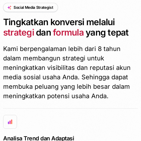
Social Media Strategist
Tingkatkan konversi melalui
strategi
dan
formula
yang tepat
Kami berpengalaman lebih dari 8 tahun
dalam membangun strategi untuk
meningkatkan visibilitas dan reputasi akun
media sosial usaha Anda. Sehingga dapat
membuka peluang yang lebih besar dalam
meningkatkan potensi usaha Anda.
Analisa Trend dan Adaptasi