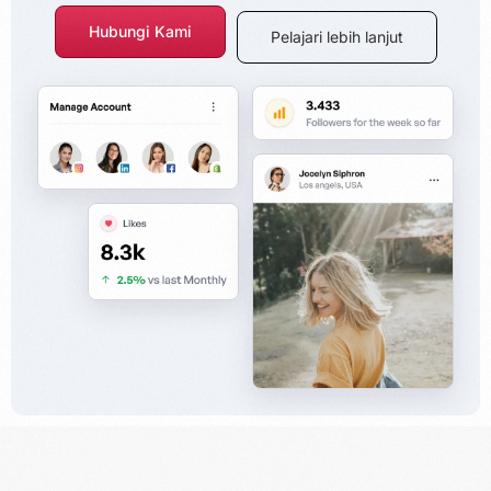
Hubungi Kami
Pelajari lebih lanjut