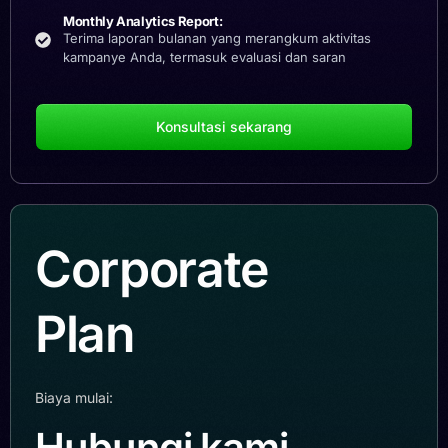
Monthly Analytics Report:
Terima laporan bulanan yang merangkum aktivitas
kampanye Anda, termasuk evaluasi dan saran
Konsultasi sekarang
Corporate
Plan
Biaya mulai:
Hubungi kami