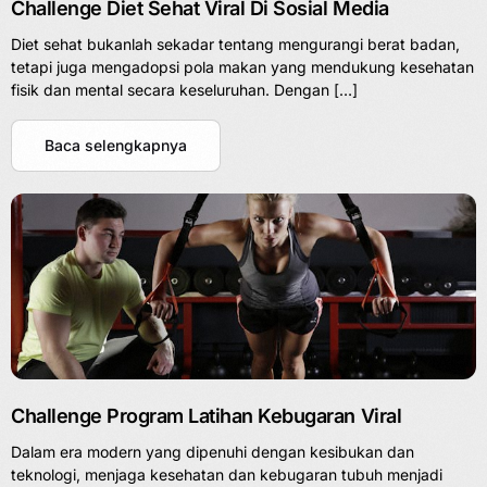
Challenge Diet Sehat Viral Di Sosial Media
Diet sehat bukanlah sekadar tentang mengurangi berat badan,
tetapi juga mengadopsi pola makan yang mendukung kesehatan
fisik dan mental secara keseluruhan. Dengan […]
Baca selengkapnya
Challenge Program Latihan Kebugaran Viral
Dalam era modern yang dipenuhi dengan kesibukan dan
teknologi, menjaga kesehatan dan kebugaran tubuh menjadi