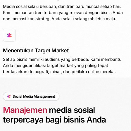
Media sosial selalu berubah, dan tren baru muncul setiap hari.
Kami memantau tren terbaru yang relevan dengan bisnis Anda
dan memastikan strategi Anda selalu selangkah lebih maju.
Menentukan Target Market
Setiap bisnis memiliki audiens yang berbeda. Kami membantu
Anda mengidentifikasi target market yang paling tepat
berdasarkan demografi, minat, dan perilaku online mereka.
Social Media Management
Manajemen
media sosial
terpercaya bagi bisnis Anda