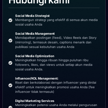
Social Media Strategist
Membangun strategi yang efekfif di semua akun media
sosial usaha Anda
Social Media Management
Mendapatkan postingan (feed), Video Reels dan Story
(mirroring), termasuk desain, captions menarik dan
publikasi sesuai kebutuhan usaha Anda
Social Media Optimization
Meningkatkan hingga ribuan hingga puluhan ribu
followers, likes, dan views untuk setiap akun media
sosial usaha Anda.
Influencer/KOL Management:
Riset dan berkolaborasi dengan influencer yang dinilai
efektif untuk meningkatkan promosi usaha Anda (fee
influencer tidak termasuk)
Digital Marketing Services
Meningkatkan potensi usaha Anda melalui pengurusan