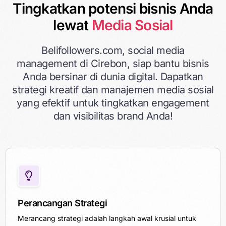
Tingkatkan potensi bisnis Anda
lewat
Media Sosial
Belifollowers.com, social media
management di Cirebon, siap bantu bisnis
Anda bersinar di dunia digital. Dapatkan
strategi kreatif dan manajemen media sosial
yang efektif untuk tingkatkan engagement
dan visibilitas brand Anda!
Perancangan Strategi
Merancang strategi adalah langkah awal krusial untuk