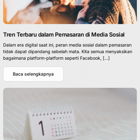
Tren Terbaru dalam Pemasaran di Media Sosial
Dalam era digital saat ini, peran media sosial dalam pemasaran
tidak dapat dipandang sebelah mata. Kita semua menyaksikan
bagaimana platform-platform seperti Facebook, […]
Baca selengkapnya