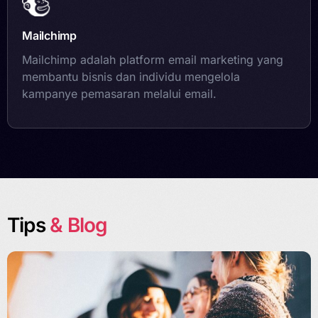
Mailchimp
Mailchimp adalah platform email marketing yang
membantu bisnis dan individu mengelola
kampanye pemasaran melalui email.
Tips
& Blog