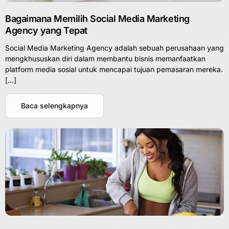
Bagaimana Memilih Social Media Marketing
Agency yang Tepat
Social Media Marketing Agency adalah sebuah perusahaan yang
mengkhususkan diri dalam membantu bisnis memanfaatkan
platform media sosial untuk mencapai tujuan pemasaran mereka.
[…]
Baca selengkapnya