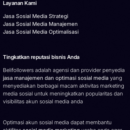
Layanan Kami
Jasa Sosial Media Strategi
Jasa Sosial Media Manajemen
Jasa Sosial Media Optimalisasi
Tingkatkan reputasi bisnis Anda
Belifollowers adalah agensi dan provider penyedia
jasa manajemen dan optimasi sosial media
yang
menyediakan berbagai macam aktivitas marketing
media sosial untuk meningkatkan popularitas dan
visibilitas akun sosial media anda
Optimasi akun sosial media dapat membantu