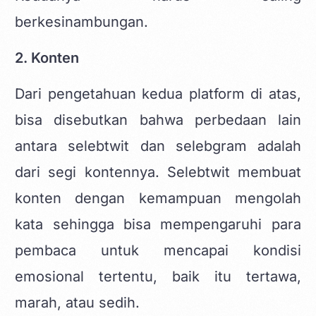
berkesinambungan.
2. Konten
Dari pengetahuan kedua platform di atas,
bisa disebutkan bahwa perbedaan lain
antara selebtwit dan selebgram adalah
dari segi kontennya. Selebtwit membuat
konten dengan kemampuan mengolah
kata sehingga bisa mempengaruhi para
pembaca untuk mencapai kondisi
emosional tertentu, baik itu tertawa,
marah, atau sedih.