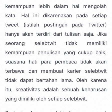
kemampuan lebih dalam hal mengolah
kata. Hal ini dikarenakan pada setiap
tweet (istilah postingan pada Twitter)
hanya akan terdiri dari tulisan saja. Jika
seorang selebtwit tidak memiliki
kemampuan penulisan yang cukup baik,
suasana hati para pembaca tidak akan
terbawa dan membuat karier selebtwit
tidak dapat bertahan lama. Oleh karena
itu, kreativitas adalah sebuah keharusan
yang dimiliki oleh setiap selebtwit.