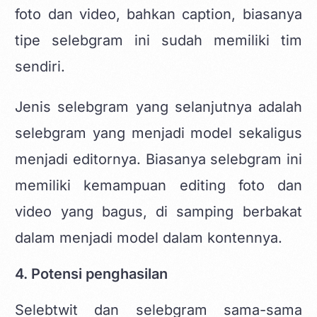
foto dan video, bahkan caption, biasanya
tipe selebgram ini sudah memiliki tim
sendiri.
Jenis selebgram yang selanjutnya adalah
selebgram yang menjadi model sekaligus
menjadi editornya. Biasanya selebgram ini
memiliki kemampuan editing foto dan
video yang bagus, di samping berbakat
dalam menjadi model dalam kontennya.
4. Potensi penghasilan
Selebtwit dan selebgram sama-sama