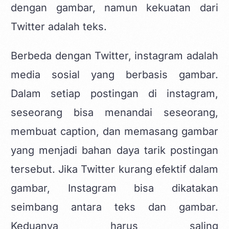
dengan gambar, namun kekuatan dari
Twitter adalah teks.
Berbeda dengan Twitter, instagram adalah
media sosial yang berbasis gambar.
Dalam setiap postingan di instagram,
seseorang bisa menandai seseorang,
membuat caption, dan memasang gambar
yang menjadi bahan daya tarik postingan
tersebut. Jika Twitter kurang efektif dalam
gambar, Instagram bisa dikatakan
seimbang antara teks dan gambar.
Keduanya harus saling