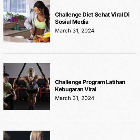
Challenge Diet Sehat Viral Di
Sosial Media
March 31, 2024
Challenge Program Latihan
Kebugaran Viral
March 31, 2024