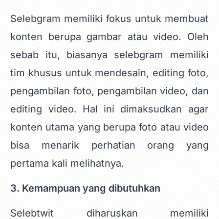
Selebgram memiliki fokus untuk membuat
konten berupa gambar atau video. Oleh
sebab itu, biasanya selebgram memiliki
tim khusus untuk mendesain, editing foto,
pengambilan foto, pengambilan video, dan
editing video. Hal ini dimaksudkan agar
konten utama yang berupa foto atau video
bisa menarik perhatian orang yang
pertama kali melihatnya.
3. Kemampuan yang dibutuhkan
Selebtwit diharuskan memiliki