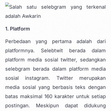
1. Platform
Perbedaan yang pertama adalah dari
platformnya. Selebtwit berada dalam
platform media sosial twitter, sedangkan
selebgram berada dalam platform media
sosial instagram. Twitter merupakan
media sosial yang berbasis teks dengan
batas maksimal 160 karakter untuk setiap
postingan. Meskipun dapat didukung