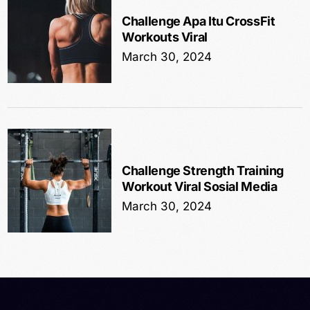
Challenge Apa Itu CrossFit
Workouts Viral
March 30, 2024
Challenge Strength Training
Workout Viral Sosial Media
March 30, 2024