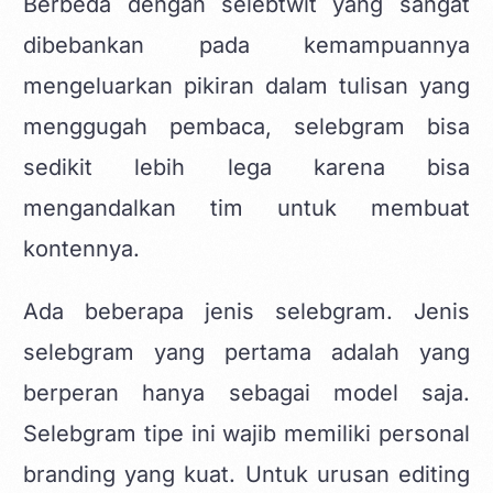
Berbeda dengan selebtwit yang sangat
dibebankan pada kemampuannya
mengeluarkan pikiran dalam tulisan yang
menggugah pembaca, selebgram bisa
sedikit lebih lega karena bisa
mengandalkan tim untuk membuat
kontennya.
Ada beberapa jenis selebgram. Jenis
selebgram yang pertama adalah yang
berperan hanya sebagai model saja.
Selebgram tipe ini wajib memiliki personal
branding yang kuat. Untuk urusan editing