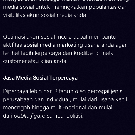
media sosial untuk meningkatkan popularitas dan
visibilitas akun sosial media anda
Optimasi akun sosial media dapat membantu
aktifitas
sosial media marketing
usaha anda agar
terlihat lebih terpercaya dan kredibel di mata
customer atau klien anda.
Jasa Media Sosial Terpercaya
Dipercaya lebih dari 8 tahun oleh berbagai jenis
perusahaan dan individual, mulai dari usaha kecil
menengah hingga multi-nasional dan mulai
dari
public figure
sampai politisi.