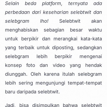
Selain beda platform, ternyata ada
perbedaan dari keseharian selebtwit dan
selebgram lho!
Selebtwit akan
menghabiskan sebagian besar waktu
untuk berpikir dan merangkai kata-kata
yang terbaik untuk diposting, sedangkan
selebgram lebih berpikir mengenai
konsep foto dan video yang hendak
diunggah. Oleh karena itulah selebgram
lebih sering mengunjungi tempat-tempat
baru daripada selebtwit.
Jadi, bisa disimpulkan bahwa selebtwit