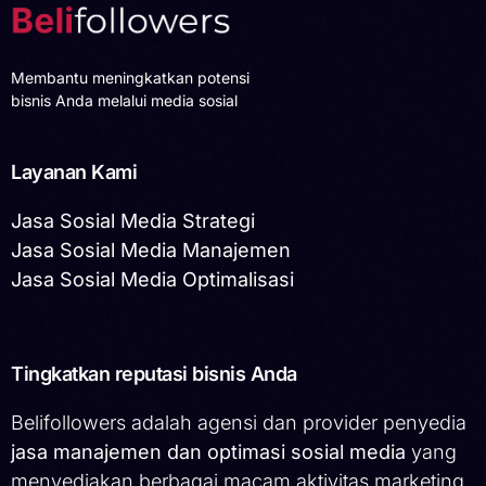
Membantu meningkatkan potensi
bisnis Anda melalui media sosial
Layanan Kami
Jasa Sosial Media Strategi
Jasa Sosial Media Manajemen
Jasa Sosial Media Optimalisasi
Tingkatkan reputasi bisnis Anda
Belifollowers adalah agensi dan provider penyedia
jasa manajemen dan optimasi sosial media
yang
menyediakan berbagai macam aktivitas marketing