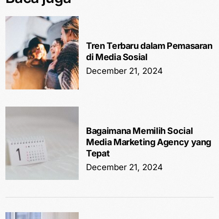
Tren Terbaru dalam Pemasaran
di Media Sosial
December 21, 2024
Bagaimana Memilih Social
Media Marketing Agency yang
Tepat
December 21, 2024