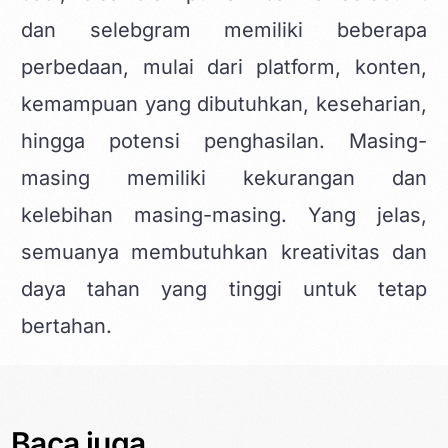
dan selebgram memiliki beberapa
perbedaan, mulai dari platform, konten,
kemampuan yang dibutuhkan, keseharian,
hingga potensi penghasilan. Masing-
masing memiliki kekurangan dan
kelebihan masing-masing. Yang jelas,
semuanya membutuhkan kreativitas dan
daya tahan yang tinggi untuk tetap
bertahan.
Baca juga