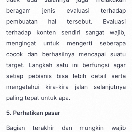
beragam jenis evaluasi terhadap
pembuatan hal tersebut. Evaluasi
terhadap konten sendiri sangat wajib,
mengingat untuk mengerti seberapa
cocok dan berhasilnya mencapai suatu
target. Langkah satu ini berfungsi agar
setiap pebisnis bisa lebih detail serta
mengetahui kira-kira jalan selanjutnya
paling tepat untuk apa.
5. Perhatikan pasar
Bagian terakhir dan mungkin wajib