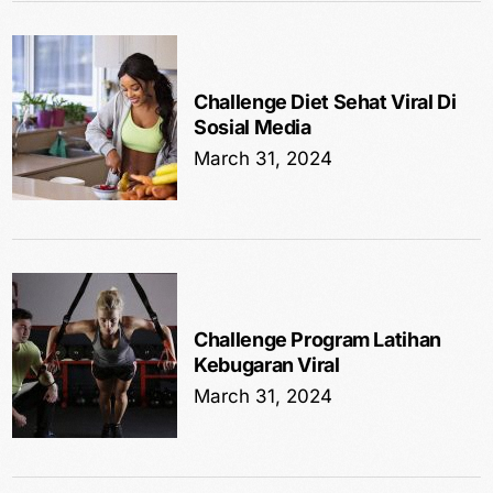
Challenge Diet Sehat Viral Di
Sosial Media
March 31, 2024
Challenge Program Latihan
Kebugaran Viral
March 31, 2024