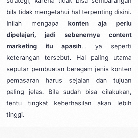
strategi, karena tidak bisa sembarangan
bila tidak mengetahui hal terpenting disini.
Inilah mengapa
konten aja perlu
dipelajari, jadi sebenernya content
marketing itu apasih
… ya seperti
keterangan tersebut. Hal paling utama
seputar pembuatan beragam jenis konten
pemasaran harus sejalan dan tujuan
paling jelas. Bila sudah bisa dilakukan,
tentu tingkat keberhasilan akan lebih
tinggi.