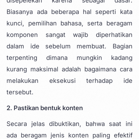
disepelekan karena sebagai dasar.
Biasanya ada beberapa hal seperti kata
kunci, pemilihan bahasa, serta beragam
komponen sangat wajib diperhatikan
dalam ide sebelum membuat. Bagian
terpenting dimana mungkin kadang
kurang maksimal adalah bagaimana cara
melakukan eksekusi terhadap ide
tersebut.
2. Pastikan bentuk konten
Secara jelas dibuktikan, bahwa saat ini
ada beragam jenis konten paling efektif