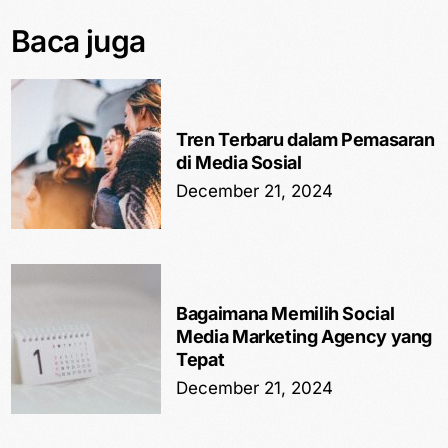
Baca juga
Tren Terbaru dalam Pemasaran
di Media Sosial
December 21, 2024
Bagaimana Memilih Social
Media Marketing Agency yang
Tepat
December 21, 2024