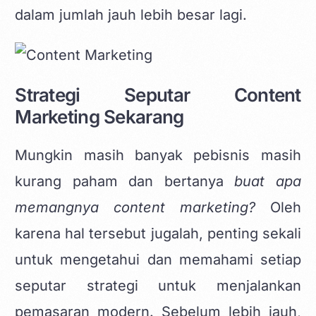
dalam jumlah jauh lebih besar lagi.
Strategi Seputar Content
Marketing Sekarang
Mungkin masih banyak pebisnis masih
kurang paham dan bertanya
buat apa
memangnya content marketing?
Oleh
karena hal tersebut jugalah, penting sekali
untuk mengetahui dan memahami setiap
seputar strategi untuk menjalankan
pemasaran modern. Sebelum lebih jauh,