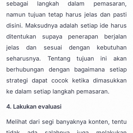
sebagai langkah dalam pemasaran,
namun tujuan tetap harus jelas dan pasti
disini. Maksudnya adalah setiap ide harus
ditentukan supaya penerapan berjalan
jelas dan sesuai dengan kebutuhan
seharusnya. Tentang tujuan ini akan
berhubungan dengan bagaimana setiap
strategi dapat cocok ketika dimasukkan
ke dalam setiap langkah pemasaran.
4. Lakukan evaluasi
Melihat dari segi banyaknya konten, tentu
tidak ada salahnya juga melakukan