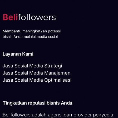
Membantu meningkatkan potensi
bisnis Anda melalui media sosial
Layanan Kami
Jasa Sosial Media Strategi
Jasa Sosial Media Manajemen
Jasa Sosial Media Optimalisasi
Tingkatkan reputasi bisnis Anda
Belifollowers adalah agensi dan provider penyedia