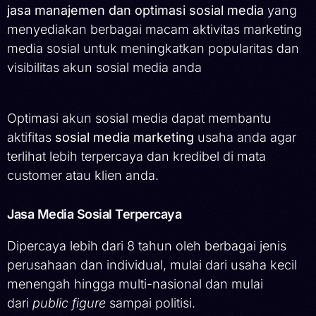
jasa manajemen dan optimasi sosial media
yang
menyediakan berbagai macam aktivitas marketing
media sosial untuk meningkatkan popularitas dan
visibilitas akun sosial media anda
Optimasi akun sosial media dapat membantu
aktifitas
sosial media marketing
usaha anda agar
terlihat lebih terpercaya dan kredibel di mata
customer atau klien anda.
Jasa Media Sosial Terpercaya
Dipercaya lebih dari 8 tahun oleh berbagai jenis
perusahaan dan individual, mulai dari usaha kecil
menengah hingga multi-nasional dan mulai
dari
public figure
sampai politisi.