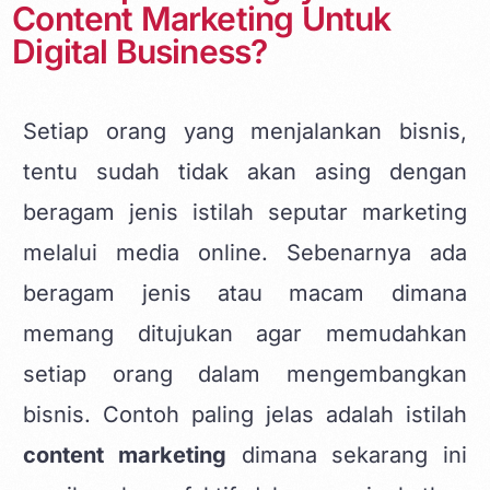
Content Marketing Untuk
Digital Business?
Setiap orang yang menjalankan bisnis,
tentu sudah tidak akan asing dengan
beragam jenis istilah seputar marketing
melalui media online. Sebenarnya ada
beragam jenis atau macam dimana
memang ditujukan agar memudahkan
setiap orang dalam mengembangkan
bisnis. Contoh paling jelas adalah istilah
content marketing
dimana sekarang ini