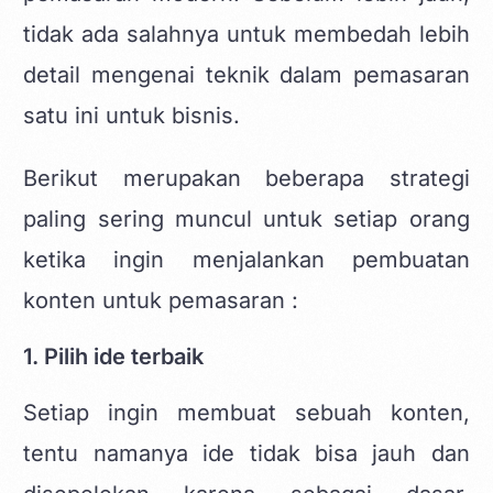
tidak ada salahnya untuk membedah lebih
detail mengenai teknik dalam pemasaran
satu ini untuk bisnis.
Berikut merupakan beberapa strategi
paling sering muncul untuk setiap orang
ketika ingin menjalankan pembuatan
konten untuk pemasaran :
1. Pilih ide terbaik
Setiap ingin membuat sebuah konten,
tentu namanya ide tidak bisa jauh dan