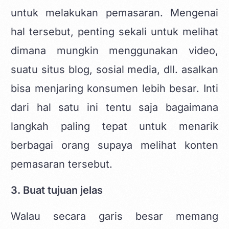
untuk melakukan pemasaran. Mengenai
hal tersebut, penting sekali untuk melihat
dimana mungkin menggunakan video,
suatu situs blog, sosial media, dll. asalkan
bisa menjaring konsumen lebih besar. Inti
dari hal satu ini tentu saja bagaimana
langkah paling tepat untuk menarik
berbagai orang supaya melihat konten
pemasaran tersebut.
3. Buat tujuan jelas
Walau secara garis besar memang