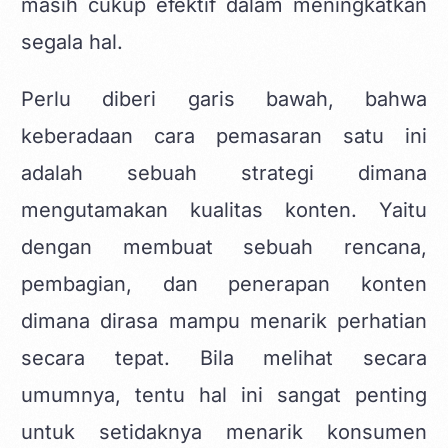
masih cukup efektif dalam meningkatkan
segala hal.
Perlu diberi garis bawah, bahwa
keberadaan cara pemasaran satu ini
adalah sebuah strategi dimana
mengutamakan kualitas konten. Yaitu
dengan membuat sebuah rencana,
pembagian, dan penerapan konten
dimana dirasa mampu menarik perhatian
secara tepat. Bila melihat secara
umumnya, tentu hal ini sangat penting
untuk setidaknya menarik konsumen