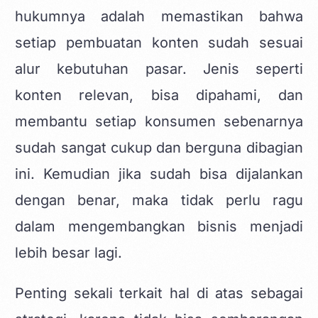
hukumnya adalah memastikan bahwa
setiap pembuatan konten sudah sesuai
alur kebutuhan pasar. Jenis seperti
konten relevan, bisa dipahami, dan
membantu setiap konsumen sebenarnya
sudah sangat cukup dan berguna dibagian
ini. Kemudian jika sudah bisa dijalankan
dengan benar, maka tidak perlu ragu
dalam mengembangkan bisnis menjadi
lebih besar lagi.
Penting sekali terkait hal di atas sebagai