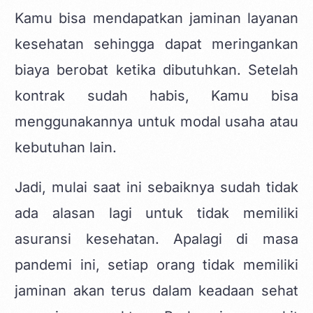
Kamu bisa mendapatkan jaminan layanan
kesehatan sehingga dapat meringankan
biaya berobat ketika dibutuhkan. Setelah
kontrak sudah habis, Kamu bisa
menggunakannya untuk modal usaha atau
kebutuhan lain.
Jadi, mulai saat ini sebaiknya sudah tidak
ada alasan lagi untuk tidak memiliki
asuransi kesehatan. Apalagi di masa
pandemi ini, setiap orang tidak memiliki
jaminan akan terus dalam keadaan sehat