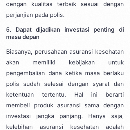
dengan kualitas terbaik sesuai dengan
perjanjian pada polis.
5. Dapat dijadikan investasi penting di
masa depan
Biasanya, perusahaan asuransi kesehatan
akan memiliki kebijakan untuk
pengembalian dana ketika masa berlaku
polis sudah selesai dengan syarat dan
ketentuan tertentu. Hal ini berarti
membeli produk asuransi sama dengan
investasi jangka panjang. Hanya saja,
kelebihan asuransi kesehatan adalah