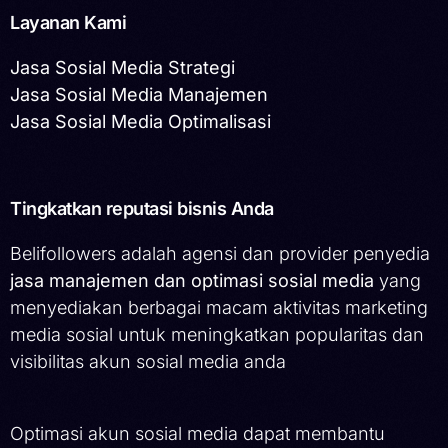
Layanan Kami
Jasa Sosial Media Strategi
Jasa Sosial Media Manajemen
Jasa Sosial Media Optimalisasi
Tingkatkan reputasi bisnis Anda
Belifollowers adalah agensi dan provider penyedia
jasa manajemen dan optimasi sosial media
yang
menyediakan berbagai macam aktivitas marketing
media sosial untuk meningkatkan popularitas dan
visibilitas akun sosial media anda
Optimasi akun sosial media dapat membantu