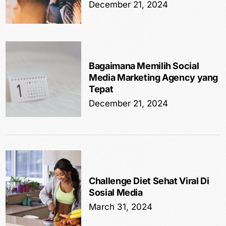
December 21, 2024
Bagaimana Memilih Social
Media Marketing Agency yang
Tepat
December 21, 2024
Challenge Diet Sehat Viral Di
Sosial Media
March 31, 2024