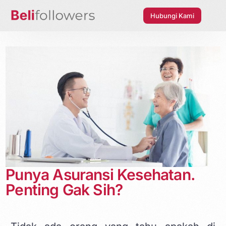
Hubungi Kami
Punya Asuransi Kesehatan.
Penting Gak Sih?