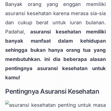
Banyak orang yang enggan memiliki
asuransi kesehatan karena merasa sia-sia
dan cukup berat untuk iuran bulanan.
Padahal,
asuransi kesehatan memiliki
banyak manfaat dalam kehidupan
sehingga bukan hanya orang tua yang
membutuhkan. ini dia beberapa alasan
pentingnya asuransi kesehatan untuk
kamu!
Pentingnya Asuransi Kesehatan