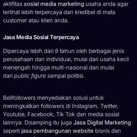
aktifitas
sosial media marketing
usaha anda agar
terlihat lebih terpercaya dan kredibel di mata
customer atau klien anda.
Jasa Media Sosial Terpercaya
Dipercaya lebih dari 8 tahun oleh berbagai jenis
perusahaan dan individual, mulai dari usaha kecil
menengah hingga multi-nasional dan mulai
dari
public figure
sampai politisi.
Belifollowers menyediakan solusi untuk
meningkatkan followers di Instagram, Twitter,
Youtube, Facebook, Tik Tok dan media sosial
lainnya. Disamping itu juga
Jasa Digital Marketing
seperti
jasa pembangunan website
bisnis dan