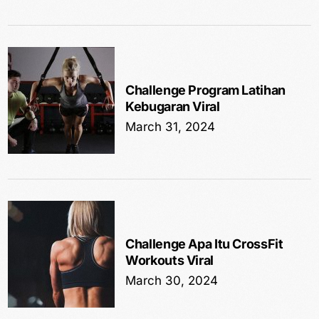
Challenge Program Latihan
Kebugaran Viral
March 31, 2024
Challenge Apa Itu CrossFit
Workouts Viral
March 30, 2024