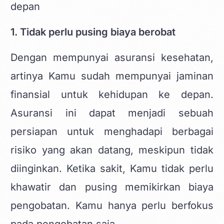
1. Tidak perlu pusing biaya berobat
Dengan mempunyai asuransi kesehatan,
artinya Kamu sudah mempunyai jaminan
finansial untuk kehidupan ke depan.
Asuransi ini dapat menjadi sebuah
persiapan untuk menghadapi berbagai
risiko yang akan datang, meskipun tidak
diinginkan. Ketika sakit, Kamu tidak perlu
khawatir dan pusing memikirkan biaya
pengobatan. Kamu hanya perlu berfokus
pada pengobatan saja.