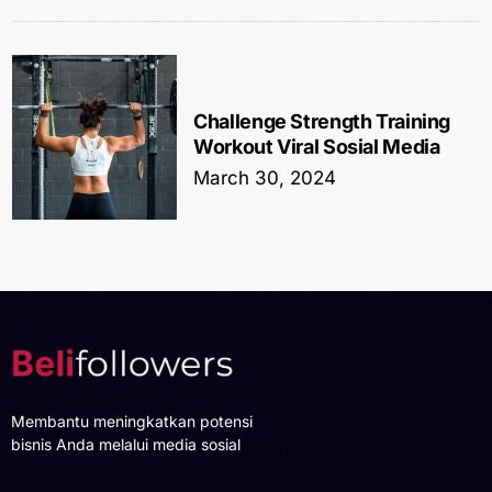
Challenge Strength Training
Workout Viral Sosial Media
March 30, 2024
Membantu meningkatkan potensi
bisnis Anda melalui media sosial