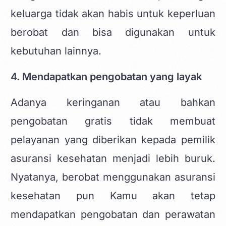
keluarga tidak akan habis untuk keperluan
berobat dan bisa digunakan untuk
kebutuhan lainnya.
4. Mendapatkan pengobatan yang layak
Adanya keringanan atau bahkan
pengobatan gratis tidak membuat
pelayanan yang diberikan kepada pemilik
asuransi kesehatan menjadi lebih buruk.
Nyatanya, berobat menggunakan asuransi
kesehatan pun Kamu akan tetap
mendapatkan pengobatan dan perawatan