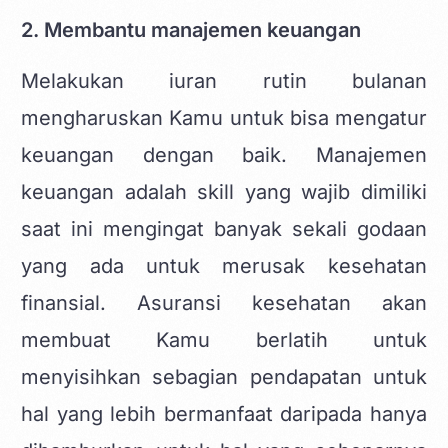
2. Membantu manajemen keuangan
Melakukan iuran rutin bulanan
mengharuskan Kamu untuk bisa mengatur
keuangan dengan baik. Manajemen
keuangan adalah skill yang wajib dimiliki
saat ini mengingat banyak sekali godaan
yang ada untuk merusak kesehatan
finansial. Asuransi kesehatan akan
membuat Kamu berlatih untuk
menyisihkan sebagian pendapatan untuk
hal yang lebih bermanfaat daripada hanya