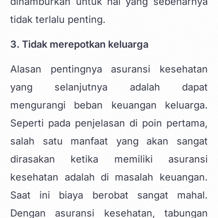
dihamburkan untuk hal yang sebenarnya
tidak terlalu penting.
3. Tidak merepotkan keluarga
Alasan pentingnya asuransi kesehatan
yang selanjutnya adalah dapat
mengurangi beban keuangan keluarga.
Seperti pada penjelasan di poin pertama,
salah satu manfaat yang akan sangat
dirasakan ketika memiliki asuransi
kesehatan adalah di masalah keuangan.
Saat ini biaya berobat sangat mahal.
Dengan asuransi kesehatan, tabungan