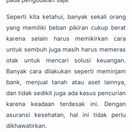
Seperti kita ketahui, banyak sekali orang
yang memiliki beban pikiran cukup berat
karena selain harus memikirkan cara
untuk sembuh juga masih harus memeras
otak untuk mencari solusi keuangan.
Banyak cara dilakukan seperti meminjam
bank, menjual tanah atau aset lainnya,
dan tidak sedikit juga ada kasus pencurian
karena keadaan terdesak ini. Dengan
asuransi kesehatan, hal ini tidak perlu
dikhawatirkan.