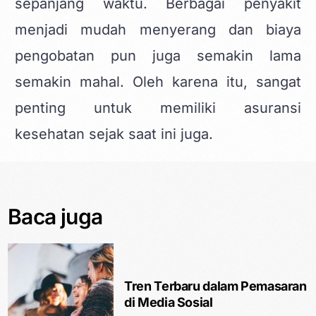
sepanjang waktu. Berbagai penyakit
menjadi mudah menyerang dan biaya
pengobatan pun juga semakin lama
semakin mahal. Oleh karena itu, sangat
penting untuk memiliki asuransi
kesehatan sejak saat ini juga.
Baca juga
Tren Terbaru dalam Pemasaran
di Media Sosial