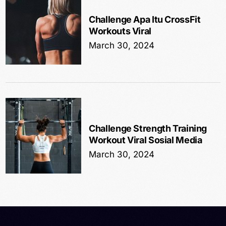
Challenge Apa Itu CrossFit
Workouts Viral
March 30, 2024
Challenge Strength Training
Workout Viral Sosial Media
March 30, 2024