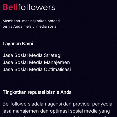
Membantu meningkatkan potensi
bisnis Anda melalui media sosial
Layanan Kami
Jasa Sosial Media Strategi
Jasa Sosial Media Manajemen
Jasa Sosial Media Optimalisasi
Tingkatkan reputasi bisnis Anda
Belifollowers adalah agensi dan provider penyedia
jasa manajemen dan optimasi sosial media
yang