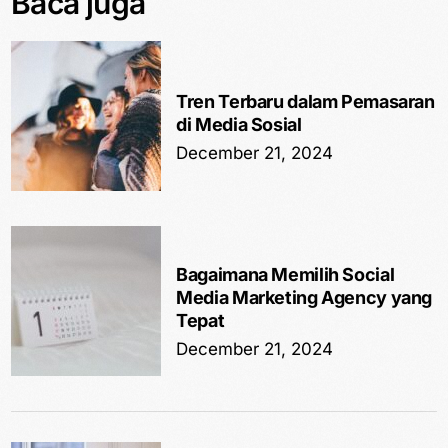
Baca juga
Tren Terbaru dalam Pemasaran
di Media Sosial
December 21, 2024
Bagaimana Memilih Social
Media Marketing Agency yang
Tepat
December 21, 2024