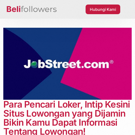
Hubungi Kami
Para Pencari Loker, Intip Kesini
Situs Lowongan yang Dijamin
Bikin Kamu Dapat Informasi
Tentang Lowongan!