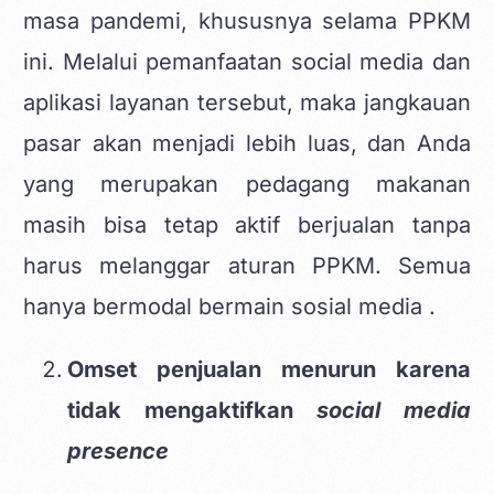
masa pandemi, khususnya selama PPKM
ini. Melalui pemanfaatan social media dan
aplikasi layanan tersebut, maka jangkauan
pasar akan menjadi lebih luas, dan Anda
yang merupakan pedagang makanan
masih bisa tetap aktif berjualan tanpa
harus melanggar aturan PPKM. Semua
hanya bermodal
bermain sosial media
.
Omset penjualan menurun karena
tidak mengaktifkan
social media
presence