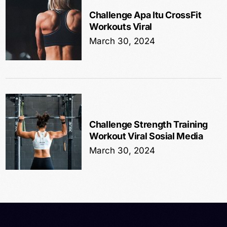
Challenge Apa Itu CrossFit
Workouts Viral
March 30, 2024
Challenge Strength Training
Workout Viral Sosial Media
March 30, 2024