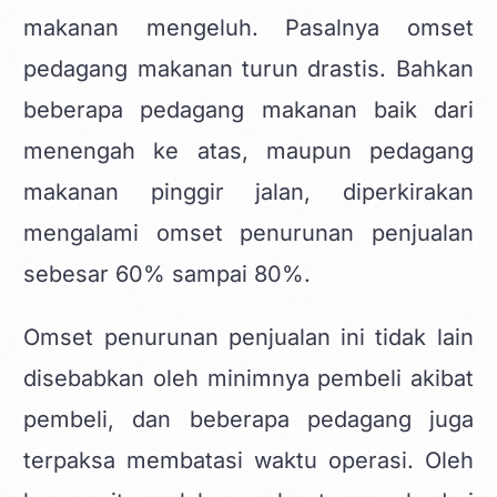
makanan mengeluh. Pasalnya omset
pedagang makanan turun drastis. Bahkan
beberapa pedagang makanan baik dari
menengah ke atas, maupun pedagang
makanan pinggir jalan, diperkirakan
mengalami omset penurunan penjualan
sebesar 60% sampai 80%.
Omset penurunan penjualan ini tidak lain
disebabkan oleh minimnya pembeli akibat
pembeli, dan beberapa pedagang juga
terpaksa membatasi waktu operasi. Oleh