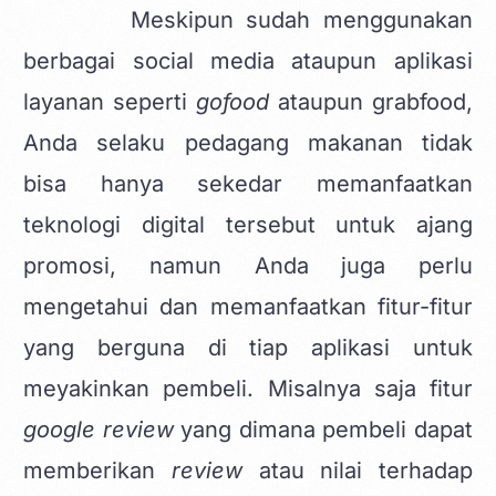
Meskipun sudah menggunakan
berbagai social media ataupun aplikasi
layanan seperti
gofood
ataupun grabfood,
Anda selaku pedagang makanan tidak
bisa hanya sekedar memanfaatkan
teknologi digital tersebut untuk ajang
promosi, namun Anda juga perlu
mengetahui dan memanfaatkan fitur-fitur
yang berguna di tiap aplikasi untuk
meyakinkan pembeli. Misalnya saja fitur
google review
yang dimana pembeli dapat
memberikan
review
atau nilai terhadap