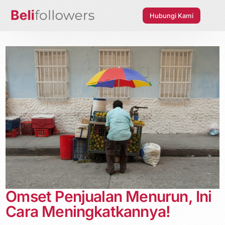
Hubungi Kami
Omset Penjualan Menurun, Ini
Cara Meningkatkannya!