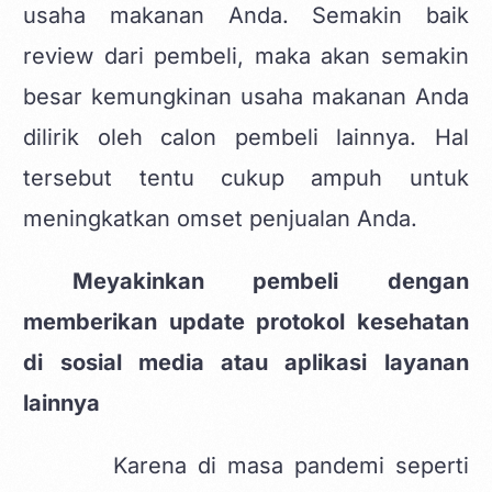
usaha makanan Anda. Semakin baik
review dari pembeli, maka akan semakin
besar kemungkinan usaha makanan Anda
dilirik oleh calon pembeli lainnya. Hal
tersebut tentu cukup ampuh untuk
meningkatkan omset penjualan Anda.
Meyakinkan pembeli dengan
memberikan update protokol kesehatan
di sosial media atau aplikasi layanan
lainnya
Karena di masa pandemi seperti