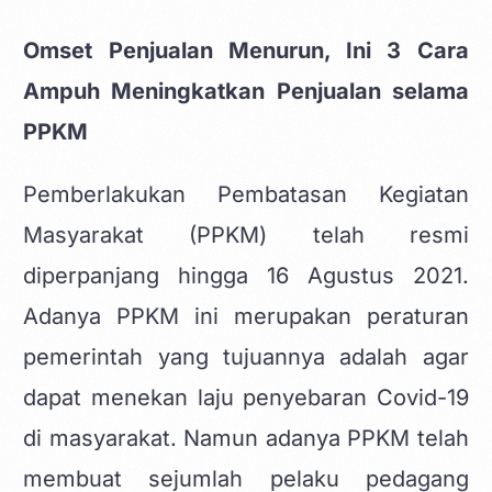
Omset Penjualan Menurun, Ini 3 Cara
Ampuh Meningkatkan Penjualan selama
PPKM
Pemberlakukan Pembatasan Kegiatan
Masyarakat (PPKM) telah resmi
diperpanjang hingga 16 Agustus 2021.
Adanya PPKM ini merupakan peraturan
pemerintah yang tujuannya adalah agar
dapat menekan laju penyebaran Covid-19
di masyarakat. Namun adanya PPKM telah
membuat sejumlah pelaku pedagang