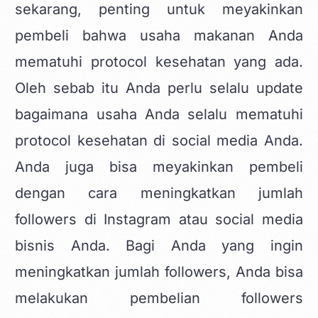
sekarang, penting untuk meyakinkan
pembeli bahwa usaha makanan Anda
mematuhi protocol kesehatan yang ada.
Oleh sebab itu Anda perlu selalu update
bagaimana usaha Anda selalu mematuhi
protocol kesehatan di social media Anda.
Anda juga bisa meyakinkan pembeli
dengan cara meningkatkan jumlah
followers di Instagram atau social media
bisnis Anda. Bagi Anda yang ingin
meningkatkan jumlah followers, Anda bisa
melakukan pembelian followers