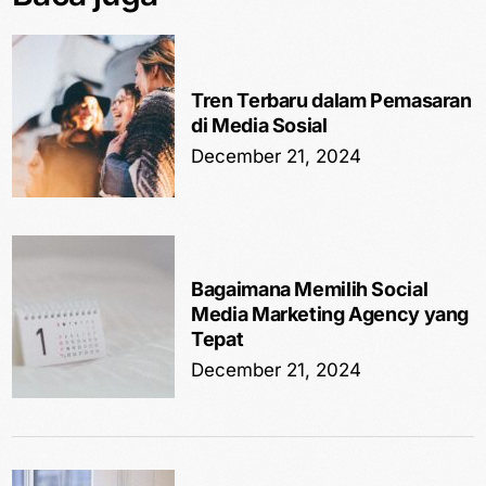
Tren Terbaru dalam Pemasaran
di Media Sosial
December 21, 2024
Bagaimana Memilih Social
Media Marketing Agency yang
Tepat
December 21, 2024