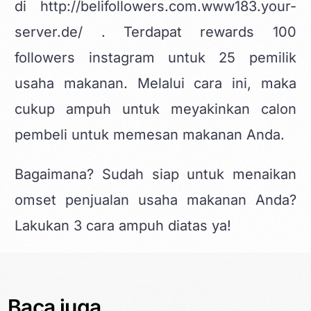
di
http://belifollowers.com.www183.your-
server.de/
. Terdapat rewards 100
followers instagram untuk 25 pemilik
usaha makanan. Melalui cara ini, maka
cukup ampuh untuk meyakinkan calon
pembeli untuk memesan makanan Anda.
Bagaimana? Sudah siap untuk menaikan
omset penjualan usaha makanan Anda?
Lakukan 3 cara ampuh diatas ya!
Baca juga