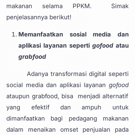
makanan selama PPKM. Simak
penjelasannya berikut!
Memanfaatkan sosial media dan
aplikasi layanan seperti
gofood
atau
grabfood
Adanya transformasi digital seperti
social media dan aplikasi layanan
gofood
ataupun grabfood, bisa menjadi alternatif
yang efektif dan ampuh untuk
dimanfaatkan bagi pedagang makanan
dalam menaikan omset penjualan pada