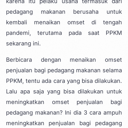
karena itu pelaku usaha termasuk dari
pedagang makanan berusaha untuk
kembali menaikan omset di tengah
pandemi, terutama pada saat PPKM
sekarang ini.
Berbicara dengan menaikan omset
penjualan bagi pedagang makanan selama
PPKM, tentu ada cara yang bisa dilakukan.
Lalu apa saja yang bisa dilakukan untuk
meningkatkan omset penjualan bagi
pedagang makanan? Ini dia 3 cara ampuh
meningkatkan penjualan bagi pedagang