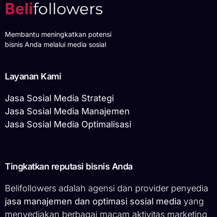
Membantu meningkatkan potensi
bisnis Anda melalui media sosial
Layanan Kami
Jasa Sosial Media Strategi
Jasa Sosial Media Manajemen
Jasa Sosial Media Optimalisasi
Tingkatkan reputasi bisnis Anda
Belifollowers adalah agensi dan provider penyedia
jasa manajemen dan optimasi sosial media
yang
menyediakan berbagai macam aktivitas marketing