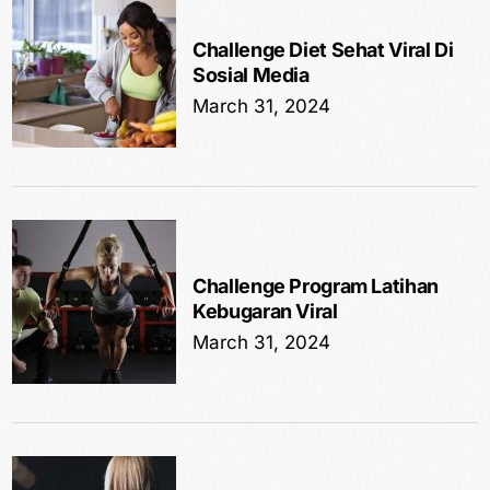
Challenge Diet Sehat Viral Di
Sosial Media
March 31, 2024
Challenge Program Latihan
Kebugaran Viral
March 31, 2024