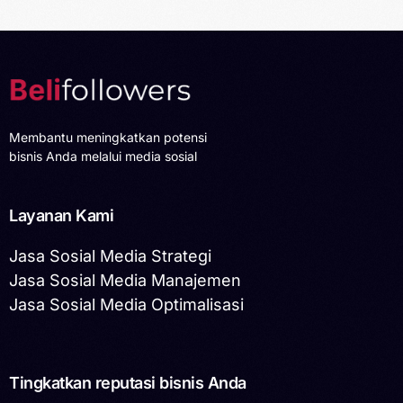
Membantu meningkatkan potensi
bisnis Anda melalui media sosial
Layanan Kami
Jasa Sosial Media Strategi
Jasa Sosial Media Manajemen
Jasa Sosial Media Optimalisasi
Tingkatkan reputasi bisnis Anda