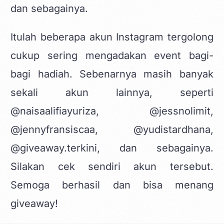
dan sebagainya.
Itulah beberapa akun Instagram tergolong
cukup sering mengadakan event bagi-
bagi hadiah. Sebenarnya masih banyak
sekali akun lainnya, seperti
@naisaalifiayuriza, @jessnolimit,
@jennyfransiscaa, @yudistardhana,
@giveaway.terkini, dan sebagainya.
Silakan cek sendiri akun tersebut.
Semoga berhasil dan bisa menang
giveaway!