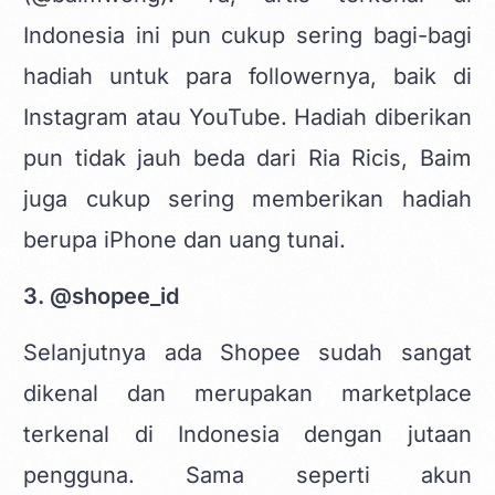
Indonesia ini pun cukup sering bagi-bagi
hadiah untuk para followernya, baik di
Instagram atau YouTube. Hadiah diberikan
pun tidak jauh beda dari Ria Ricis, Baim
juga cukup sering memberikan hadiah
berupa iPhone dan uang tunai.
3. @shopee_id
Selanjutnya ada Shopee sudah sangat
dikenal dan merupakan marketplace
terkenal di Indonesia dengan jutaan
pengguna. Sama seperti akun