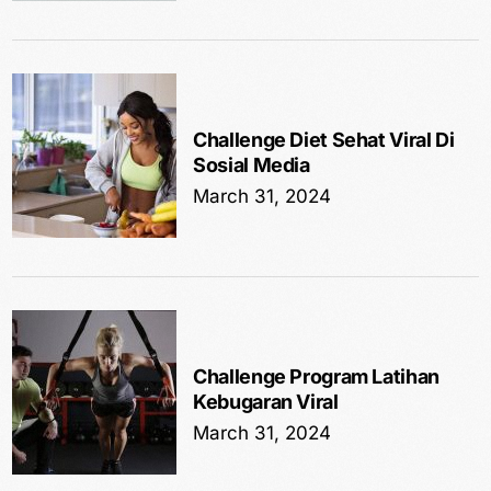
Challenge Diet Sehat Viral Di
Sosial Media
March 31, 2024
Challenge Program Latihan
Kebugaran Viral
March 31, 2024