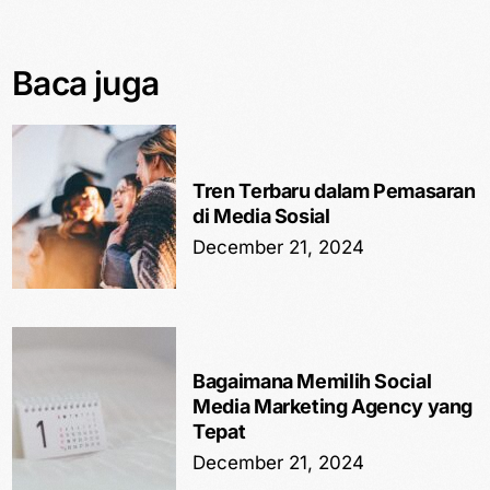
Baca juga
Tren Terbaru dalam Pemasaran
di Media Sosial
December 21, 2024
Bagaimana Memilih Social
Media Marketing Agency yang
Tepat
December 21, 2024