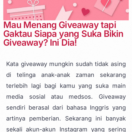
Mau Menang Giveaway tapi
Gaktau Siapa yang Suka Bikin
Giveaway? Ini Dia!
Kata giveaway mungkin sudah tidak asing
di telinga anak-anak zaman sekarang
terlebih lagi bagi kamu yang suka main
media sosial
atau medsos. Giveaway
sendiri berasal dari bahasa Inggris yang
artinya pemberian. Sekarang ini banyak
sekali akun-akun Instagram yang sering