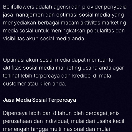
Belifollowers adalah agensi dan provider penyedia
jasa manajemen dan optimasi sosial media
yang
menyediakan berbagai macam aktivitas marketing
media sosial untuk meningkatkan popularitas dan
visibilitas akun sosial media anda
Optimasi akun sosial media dapat membantu
aktifitas
sosial media marketing
usaha anda agar
terlihat lebih terpercaya dan kredibel di mata
customer atau klien anda.
Jasa Media Sosial Terpercaya
Dipercaya lebih dari 8 tahun oleh berbagai jenis
perusahaan dan individual, mulai dari usaha kecil
menengah hingga multi-nasional dan mulai