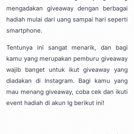
mengadakan giveaway dengan berbagai
hadiah mulai dari uang sampai hari seperti
smartphone.
Tentunya ini sangat menarik, dan bagi
kamu yang merupakan pemburu giveaway
wajib banget untuk ikut giveaway yang
diadakan di Instagram. Bagi kamu yang
mau menang giveaway, coba cek dan ikuti
event hadiah di akun Ig berikut ini!