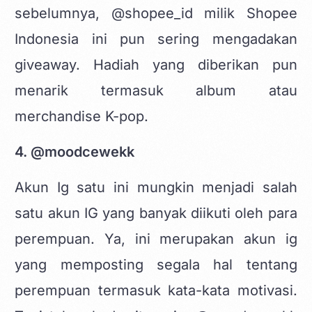
sebelumnya, @shopee_id milik Shopee
Indonesia ini pun sering mengadakan
giveaway. Hadiah yang diberikan pun
menarik termasuk album atau
merchandise K-pop.
4. @moodcewekk
Akun Ig satu ini mungkin menjadi salah
satu akun IG yang banyak diikuti oleh para
perempuan. Ya, ini merupakan akun ig
yang memposting segala hal tentang
perempuan termasuk kata-kata motivasi.