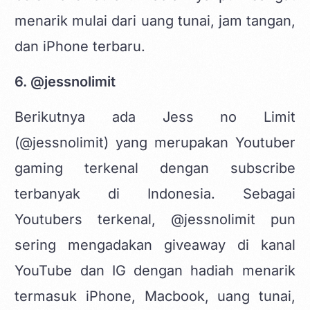
menarik mulai dari uang tunai, jam tangan,
dan iPhone terbaru.
6. @jessnolimit
Berikutnya ada Jess no Limit
(@jessnolimit) yang merupakan Youtuber
gaming terkenal dengan subscribe
terbanyak di Indonesia. Sebagai
Youtubers terkenal, @jessnolimit pun
sering mengadakan giveaway di kanal
YouTube dan IG dengan hadiah menarik
termasuk iPhone, Macbook, uang tunai,