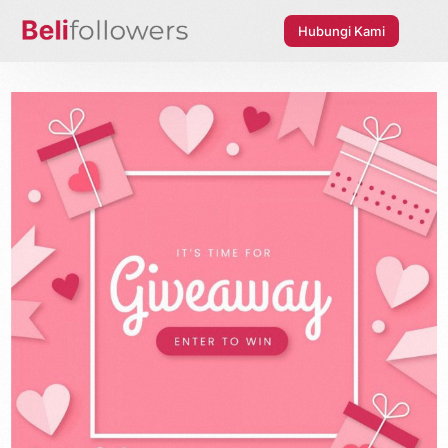
Hubungi Kami