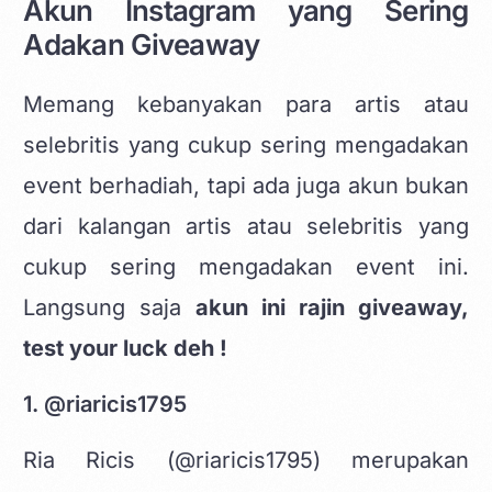
Akun Instagram yang Sering
Adakan Giveaway
Memang kebanyakan para artis atau
selebritis yang cukup sering mengadakan
event berhadiah, tapi ada juga akun bukan
dari kalangan artis atau selebritis yang
cukup sering mengadakan event ini.
Langsung saja
akun ini rajin giveaway,
test your luck deh !
1. @riaricis1795
Ria Ricis (@riaricis1795) merupakan