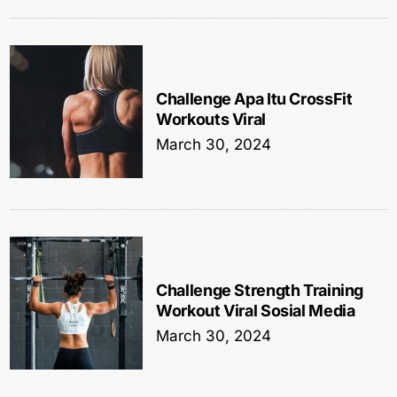
Challenge Apa Itu CrossFit
Workouts Viral
March 30, 2024
Challenge Strength Training
Workout Viral Sosial Media
March 30, 2024