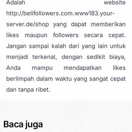
Adalah website
http://belifollowers.com.www183.your-
server.de/shop yang dapat memberikan
likes maupun followers secara cepat.
Jangan sampai kalah dari yang lain untuk
menjadi terkenal, dengan sedikit biaya,
Anda mampu mendapatkan likes
berlimpah dalam waktu yang sangat cepat
dan tanpa ribet.
Baca juga