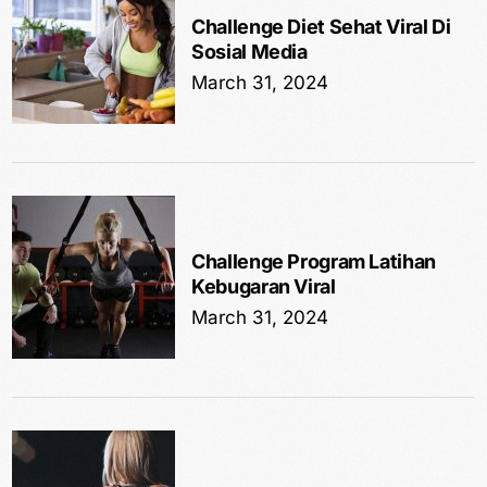
Challenge Diet Sehat Viral Di
Sosial Media
March 31, 2024
Challenge Program Latihan
Kebugaran Viral
March 31, 2024