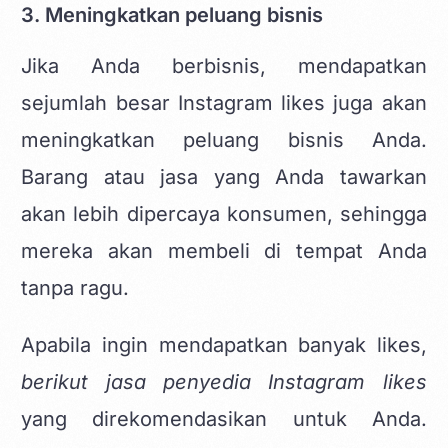
3. Meningkatkan peluang bisnis
Jika Anda berbisnis, mendapatkan
sejumlah besar Instagram likes juga akan
meningkatkan peluang bisnis Anda.
Barang atau jasa yang Anda tawarkan
akan lebih dipercaya konsumen, sehingga
mereka akan membeli di tempat Anda
tanpa ragu.
Apabila ingin mendapatkan banyak likes,
berikut jasa penyedia Instagram likes
yang direkomendasikan untuk Anda.