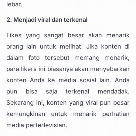
lebar.
2. Menjadi viral dan terkenal
Likes yang sangat besar akan menarik
orang lain untuk melihat. Jika konten di
dalam foto tersebut memang menarik,
para likers ini biasanya akan menyebarkan
konten Anda ke media sosial lain. Anda
pun bisa saja terkenal mendadak.
Sekarang ini, konten yang viral pun besar
kemungkinan untuk menarik perhatian
media perterlevisian.