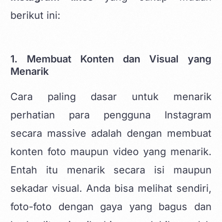
berikut ini:
1. Membuat Konten dan Visual yang
Menarik
Cara paling dasar untuk menarik
perhatian para pengguna Instagram
secara massive adalah dengan membuat
konten foto maupun video yang menarik.
Entah itu menarik secara isi maupun
sekadar visual. Anda bisa melihat sendiri,
foto-foto dengan gaya yang bagus dan