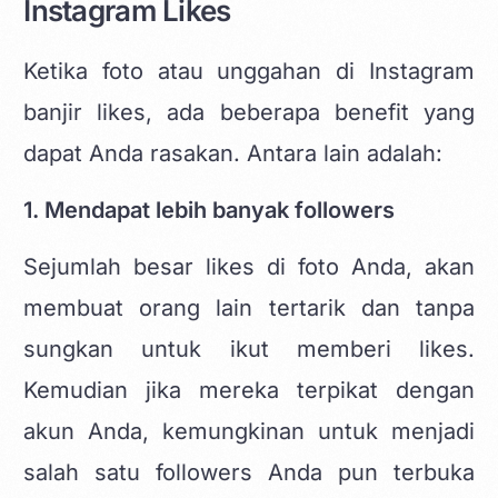
Instagram Likes
Ketika foto atau unggahan di Instagram
banjir likes, ada beberapa benefit yang
dapat Anda rasakan. Antara lain adalah:
1. Mendapat lebih banyak followers
Sejumlah besar likes di foto Anda, akan
membuat orang lain tertarik dan tanpa
sungkan untuk ikut memberi likes.
Kemudian jika mereka terpikat dengan
akun Anda, kemungkinan untuk menjadi
salah satu followers Anda pun terbuka