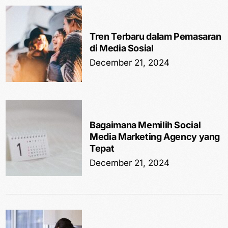
Tren Terbaru dalam Pemasaran
di Media Sosial
December 21, 2024
Bagaimana Memilih Social
Media Marketing Agency yang
Tepat
December 21, 2024