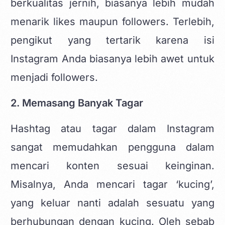
berkualitas jernih, biasanya lebih mudah
menarik likes maupun followers. Terlebih,
pengikut yang tertarik karena isi
Instagram Anda biasanya lebih awet untuk
menjadi followers.
2. Memasang Banyak Tagar
Hashtag atau tagar dalam Instagram
sangat memudahkan pengguna dalam
mencari konten sesuai keinginan.
Misalnya, Anda mencari tagar ‘kucing’,
yang keluar nanti adalah sesuatu yang
berhubungan dengan kucing. Oleh sebab