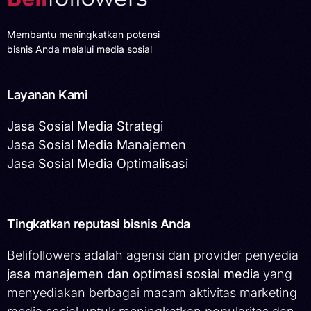
Membantu meningkatkan potensi
bisnis Anda melalui media sosial
Layanan Kami
Jasa Sosial Media Strategi
Jasa Sosial Media Manajemen
Jasa Sosial Media Optimalisasi
Tingkatkan reputasi bisnis Anda
Belifollowers adalah agensi dan provider penyedia
jasa manajemen dan optimasi sosial media
yang
menyediakan berbagai macam aktivitas marketing