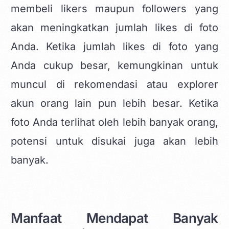
membeli likers maupun followers yang
akan meningkatkan jumlah likes di foto
Anda. Ketika jumlah likes di foto yang
Anda cukup besar, kemungkinan untuk
muncul di rekomendasi atau explorer
akun orang lain pun lebih besar. Ketika
foto Anda terlihat oleh lebih banyak orang,
potensi untuk disukai juga akan lebih
banyak.
Manfaat Mendapat Banyak