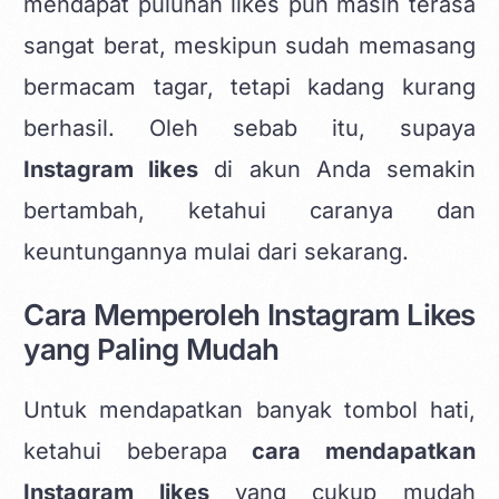
mendapat puluhan likes pun masih terasa
sangat berat, meskipun sudah memasang
bermacam tagar, tetapi kadang kurang
berhasil. Oleh sebab itu, supaya
Instagram likes
di akun Anda semakin
bertambah, ketahui caranya dan
keuntungannya mulai dari sekarang.
Cara Memperoleh Instagram Likes
yang Paling Mudah
Untuk mendapatkan banyak tombol hati,
ketahui beberapa
cara mendapatkan
Instagram likes
yang cukup mudah