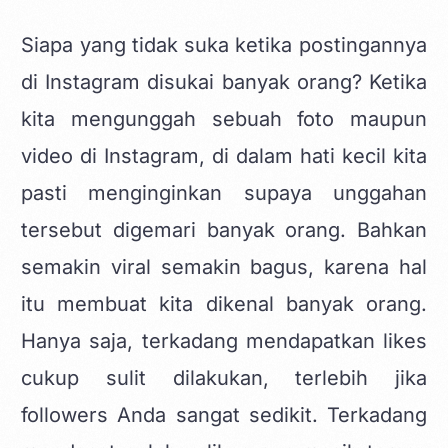
Siapa yang tidak suka ketika postingannya
di Instagram disukai banyak orang? Ketika
kita mengunggah sebuah foto maupun
video di Instagram, di dalam hati kecil kita
pasti menginginkan supaya unggahan
tersebut digemari banyak orang. Bahkan
semakin viral semakin bagus, karena hal
itu membuat kita dikenal banyak orang.
Hanya saja, terkadang mendapatkan likes
cukup sulit dilakukan, terlebih jika
followers Anda sangat sedikit. Terkadang