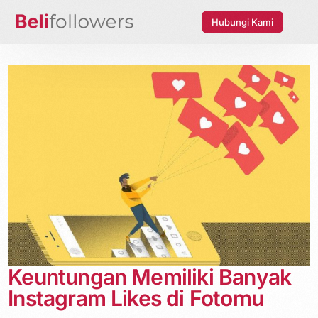
Hubungi Kami
Keuntungan Memiliki Banyak
Instagram Likes di Fotomu