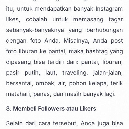
itu, untuk mendapatkan banyak Instagram
likes, cobalah untuk memasang tagar
sebanyak-banyaknya yang berhubungan
dengan foto Anda. Misalnya, Anda post
foto liburan ke pantai, maka hashtag yang
dipasang bisa terdiri dari: pantai, liburan,
pasir putih, laut, traveling, jalan-jalan,
bersantai, ombak, air, pohon kelapa, terik
matahari, panas, dan masih banyak lagi.
3. Membeli Followers atau Likers
Selain dari cara tersebut, Anda juga bisa